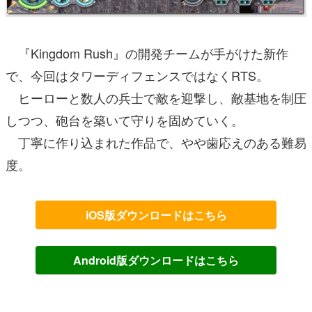
『Kingdom Rush』の開発チームが手がけた新作
で、今回はタワーディフェンスではなくRTS。
ヒーローと数人の兵士で敵を迎撃し、敵基地を制圧
しつつ、砲台を築いて守りを固めていく。
丁寧に作り込まれた作品で、やや歯応えのある難易
度。
iOS版ダウンロードはこちら
Android版ダウンロードはこちら