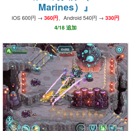
Marines）』
iOS 600円 →
、Android 540円 →
360円
330円
4/18 追加