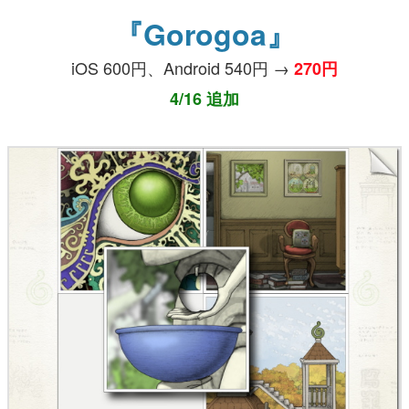
『Gorogoa』
iOS 600円、Android 540円 →
270円
4/16 追加