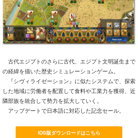
古代エジプトのさらに古代、エジプト文明誕生まで
の経緯を描いた歴史シミュレーションゲーム。
『シヴィライゼーション』に似たシステムで、探索
した地域に労働者を配置して食料や工業力を獲得、近
隣部族を統合して勢力を拡大していく。
アップデートで日本語に対応した記念セール。
iOS版ダウンロードはこちら