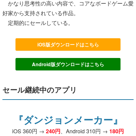
かなり思考性の高い内容で、コアなボードゲーム愛
好家から支持されている作品。
定期的にセールしている。
iOS版ダウンロードはこちら
Android版ダウンロードはこちら
セール継続中のアプリ
『ダンジョンメーカー』
iOS 360円 →
、Android 310円 →
240円
180円