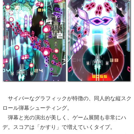
サイバーなグラフィックが特徴の、同人的な縦スク
ロール弾幕シューティング。
弾幕と光の演出が美しく、ゲーム展開も非常にハ
デ。スコアは「かすり」で増えていくタイプ。