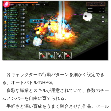
各キャラクターの行動パターンを細かく設定でき
る、オートバトルのRPG。
多彩な職業とスキルが用意されていて、多数のチー
ムメンバーを自由に育てられる。
手軽さと深い育成をうまく融合させた作品。セール