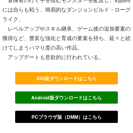
には自らも戦う、簡易的なダンジョンビルド・ローグ
ライク。
レベルアップやスキル継承、ゲーム後の追加要素の
獲得など、豊富な強化と育成の要素を持ち、延々と続
けてしまうハマり度の高い作品。
アップデートも意欲的に行われている。
iOS版ダウンロードはこちら
Android版ダウンロードはこちら
PCブラウザ版（DMM）はこちら