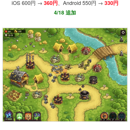
iOS 600円 →
、Android 550円 →
360円
330円
4/18 追加