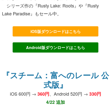
シリーズ作の『Rusty Lake: Roots』や『Rusty
Lake Paradise』もセール中。
iOS版ダウンロードはこちら
Android版ダウンロードはこちら
『スチーム：富へのレール 公
式版』
iOS 600円 →
、Android 520円 →
360円
330円
4/22 追加