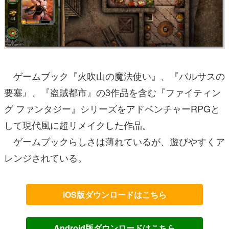
ゲームブック『火吹山の魔法使い』、『バルサスの
要塞』、『盗賊都市』の3作品を含む『ファイティン
グ ファンタジー』シリーズをアドベンチャーRPGと
して現代風に超リメイクした作品。
ゲームブックらしさは薄れているが、遊びやすくア
レンジされている。
iOS版ダウンロードはこちら
Android版ダウンロードはこちら