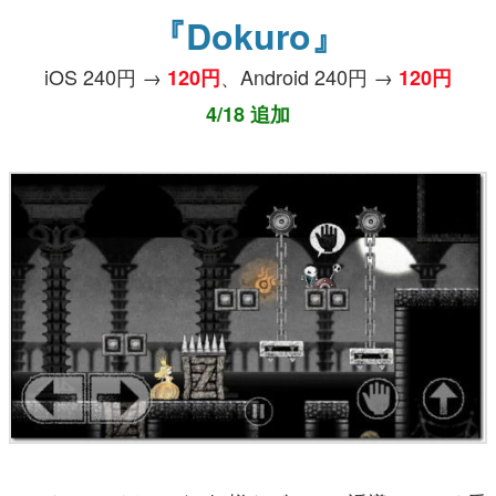
『Dokuro』
iOS 240円 →
、Android 240円 →
120円
120円
4/18 追加