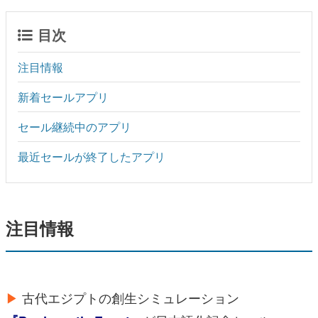
目次
注目情報
新着セールアプリ
セール継続中のアプリ
最近セールが終了したアプリ
注目情報
▶
古代エジプトの創生シミュレーション