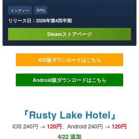
インディー
RPG
リリース日：2026年第4四半期
Steamストアページ
iOS版ダウンロードはこちら
Android版ダウンロードはこちら
『Rusty Lake Hotel』
iOS 240円 →
、Android 240円 →
120円
120円
4/22 追加