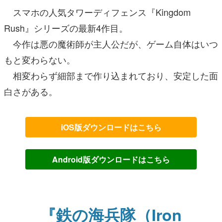
スマホの人気タワーディフェンス『Kingdom
Rush』シリーズの最新4作目。
今作は悪の魔術師が主人公だが、ゲーム自体はいつ
もと変わらない。
相変わらず細部まで作り込まれており、安定した面
白さがある。
iOS版ダウンロードはこちら
Android版ダウンロードはこちら
『鉄の海兵隊（Iron