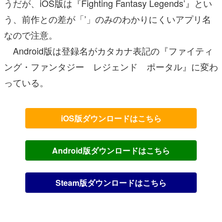
うだが、iOS版は『Fighting Fantasy Legends’』とい
う、前作との差が「’」のみのわかりにくいアプリ名
なので注意。
Android版は登録名がカタカナ表記の『ファイティ
ング・ファンタジー レジェンド ポータル』に変わ
っている。
iOS版ダウンロードはこちら
Android版ダウンロードはこちら
Steam版ダウンロードはこちら