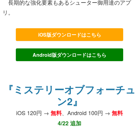
長期的な強化要素もあるシューター御用達のアプ
リ。
iOS版ダウンロードはこちら
Android版ダウンロードはこちら
『ミステリーオブフォーチュ
ン2』
iOS 120円 →
、Android 100円 →
無料
無料
4/22 追加