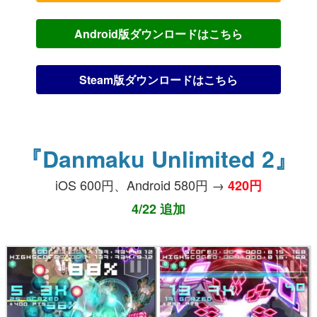
Android版ダウンロードはこちら
Steam版ダウンロードはこちら
『Danmaku Unlimited 2』
iOS 600円、Android 580円 →
420円
4/22 追加