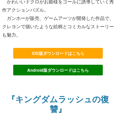
かわいいドクロがお姫様をゴールに誘導していく秀
作アクションパズル。
ガンホーが販売、ゲームアーツが開発した作品で、
クレヨンで描いたような絵柄とコミカルなストーリー
も魅力。
iOS版ダウンロードはこちら
Android版ダウンロードはこちら
『キングダムラッシュの復
讐』