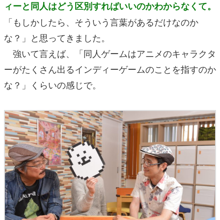
ィーと同人はどう区別すればいいのかわからなくて。
「もしかしたら、そういう言葉があるだけなのか
な？」と思ってきました。
強いて言えば、「同人ゲームはアニメのキャラクタ
ーがたくさん出るインディーゲームのことを指すのか
な？」くらいの感じで。