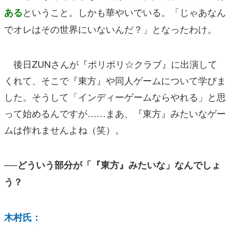
ということ。しかも華やいでいる。「じゃあなん
ある
でオレはその世界にいないんだ？」となったわけ。
後日ZUNさんが『ポリポリ☆クラブ』に出演して
くれて、そこで『東方』や同人ゲームについて学びま
した。そうして「インディーゲームならやれる」と思
って始めるんですが……まあ、『東方』みたいなゲー
ムは作れませんよね（笑）。
──どういう部分が「『東方』みたいな」なんでしょ
う？
木村氏：