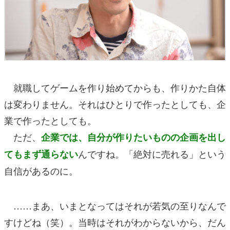
就職してゲームを作り始めてからも、作りかた自体
は変わりません。それはひとりで作ったとしても、企
業で作ったとしても。
ただ、
企業では、自分が作りたいものの企画を出し
んですね。「絶対に売れる」という
てもまず通らない
自信があるのに。
……まあ、いまとなってはそれが若気の至りなんで
すけどね（笑）。当時はそれがわからないから、だん