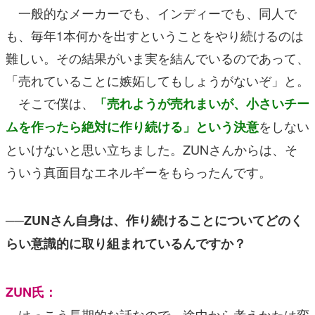
一般的なメーカーでも、インディーでも、同人で
も、毎年1本何かを出すということをやり続けるのは
難しい。その結果がいま実を結んでいるのであって、
「売れていることに嫉妬してもしょうがないぞ」と。
そこで僕は、
「売れようが売れまいが、小さいチー
をしない
ムを作ったら絶対に作り続ける」という決意
といけないと思い立ちました。ZUNさんからは、そ
ういう真面目なエネルギーをもらったんです。
──ZUNさん自身は、作り続けることについてどのく
らい意識的に取り組まれているんですか？
ZUN氏：
けっこう長期的な話なので、途中から考えかたは変