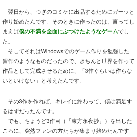
翌日から、つぎのコミケに出品するためにガーッと
作り始めたんです。そのときに作ったのは、言ってし
まえば
でし
僕の不満を全面にぶつけたようなゲーム
た。
そしてそれはWindowsでのゲーム作りを勉強した
習作のようなものだったので、きちんと世界を作って
作品として完成させるために、「3作ぐらいは作らな
いといけない」と考えたんです。
その3作を作れば、キレイに終わって、僕は満足す
るはずだったんです。
でも、ちょうど3作目（『東方永夜抄』）を出した
ころに、突然ファンの方たちが集まり始めたんです