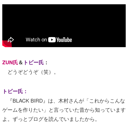
ZUN氏
＆
トビー氏
：
どうぞどうぞ（笑）。
トビー氏：
『BLACK BIRD』は、木村さんが「これからこんな
ゲームを作りたい」と言っていた昔から知っています
よ。ずっとブログを読んでいましたから。