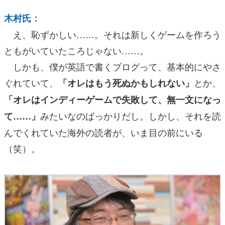
木村氏：
え、恥ずかしい……。それは新しくゲームを作ろう
ともがいていたころじゃない……。
しかも、僕が英語で書くブログって、基本的にやさ
ぐれていて、
とか、
「オレはもう死ぬかもしれない」
「オレはインディーゲームで失敗して、無一文になっ
みたいなのばっかりだし。しかし、それを読
て……」
んでくれていた海外の読者が、いま目の前にいる
（笑）。