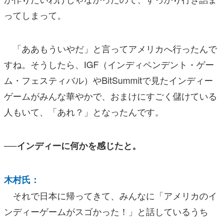
ってしまって。
「ああもういやだ」と言ってアメリカへ行ったんで
すね。そうしたら、IGF（インディペンデント・ゲー
ム・フェスティバル）やBitSummitで見たインディー
ゲームがみんな華やかで、おまけにすごく儲けている
人もいて、「あれ？」となったんです。
──インディーに何かを感じたと。
木村氏：
それで日本に帰ってきて、みんなに「アメリカのイ
ンディーゲームがスゴかった！」と話しているうち