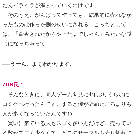
だんイライラが溜まっていくわけです。
そのうえ、がんばって作っても、結果的に売れなか
ったものは作った側のせいにされる。こっちとして
は、「命令されたからやったまでじゃん」みたいな感
じになっちゃって……。
──うーん、よくわかります。
ZUN氏：
そんなときに、同人ゲームを見に4年ぶりくらいに
コミケへ行ったんです。すると僕が辞めたころよりも
人が多くなっていたんですね。
買いに来ている人もスゴく多いんだけど、売ってい
る数がスゴく少なくて、どこのサークルも売り切れに