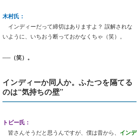
木村氏：
インディーだって締切はありますよ？ 誤解されな
いように、いちおう断っておかなくちゃ（笑）。
──（笑）。
インディーか同人か。ふたつを隔てる
のは“気持ちの壁”
トビー氏：
皆さんそうだと思うんですが、僕は昔から、
インデ