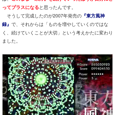
と思ったんです。
ってプラスになる
そうして完成したのが2007年発売の
『東方風神
で、それからは「ものを増やしていくのではな
録』
く、続けていくことが大切」という考えかたに変わり
ました。