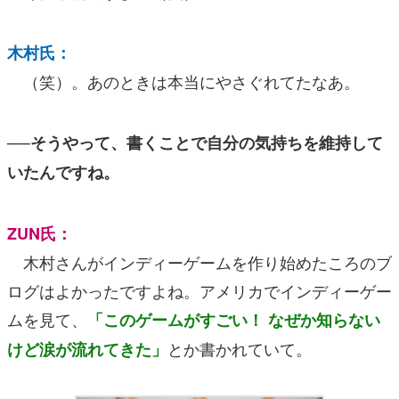
木村氏：
（笑）。あのときは本当にやさぐれてたなあ。
──そうやって、書くことで自分の気持ちを維持して
いたんですね。
ZUN氏：
木村さんがインディーゲームを作り始めたころのブ
ログはよかったですよね。アメリカでインディーゲー
ムを見て、
「このゲームがすごい！ なぜか知らない
とか書かれていて。
けど涙が流れてきた」