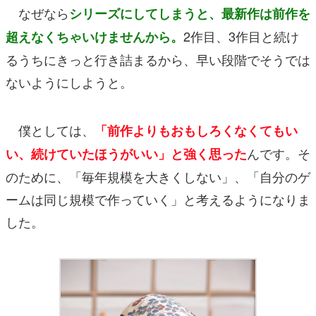
なぜなら
シリーズにしてしまうと、最新作は前作を
2作目、3作目と続け
超えなくちゃいけませんから。
るうちにきっと行き詰まるから、早い段階でそうでは
ないようにしようと。
僕としては、
「前作よりもおもしろくなくてもい
んです。そ
い、続けていたほうがいい」と強く思った
のために、「毎年規模を大きくしない」、「自分のゲ
ームは同じ規模で作っていく」と考えるようになりま
した。