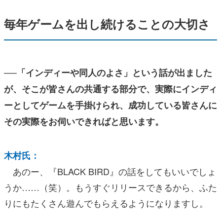
毎年ゲームを出し続けることの大切さ
──「インディーや同人のよさ」という話が出ました
が、そこが皆さんの共通する部分で、実際にインディ
ーとしてゲームを手掛けられ、成功している皆さんに
その実際をお伺いできればと思います。
木村氏：
あのー、『BLACK BIRD』の話をしてもいいでしょ
うか……（笑）。もうすぐリリースできるから、ふた
りにもたくさん遊んでもらえるようになりますし。