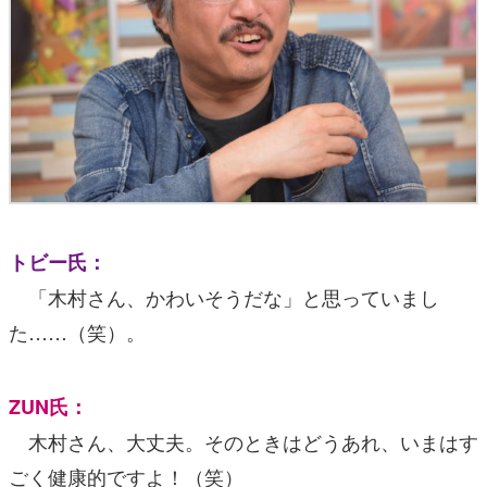
トビー氏：
「木村さん、かわいそうだな」と思っていまし
た……（笑）。
ZUN氏：
木村さん、大丈夫。そのときはどうあれ、いまはす
ごく健康的ですよ！（笑）