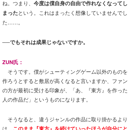
ね。つまり、
今度は僕自身の自由で作れなくなってし
という。これはまったく想像していませんでし
まった
た……。
──でもそれは成果じゃないですか。
ZUN氏：
そうです。僕がシューティングゲーム以外のものを
作ろうとすると敷居が高くなると言いますか、ファン
の方が最初に受ける印象が、「あ、『東方』を作った
人の作品だ」というものになります。
そうなると、違うジャンルの作品に取り掛かるより
は、
このまま『東方』を続けていったほうが自分にと