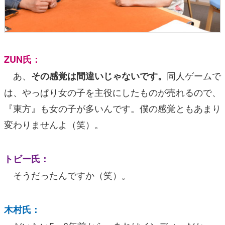
ZUN氏：
あ、
同人ゲームで
その感覚は間違いじゃないです。
は、やっぱり女の子を主役にしたものが売れるので、
『東方』も女の子が多いんです。僕の感覚ともあまり
変わりませんよ（笑）。
トビー氏：
そうだったんですか（笑）。
木村氏：