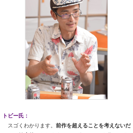
トビー氏：
スゴくわかります。
前作を超えることを考えないだ