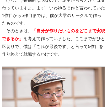
わっていますよ。まず、いわゆる旧作と言われていた
1作目から5作目までは、僕が大学のサークルで作っ
たものです。
そのときは、
「自分が作りたいものをどこまで実現
を考えて作っていました。ここまでがひと
できるか」
区切りで、僕は「これが最後です」と言って5作目を
作り終えて就職するわけです。