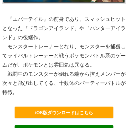
『エバーテイル』の前身であり、スマッシュヒット
となった『ドラゴンアイランド』や『ハンターアイラ
ンド』の後継作。
モンスタートレーナーとなり、モンスターを捕獲し
てライバルトレーナーと戦うポケモンバトル系のゲー
ムだが、ポケモンとは雰囲気は異なる。
戦闘中のモンスターが倒れる端から控えメンバーが
次々と飛び出してくる、十数体のパーティーバトルが
特徴。
iOS版ダウンロードはこちら