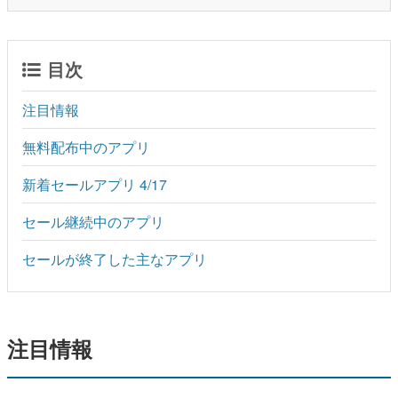
目次
注目情報
無料配布中のアプリ
新着セールアプリ 4/17
セール継続中のアプリ
セールが終了した主なアプリ
注目情報