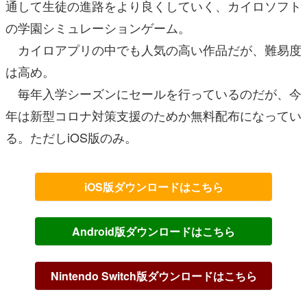
通して生徒の進路をより良くしていく、カイロソフト
の学園シミュレーションゲーム。
カイロアプリの中でも人気の高い作品だが、難易度
は高め。
毎年入学シーズンにセールを行っているのだが、今
年は新型コロナ対策支援のためか無料配布になってい
る。ただしiOS版のみ。
iOS版ダウンロードはこちら
Android版ダウンロードはこちら
Nintendo Switch版ダウンロードはこちら