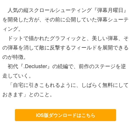
人気の縦スクロールシューティング『弾幕月曜日』
を開発した方が、その前に公開していた弾幕シューテ
ィング。
ドットで描かれたグラフィックと、美しい弾幕、そ
の弾幕を消して敵に反撃するフィールドを展開できる
のが特徴。
初代『.Decluster』の続編で、前作のステージを逆
走していく。
「自宅に引きこもれるように、しばらく無料にして
おきます」とのこと。
iOS版ダウンロードはこちら