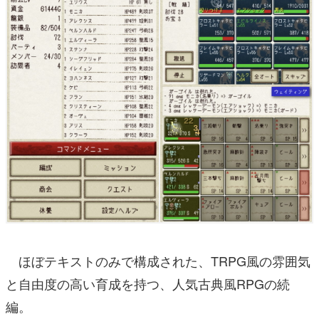
ほぼテキストのみで構成された、TRPG風の雰囲気
と自由度の高い育成を持つ、人気古典風RPGの続
編。