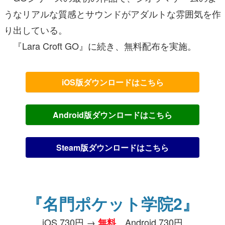
うなリアルな質感とサウンドがアダルトな雰囲気を作
り出している。
『Lara Croft GO』に続き、無料配布を実施。
iOS版ダウンロードはこちら
Android版ダウンロードはこちら
Steam版ダウンロードはこちら
『名門ポケット学院2』
iOS 730円 →
、Android 730円
無料