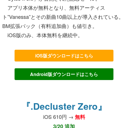
アプリ本体が無料となり、無料アーティス
ト”Vanessa”とその新曲10曲以上が導入されている。
BM拡張パック（有料追加曲）も値引き。
iOS版のみ、本体無料を継続中。
iOS版ダウンロードはこちら
Android版ダウンロードはこちら
『.Decluster Zero』
iOS 610円 →
無料
3/20 追加