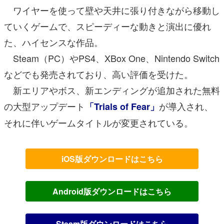
ワイヤーを使って壁や天井に張り付きながら移動し
ていくゲームで、スピーディーな動きと演出に優れ
た、ハイセンスな作品。
Steam（PC）やPS4、XBox One、Nintendo Switch
などでも発売されており、高い評価を受けた。
新エリアやボス、新エンディングが追加された無料
の大型アップデート
が導入され、
「Trials of Fear」
それに伴いゲームタイトルが変更されている。
iOS版ダウンロードはこちら
Android版ダウンロードはこちら
Steam版ダウンロードはこちら