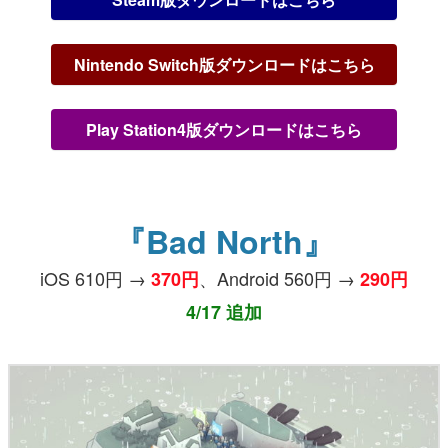
Nintendo Switch版ダウンロードはこちら
Play Station4版ダウンロードはこちら
『Bad North』
iOS 610円 →
、Android 560円 →
370円
290円
4/17 追加