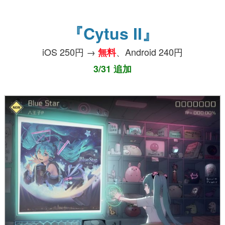
『Cytus II』
iOS 250円 →
、Android 240円
無料
3/31 追加