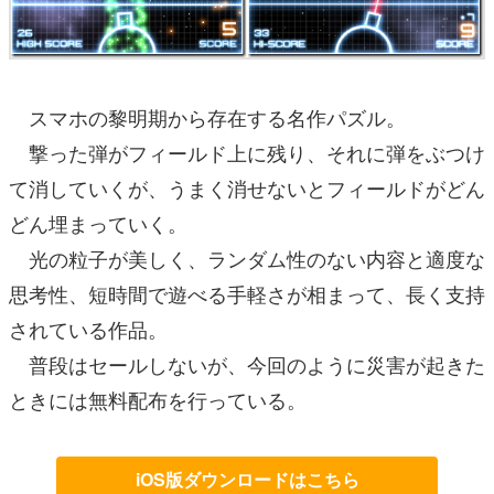
スマホの黎明期から存在する名作パズル。
撃った弾がフィールド上に残り、それに弾をぶつけ
て消していくが、うまく消せないとフィールドがどん
どん埋まっていく。
光の粒子が美しく、ランダム性のない内容と適度な
思考性、短時間で遊べる手軽さが相まって、長く支持
されている作品。
普段はセールしないが、今回のように災害が起きた
ときには無料配布を行っている。
iOS版ダウンロードはこちら