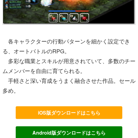
各キャラクターの行動パターンを細かく設定でき
る、オートバトルのRPG。
多彩な職業とスキルが用意されていて、多数のチー
ムメンバーを自由に育てられる。
手軽さと深い育成をうまく融合させた作品。セール
多め。
iOS版ダウンロードはこちら
Android版ダウンロードはこちら