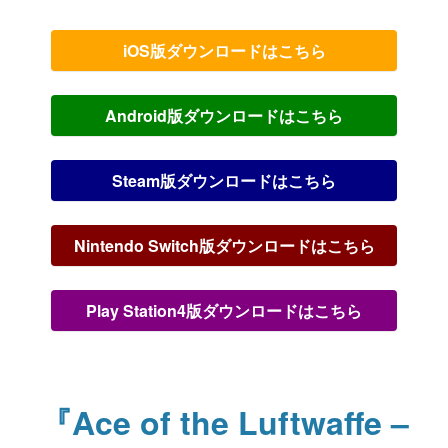
iOS版ダウンロードはこちら
Android版ダウンロードはこちら
Steam版ダウンロードはこちら
Nintendo Switch版ダウンロードはこちら
Play Station4版ダウンロードはこちら
『Ace of the Luftwaffe –