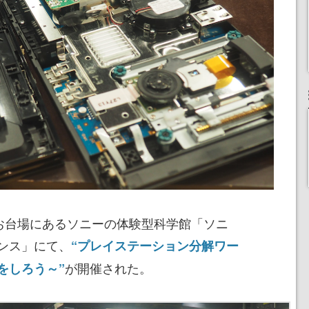
お台場にあるソニーの体験型科学館「ソニ
ンス」にて、
“プレイステーション分解ワー
が開催された。
をしろう～”