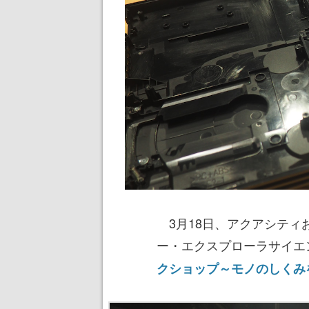
3月18日、アクアシティ
ー・エクスプローラサイエ
クショップ～モノのしくみ