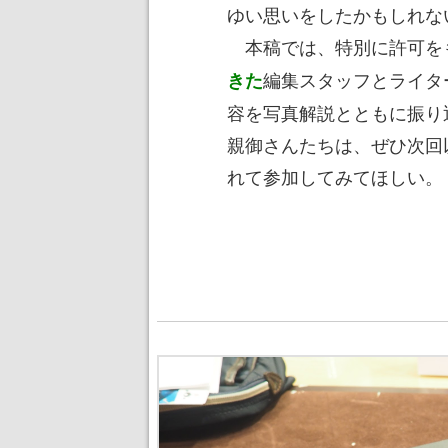
ゆい思いをしたかもしれな
本稿では、特別に許可を
編集スタッフとライタ
きた
容を写真解説とともに振り
親御さんたちは、ぜひ次回
れて参加してみてほしい。