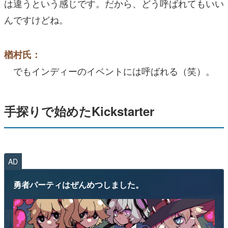
は違うという感じです。だから、どう呼ばれてもいい
んですけどね。
楢村氏：
でもインディーのイベントには呼ばれる（笑）。
手探りで始めたKickstarter
AD
勇者パーティはぜんめつしました。