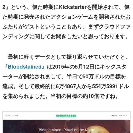
2』という、似た時期にKickstarterを開始されて、似
た時期に発売されたアクションゲームを開発されたお
ふたりがゲストということもあり、まずクラウドファ
ンディングに関してお聞きしたいと思っております。
最初に軽くデータとして振り返らせていただくと、
『Bloodstained』
は2015年の5月12日にキックスタ
ーターが開始されまして、半日で50万ドルの目標を
達成。そして最終的に6万4867人から554万5991ドル
を集められました。
当初の目標の約10倍ですね。