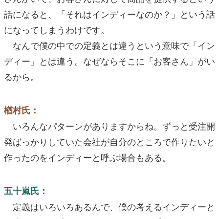
話になると、「それはインディーなのか？」という話
になってしまうわけです。
なんで僕の中での定義とは違うという意味で「イン
ディー」とは違う。なぜならそこに「お客さん」がい
るから。
楢村氏：
いろんなパターンがありますからね。ずっと受注開
発ばっかりしていた会社が自分のところで作りたいと
作ったのをインディーと呼ぶ場合もある。
五十嵐氏：
定義はいろいろあるんで、僕の考えるインディーと