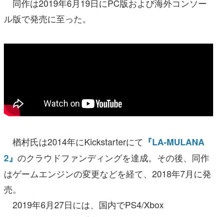
同作は2019年6月19日にPC版および海外コンソー
ル版で発売に至った。
楢村氏は2014年にKickstarterにて
『LA-MULANA
のクラウドファンディングを達成。その後、同作
2』
はゲームエンジンの変更などを経て、2018年7月に発
売。
2019年6月27日には、国内でPS4/Xbox