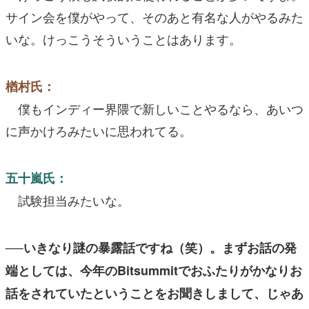
サイン会を僕がやって、そのあと有名な人がやるみた
いな。けっこうそういうことはあります。
楢村氏：
僕もインディー界隈で新しいことやるなら、あいつ
に声かけろみたいに思われてる。
五十嵐氏：
試験担当みたいな。
──いきなり謎の暴露話ですね（笑）。まずお話の発
端としては、今年のBitsummitでおふたりがかなりお
話をされていたということをお聞きしまして、じゃあ