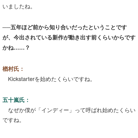
いましたね。
──五年ほど前から知り合いだったということです
が、今出されている新作が動き出す前くらいからです
かね……？
楢村氏：
Kickstarterを始めたくらいですね。
五十嵐氏：
なぜか僕が「インディー」って呼ばれ始めたくらい
ですね。