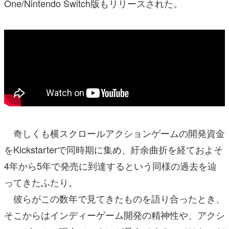
One/Nintendo Switch版もリリースされた。
奇しくも横スクロールアクションゲームの開発資金
をKickstarterで同時期に集め、紆余曲折を経ておよそ
4年から5年で発売に到達するという同様の過去を辿
ってきたふたり。
彼らがこの数年で見てきたものを語り合ったとき、
そこからはインディーゲーム開発の精神性や、アクシ