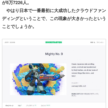
が5万7226人。
やはり日本で一番最初に大成功したクラウドファン
ディングということで、この現象が大きかったという
ことでしょうか。