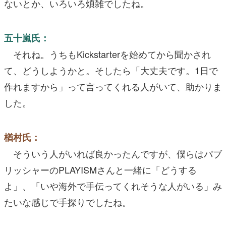
ないとか、いろいろ煩雑でしたね。
五十嵐氏：
それね。うちもKickstarterを始めてから聞かされ
て、どうしようかと。そしたら「大丈夫です。1日で
作れますから」って言ってくれる人がいて、助かりま
した。
楢村氏：
そういう人がいれば良かったんですが、僕らはパブ
リッシャーのPLAYISMさんと一緒に「どうする
よ」、「いや海外で手伝ってくれそうな人がいる」み
たいな感じで手探りでしたね。