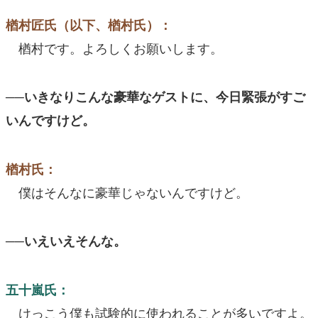
楢村匠氏（以下、楢村氏）：
楢村です。よろしくお願いします。
──いきなりこんな豪華なゲストに、今日緊張がすご
いんですけど。
楢村氏：
僕はそんなに豪華じゃないんですけど。
──いえいえそんな。
五十嵐氏：
けっこう僕も試験的に使われることが多いですよ。