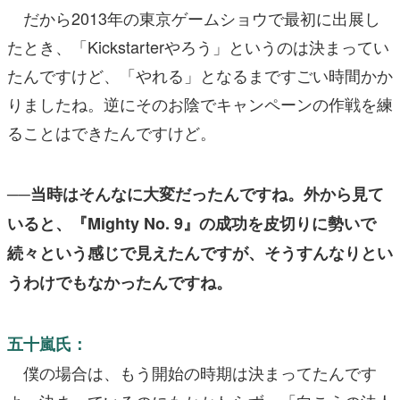
だから2013年の東京ゲームショウで最初に出展し
たとき、「Kickstarterやろう」というのは決まってい
たんですけど、「やれる」となるまですごい時間かか
りましたね。逆にそのお陰でキャンペーンの作戦を練
ることはできたんですけど。
──当時はそんなに大変だったんですね。外から見て
いると、『Mighty No. 9』の成功を皮切りに勢いで
続々という感じで見えたんですが、そうすんなりとい
うわけでもなかったんですね。
五十嵐氏：
僕の場合は、もう開始の時期は決まってたんです