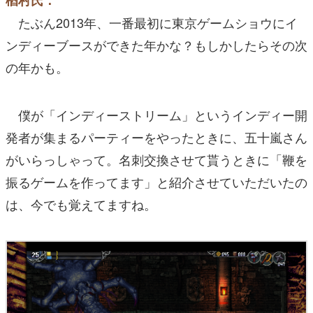
楢村氏：
たぶん2013年、一番最初に東京ゲームショウにイ
ンディーブースができた年かな？もしかしたらその次
の年かも。
僕が「インディーストリーム」というインディー開
発者が集まるパーティーをやったときに、五十嵐さん
がいらっしゃって。名刺交換させて貰うときに「鞭を
振るゲームを作ってます」と紹介させていただいたの
は、今でも覚えてますね。