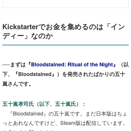
Kickstarterでお金を集めるのは「イン
ディー」なのか
──まずは
『Bloodstained: Ritual of the Night』
（以
下、『Bloodstained』）を発売されたばかりの五十
嵐さんです。
五十嵐孝司氏（以下、五十嵐氏）：
『Bloodstained』の五十嵐です。まだ日本版はちょ
っとあれなんですけど、Steam版は配信しています。