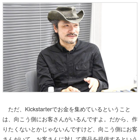
ただ、Kickstarterでお金を集めているということ
は、向こう側にお客さんがいるんですよ。だから、作
りたくないとかじゃないんですけど、向こう側にお客
さんがいて、お客さんに対して商品を提供するという