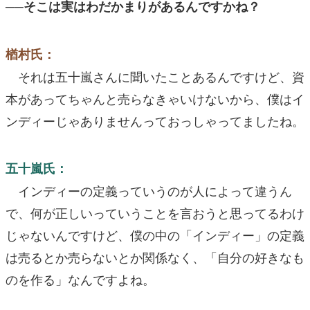
──そこは実はわだかまりがあるんですかね？
楢村氏：
それは五十嵐さんに聞いたことあるんですけど、資
本があってちゃんと売らなきゃいけないから、僕はイ
ンディーじゃありませんっておっしゃってましたね。
五十嵐氏：
インディーの定義っていうのが人によって違うん
で、何が正しいっていうことを言おうと思ってるわけ
じゃないんですけど、僕の中の「インディー」の定義
は売るとか売らないとか関係なく、「自分の好きなも
のを作る」なんですよね。