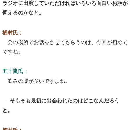
ラジオに出演していただければいろいろ面白いお話が
伺えるのかなと。
楢村氏：
公の場所でお話をさせてもらうのは、今回が初めて
ですね。
五十嵐氏：
飲みの場が多いですよね。
──そもそも最初に出会われたのはどこなんだろう
と。