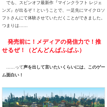
でも、スピンオフ最新作『マインクラフト レジェ
ンズ』が出るぞ！ということで、一足先にマイクロソ
フトさんにて体験させていただくことができました。
つまりは……
発売前に！メディアの発信力で！推
せるぜ！（どんどんぱふぱふ）
……って
声を出して言いたいくらいには、このゲー
ム面白い！