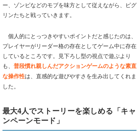
ー、ゾンビなどのモブを味方として従えながら、ピグ
リンたちと戦っていきます。
個人的にとっつきやすいポイントだと感じたのは、
プレイヤーがリーダー格の存在としてゲーム中に存在
しているところです。見下ろし型の視点で遊ぶより
も、
普段慣れ親しんだアクションゲームのような素直
は、直感的な遊びやすさを生み出してくれま
な操作性
した。
最大4人でストーリーを楽しめる「キャ
ンペーンモード」