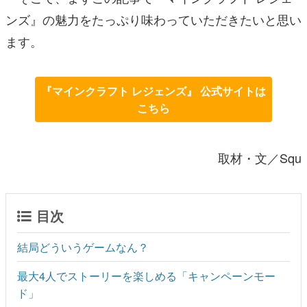
ンズ』の魅力をたっぷり味わっていただきたいと思い
ます。
『マインクラフト レジェンズ』 公式サイトは
こちら
取材・文／Squ
目次
結局どういうゲームなん？
最大4人でストーリーを楽しめる「キャンペーンモー
ド」