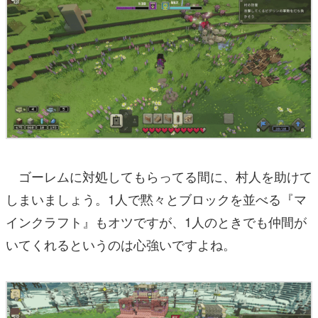
ゴーレムに対処してもらってる間に、村人を助けて
しまいましょう。1人で黙々とブロックを並べる『マ
インクラフト』もオツですが、1人のときでも仲間が
いてくれるというのは心強いですよね。