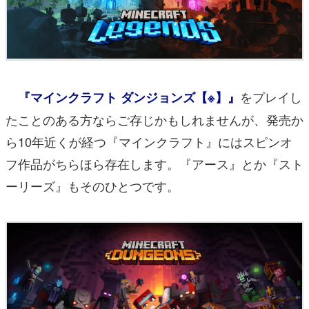
をプレイし
『マインクラフト ダンジョンズ【※】』
たことのある方ならご存じかもしれませんが、発売か
ら10年近くが経つ『マインクラフト』にはスピンオ
フ作品がちらほら存在します。『アース』とか『スト
ーリーズ』もそのひとつです。