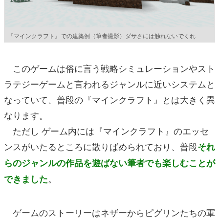
『マインクラフト』での建築例（筆者撮影）ダサさには触れないでくれ
このゲームは俗に言う戦略シミュレーションやスト
ラテジーゲームと言われるジャンルに近いシステムと
なっていて、普段の『マインクラフト』とは大きく異
なります。
ただし ゲーム内には『マインクラフト』のエッセ
ンスがいたるところに散りばめられており、普段
それ
らのジャンルの作品を遊ばない筆者でも楽しむことが
。
できました
ゲームのストーリーはネザーからピグリンたちの軍