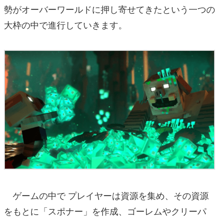
勢がオーバーワールドに押し寄せてきたという一つの
大枠の中で進行していきます。
ゲームの中で プレイヤーは資源を集め、その資源
をもとに「スポナー」を作成、ゴーレムやクリーパ