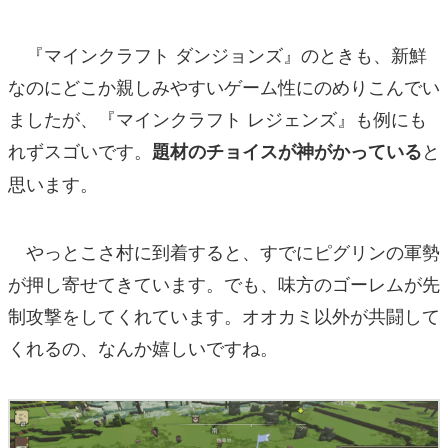
『マインクラフト ダンジョンズ』のときも、新鮮
なのにどこか親しみやすいゲーム性にのめりこんでい
ましたが、『マインクラフト レジェンズ』も例にも
れずスゴいです。
と
題材のチョイスが神がかっている
思います。
やっとこさ村に到着すると、すでにピグリンの軍勢
が押し寄せてきています。でも、味方のゴーレムが先
制攻撃をしてくれています。オオカミ以外が共闘して
くれるの、なんか嬉しいですね。