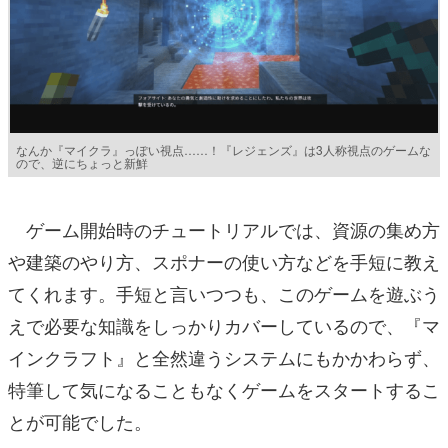
なんか『マイクラ』っぽい視点……！『レジェンズ』は3人称視点のゲームな
ので、逆にちょっと新鮮
ゲーム開始時のチュートリアルでは、資源の集め方
や建築のやり方、スポナーの使い方などを手短に教え
てくれます。手短と言いつつも、このゲームを遊ぶう
えで必要な知識をしっかりカバーしているので、『マ
インクラフト』と全然違うシステムにもかかわらず、
特筆して気になることもなくゲームをスタートするこ
とが可能でした。