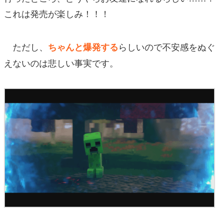
これは発売が楽しみ！！！
ただし、
らしいので不安感をぬぐ
ちゃんと爆発する
えないのは悲しい事実です。