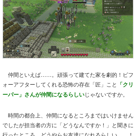
仲間といえば……。頑張って建てた家を劇的！ビフ
ォーアフターしてくれる恐怖の存在「匠」こと
「クリ
じゃないですか。
ーパー」さんが仲間になるらしい
時間の都合上、仲間になるところまではいけません
でしたが担当者の方に「どうなんですか！」と聞きに
行ったところ、どうやらお友達になれるらしい……！