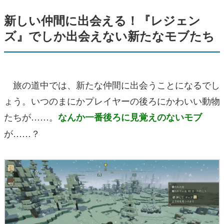
新しい仲間に出会える！『レジェン
ズ』でしか出会えない新たなモブたち
旅の道中では、新たな仲間に出会うことになるでし
ょう。いつのまにかプレイヤーの後ろにかわいい動物
たちが……。
なんか一番後ろに見覚えのないモブ
が……？