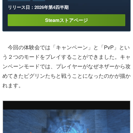
リリース日：2026年第4四半期
Steamストアページ
今回の体験会では「キャンペーン」と「PvP」とい
う２つのモードをプレイすることができました。キャ
ンペーンモードでは、プレイヤーがなぜネザーから攻
めてきたピグリンたちと戦うことになったのかが描か
れます。