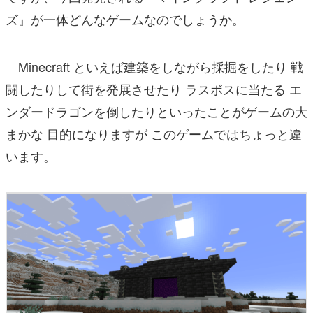
ズ』が一体どんなゲームなのでしょうか。
Minecraft といえば建築をしながら採掘をしたり 戦
闘したりして街を発展させたり ラスボスに当たる エ
ンダードラゴンを倒したりといったことがゲームの大
まかな 目的になりますが このゲームではちょっと違
います。