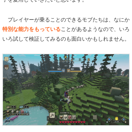
プレイヤーが乗ることのできるモブたちは、なにか
ことがあるようなので、いろ
特別な能力をもっている
いろ試して検証してみるのも面白いかもしれません。