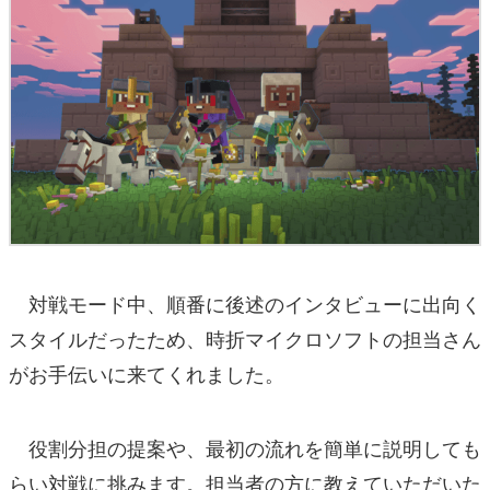
対戦モード中、順番に後述のインタビューに出向く
スタイルだったため、時折マイクロソフトの担当さん
がお手伝いに来てくれました。
役割分担の提案や、最初の流れを簡単に説明しても
らい対戦に挑みます。担当者の方に教えていただいた