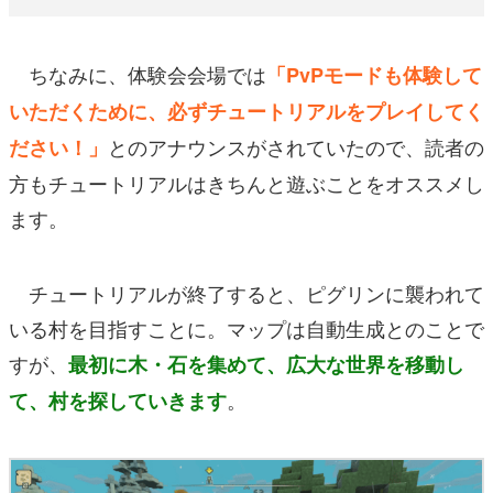
ちなみに、体験会会場では
「PvPモードも体験して
いただくために、必ずチュートリアルをプレイしてく
とのアナウンスがされていたので、読者の
ださい！」
方もチュートリアルはきちんと遊ぶことをオススメし
ます。
チュートリアルが終了すると、ピグリンに襲われて
いる村を目指すことに。マップは自動生成とのことで
すが、
最初に木・石を集めて、広大な世界を移動し
。
て、村を探していきます