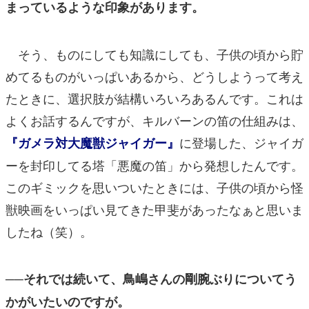
まっているような印象があります。
そう、ものにしても知識にしても、子供の頃から貯
めてるものがいっぱいあるから、どうしようって考え
たときに、選択肢が結構いろいろあるんです。これは
よくお話するんですが、キルバーンの笛の仕組みは、
に登場した、ジャイガ
『ガメラ対大魔獣ジャイガー』
ーを封印してる塔「悪魔の笛」から発想したんです。
このギミックを思いついたときには、子供の頃から怪
獣映画をいっぱい見てきた甲斐があったなぁと思いま
したね（笑）。
──それでは続いて、鳥嶋さんの剛腕ぶりについてう
かがいたいのですが。