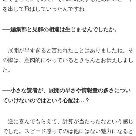
を出して飛ばしていったんですね。
──編集部と見解の相違は生じませんでしたか。
展開が早すぎると言われたことはありましたね。そ
の際は、意図的にやっているときちんとお伝えしまし
た。
──小さな読者が、展開の早さや情報量の多さについ
ていけないのではという心配は…？
逆に喜んでもらえて、計算が当たったなという感じ
でした。スピード感ってのは他にはない魅力になると