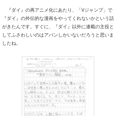
『ダイ』の再アニメ化にあたり、「Vジャンプ」で
『ダイ』の外伝的な漫画をやってくれないかという話
がきたんです。すぐに、『ダイ』以外に連載の主役と
してふさわしいのはアバンしかいないだろうと思いま
したね。