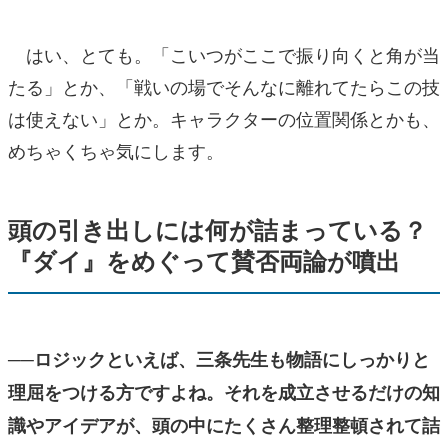
はい、とても。「こいつがここで振り向くと角が当
たる」とか、「戦いの場でそんなに離れてたらこの技
は使えない」とか。キャラクターの位置関係とかも、
めちゃくちゃ気にします。
頭の引き出しには何が詰まっている？
『ダイ』をめぐって賛否両論が噴出
──ロジックといえば、三条先生も物語にしっかりと
理屈をつける方ですよね。それを成立させるだけの知
識やアイデアが、頭の中にたくさん整理整頓されて詰