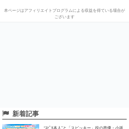
本ページはアフィリエイトプログラムによる収益を得ている場合が
ございます
新着記事
“ｽﾋﾟｷ本人”と「スピッキー」役の声優・小坂