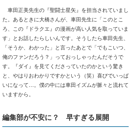
車田正美先生の『聖闘士星矢』を担当されていまし
た。あるときに大橋さんが、車田先生に「このとこ
ろ、この『ドラクエ』の漫画が高い人気を取っていま
す」とお話したらしいんです。そうしたら車田先生、
「そうか、わかった」と言ったあとで「でもこいつ、
俺のファンだろう？」っておっしゃったんだそうで
す。『ダイ』を見てくださっていたのかという驚き
と、やはりおわかりですかという（笑）喜びでいっぱ
いになって…。僕の中には車田イズムが脈々と流れて
いますから。
編集部が不安に？ 早すぎる展開