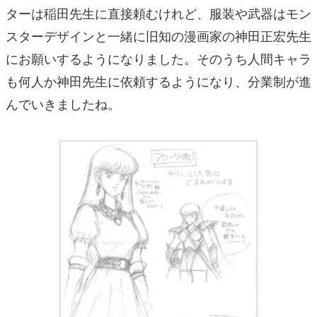
ターは稲田先生に直接頼むけれど、服装や武器はモン
スターデザインと一緒に旧知の漫画家の神田正宏先生
にお願いするようになりました。そのうち人間キャラ
も何人か神田先生に依頼するようになり、分業制が進
んでいきましたね。