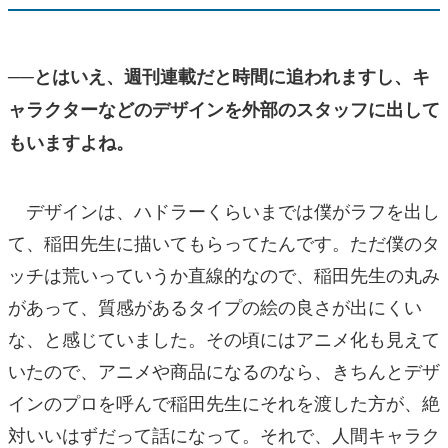
──とはいえ、週刊連載だと時間に追われますし、キ
ャラクターなどのデザインを外部のスタッフに出して
もいますよね。
デザインは、ハドラーくらいまでは僕がラフを出し
て、稲田先生に描いてもらってたんです。ただ僕のタ
ッチは荒いっていうか直線的なので、稲田先生の丸み
があって、質感があるタイプの絵の良さが出にくい
な、と感じていました。その頃にはアニメ化も見えて
いたので、アニメや商品になるのなら、きちんとデザ
インのプロを呼んで稲田先生にそれを渡した方が、絶
対いいはずだって話になって。それで、人間キャラク