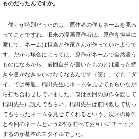
ものだったんですか。
僕らが特別だったのは、原作者の僕もネームを見る
ってことですね。旧来の漫画原作者は、原作を担当に
渡して、ネームは担当と作家さんが作っていたようで
す。だから場合によっては、原作がネームで全然違う
ものになるから、前回自分が書いたものとは違った続
きを書かなきゃいけなくなるんです（笑）。でも『ダ
イ』では毎週、稲田先生にネームを見せてもらいなが
ら打ち合わせしていました。僕は次回の原作を渡して
稲田先生に読んでもらい、稲田先生は前回渡して切っ
てもらったネームを見せてくれるという、次回の原作
と今回のネームという2本を並べてお互いにチェック
するのが基本のスタイルでした。