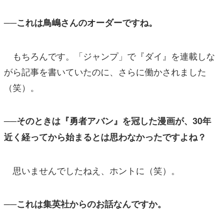
──これは鳥嶋さんのオーダーですね。
もちろんです。「ジャンプ」で『ダイ』を連載しな
がら記事を書いていたのに、さらに働かされました
（笑）。
──そのときは『勇者アバン』を冠した漫画が、30年
近く経ってから始まるとは思わなかったですよね？
思いませんでしたねえ、ホントに（笑）。
──これは集英社からのお話なんですか。