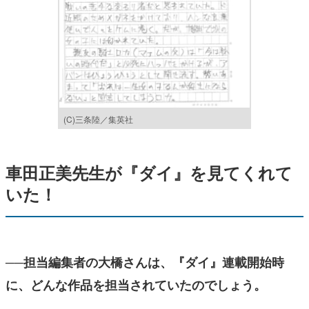
(C)三条陸／集英社
車田正美先生が『ダイ』を見てくれて
いた！
──担当編集者の大橋さんは、『ダイ』連載開始時
に、どんな作品を担当されていたのでしょう。