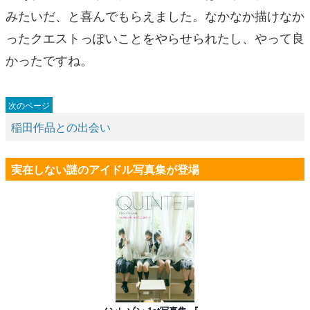
みたいだ、と喜んでもらえました。なかなか描けなか
ったクエストっぽいことをやらせられたし、やって良
かったですね。
稲田作品との出会い
実在しない謎のアイドル写真集が登場