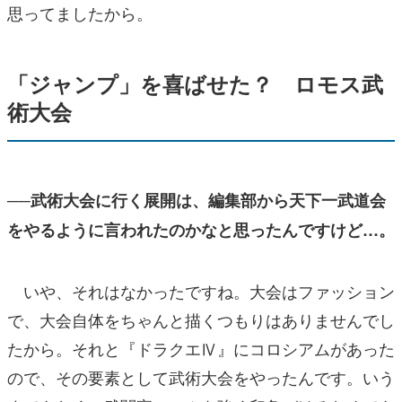
思ってましたから。
「ジャンプ」を喜ばせた？ ロモス武
術大会
──武術大会に行く展開は、編集部から天下一武道会
をやるように言われたのかなと思ったんですけど…。
いや、それはなかったですね。大会はファッション
で、大会自体をちゃんと描くつもりはありませんでし
たから。それと『ドラクエⅣ』にコロシアムがあった
ので、その要素として武術大会をやったんです。いう