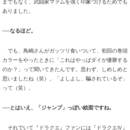
までもなく、武闘家マァムを強く印象づけるためでも
ありました。
──なるほど。
でも、鳥嶋さんがガッツリ食いついて、初回の巻頭
カラーをやったときに「これはやっぱダイが優勝する
のか？」って聞いてきたんです。思わず、しめしめと
思いましたね（笑）。「よしよし、騙されているぞ」
って（笑）。
──とはいえ、「ジャンプ」っぽい絵面ですね。
それでいて『ドラクエ』ファンには『ドラクエⅣ』