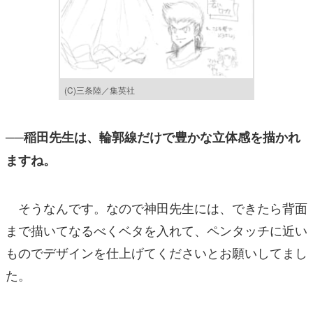
(C)三条陸／集英社
──稲田先生は、輪郭線だけで豊かな立体感を描かれ
ますね。
そうなんです。なので神田先生には、できたら背面
まで描いてなるべくベタを入れて、ペンタッチに近い
ものでデザインを仕上げてくださいとお願いしてまし
た。