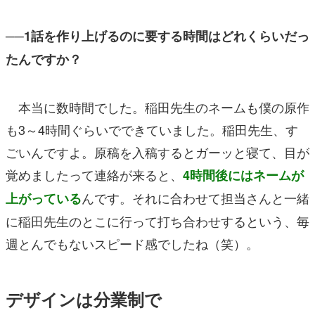
──1話を作り上げるのに要する時間はどれくらいだっ
たんですか？
本当に数時間でした。稲田先生のネームも僕の原作
も3～4時間ぐらいでできていました。稲田先生、す
ごいんですよ。原稿を入稿するとガーッと寝て、目が
覚めましたって連絡が来ると、
4時間後にはネームが
んです。それに合わせて担当さんと一緒
上がっている
に稲田先生のとこに行って打ち合わせするという、毎
週とんでもないスピード感でしたね（笑）。
デザインは分業制で