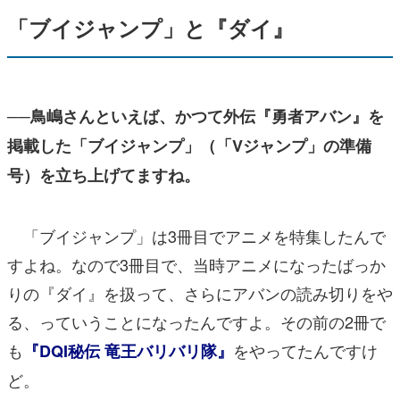
「ブイジャンプ」と『ダイ』
──鳥嶋さんといえば、かつて外伝『勇者アバン』を
掲載した「ブイジャンプ」（「Vジャンプ」の準備
号）を立ち上げてますね。
「ブイジャンプ」は3冊目でアニメを特集したんで
すよね。なので3冊目で、当時アニメになったばっか
りの『ダイ』を扱って、さらにアバンの読み切りをや
る、っていうことになったんですよ。その前の2冊で
も
をやってたんですけ
『DQI秘伝 竜王バリバリ隊』
ど。