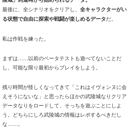
最後に、全シナリオをクリアし、
全キャラクターがい
だ。
る状態で自由に探索や戦闘が楽しめるデータ
私は作戦を練った。
まずは……以前のベータテストも遊べてないことだ
し、可能な限り最初からプレイをしよう。
残り時間が怪しくなってきて「これはイヴォンヌに会
えそうにないな」と思ったらほかの武陵城なりクリア
データなりをロードして、そっちを遊ぶことにしよ
う。どちらにしろ武陵城の情報はレポするべきだし
な……。