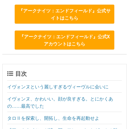
『アークナイツ：エンドフィールド』公式サ
イトはこちら
『アークナイツ：エンドフィールド』公式X
アカウントはこちら
目次
イヴォンヌという麗しすぎるヴィーヴルに会いに
イヴォンヌ、かわいい。顔が良すぎる。とにかくあ
の……最高でした
タロⅡを探索し、開拓し、生命を再起動せよ