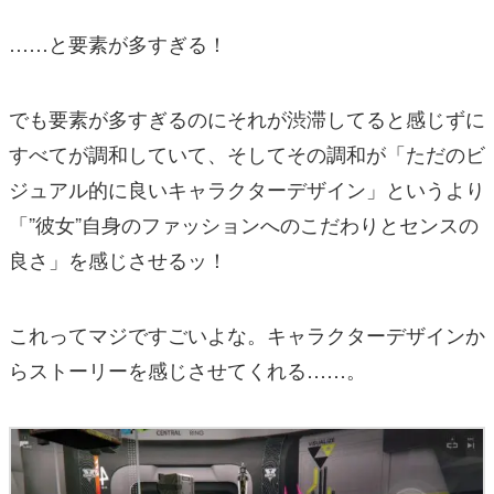
……と要素が多すぎる！
でも要素が多すぎるのにそれが渋滞してると感じずに
すべてが調和していて、そしてその調和が「ただのビ
ジュアル的に良いキャラクターデザイン」というより
「”彼女”自身のファッションへのこだわりとセンスの
良さ」を感じさせるッ！
これってマジですごいよな。キャラクターデザインか
らストーリーを感じさせてくれる……。