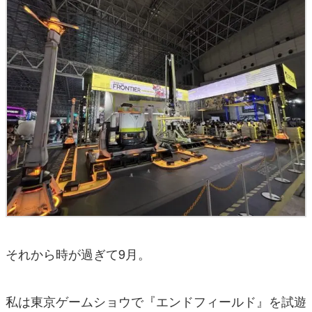
それから時が過ぎて9月。
私は東京ゲームショウで『エンドフィールド』を試遊