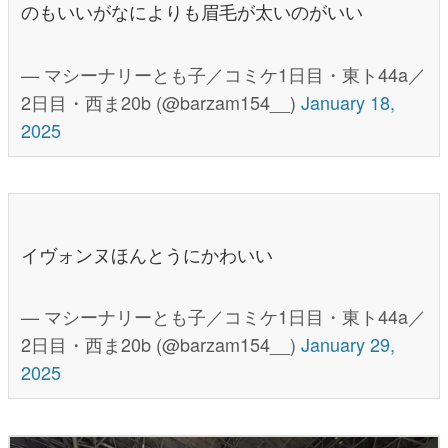
のもいいがなによりも眉毛が太いのがいい
— マシーナリーとも子／コミケ1日目・東ト44a／
2日目・西ま20b (@barzam154__)
January 18,
2025
イヴォンヌほんとうにかわいい
— マシーナリーとも子／コミケ1日目・東ト44a／
2日目・西ま20b (@barzam154__)
January 29,
2025