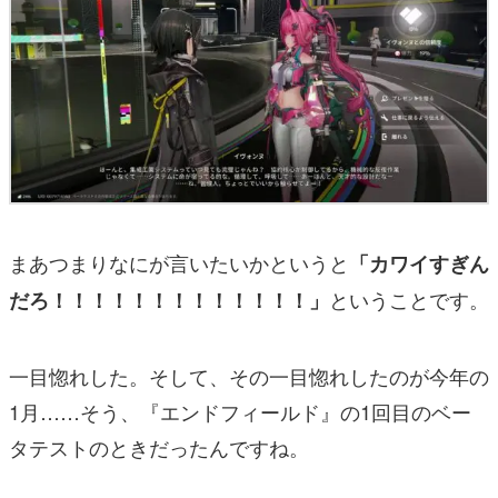
まあつまりなにが言いたいかというと
「カワイすぎん
ということです。
だろ！！！！！！！！！！！！！」
一目惚れした。そして、その一目惚れしたのが今年の
1月……そう、『エンドフィールド』の1回目のベー
タテストのときだったんですね。