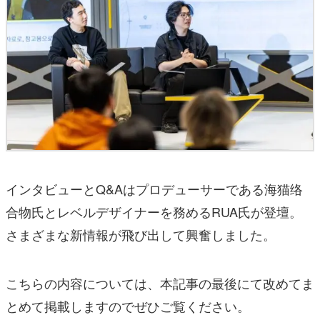
インタビューとQ&Aはプロデューサーである海猫络
合物氏とレベルデザイナーを務めるRUA氏が登壇。
さまざまな新情報が飛び出して興奮しました。
こちらの内容については、本記事の最後にて改めてま
とめて掲載しますのでぜひご覧ください。