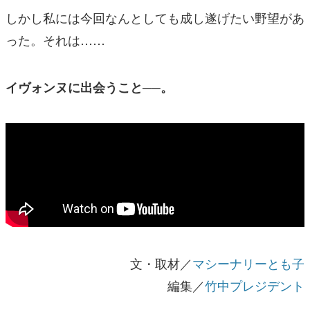
しかし私には今回なんとしても成し遂げたい野望があ
った。それは……
イヴォンヌに出会うこと──。
文・取材／
マシーナリーとも子
編集／
竹中プレジデント