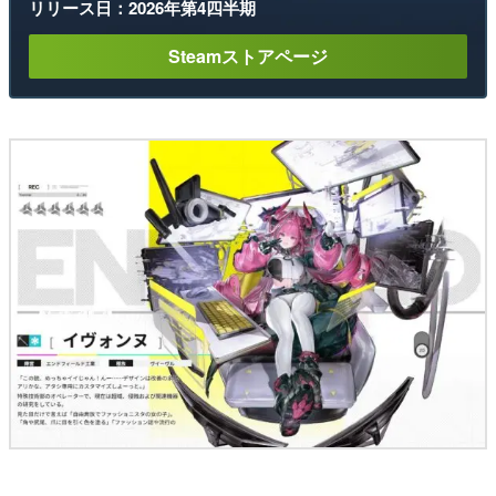
リリース日：2026年第4四半期
Steamストアページ