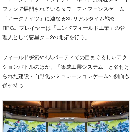
フォンで展開されているタワーディフェンスゲーム
『アークナイツ』に連なる3Dリアルタイム戦略
RPG。プレイヤーは「エンドフィールド工業」の管
理人として惑星タロ2の開拓を行う。
フィールド探索や4人パーティでの目まぐるしいアク
ションバトルのほか、「集成工業システム」と名付け
られた建設・自動化シミュレーションゲームの側面も
併せ持つ。