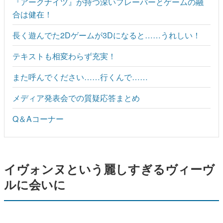
『アークナイツ』が持つ深いフレーバーとゲームの融
合は健在！
長く遊んでた2Dゲームが3Dになると……うれしい！
テキストも相変わらず充実！
また呼んでください……行くんで……
メディア発表会での質疑応答まとめ
Q＆Aコーナー
イヴォンヌという麗しすぎるヴィーヴ
ルに会いに