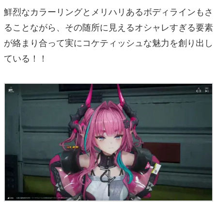
鮮烈なカラーリングとメリハリあるボディラインもさ
ることながら、その随所に見えるオシャレすぎる要素
が絡まり合って実にコケティッシュな魅力を創り出し
ている！！