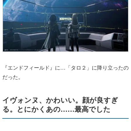
『エンドフィールド』に…「タロ２」に降り立ったの
だった。
イヴォンヌ、かわいい。顔が良すぎ
る。とにかくあの……最高でした