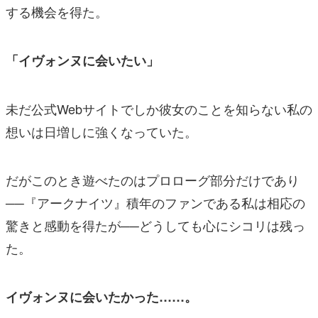
する機会を得た。
「イヴォンヌに会いたい」
未だ公式Webサイトでしか彼女のことを知らない私の
想いは日増しに強くなっていた。
だがこのとき遊べたのはプロローグ部分だけであり
──『アークナイツ』積年のファンである私は相応の
驚きと感動を得たが──どうしても心にシコリは残っ
た。
イヴォンヌに会いたかった……。