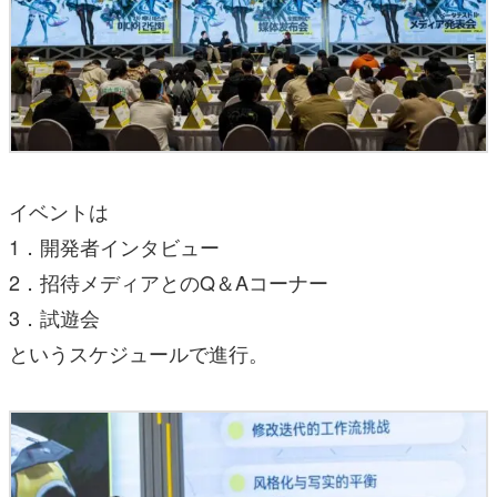
イベントは
1．開発者インタビュー
2．招待メディアとのQ＆Aコーナー
3．試遊会
というスケジュールで進行。