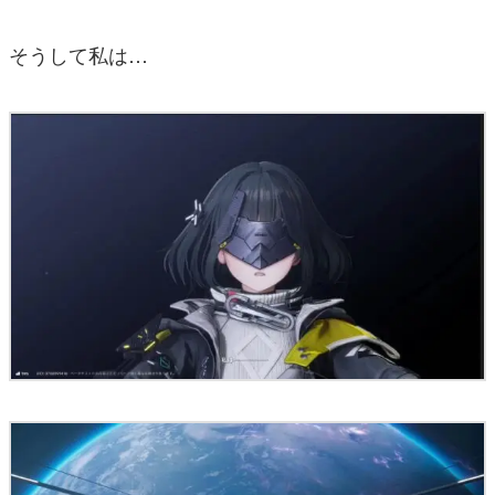
そうして私は…