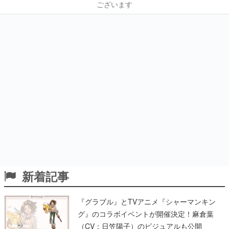
ございます
新着記事
『グラブル』とTVアニメ『シャーマンキン
グ』のコラボイベントが開催決定！麻倉葉
（CV：日笠陽子）のビジュアルも公開