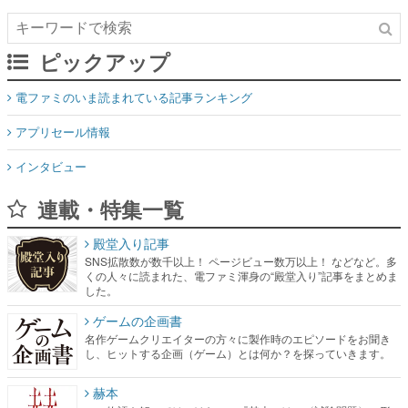
ピックアップ
電ファミのいま読まれている記事ランキング
アプリセール情報
インタビュー
連載・特集一覧
殿堂入り記事
SNS拡散数が数千以上！ ページビュー数万以上！ などなど。多
くの人々に読まれた、電ファミ渾身の“殿堂入り”記事をまとめま
した。
ゲームの企画書
名作ゲームクリエイターの方々に製作時のエピソードをお聞き
し、ヒットする企画（ゲーム）とは何か？を探っていきます。
赫本