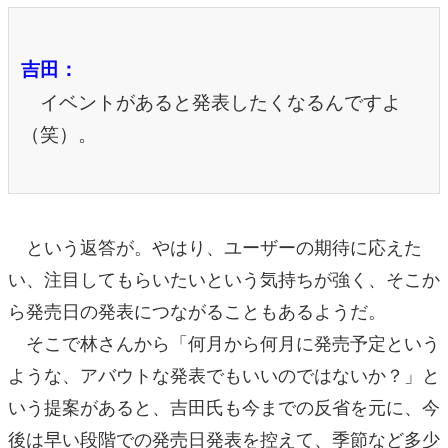
吉田：
イベントがあると発表したくなるんですよ
（笑）。
という返答が。やはり、ユーザーの期待に応えた
い、注目してもらいたいという気持ちが強く、そこか
ら発売日の発表につながることもあるようだ。
そこで林さんから「何月から何月に発売予定という
ような、アバウトな発表でもいいのではないか？」と
いう提案があると、吉田氏も今までの反省を元に、今
後は早い段階での発売日発表を控えて、季節など多少