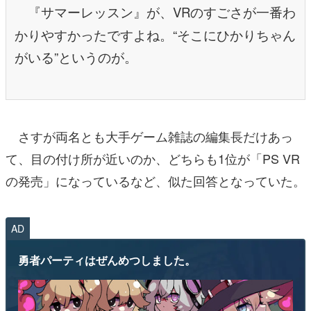
『サマーレッスン』が、VRのすごさが一番わ
かりやすかったですよね。“そこにひかりちゃん
がいる”というのが。
さすが両名とも大手ゲーム雑誌の編集長だけあっ
て、目の付け所が近いのか、どちらも1位が「PS VR
の発売」になっているなど、似た回答となっていた。
AD
勇者パーティはぜんめつしました。