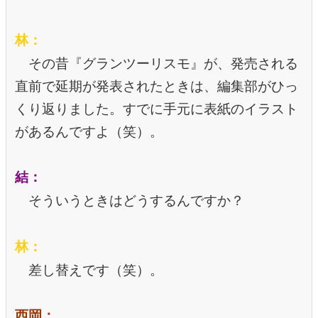
林：
その昔『グランツーリスモ』が、発売される
直前で延期が発表されたときは、編集部がひっ
くり返りました。すでに手元に表紙のイラスト
があるんですよ（笑）。
結：
そういうときはどうするんですか？
林：
差し替えです（笑）。
西岡：