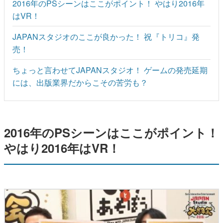
2016年のPSシーンはここがポイント！ やはり2016年
はVR！
JAPANスタジオのここが良かった！ 祝『トリコ』発
売！
ちょっと言わせてJAPANスタジオ！ ゲームの発売延期
には、出版業界だからこその苦労も？
2016年のPSシーンはここがポイント！
やはり2016年はVR！