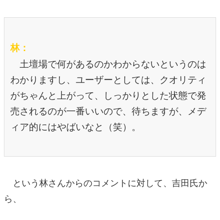
林：
土壇場で何があるのかわからないというのは
わかりますし、ユーザーとしては、クオリティ
がちゃんと上がって、しっかりとした状態で発
売されるのが一番いいので、待ちますが、メデ
ィア的にはやばいなと（笑）。
という林さんからのコメントに対して、吉田氏か
ら、