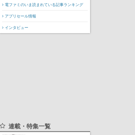
万本を売り上げる
電ファミのいま読まれている記事ランキング
アプリセール情報
インタビュー
連載・特集一覧