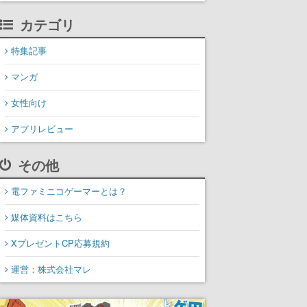
カテゴリ
特集記事
マンガ
女性向け
アプリレビュー
その他
電ファミニコゲーマーとは？
媒体資料はこちら
XプレゼントCP応募規約
運営：株式会社マレ