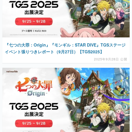
『七つの大罪：Origin』『モンギル：STAR DIVE』TGSステージ
イベント張りつきレポート（9月27日）【TGS2025】
2025年9月28日 公開