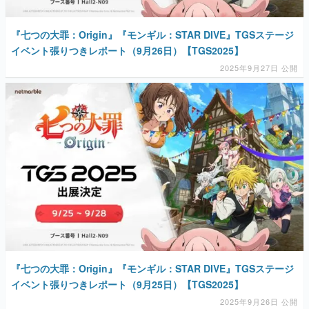
『七つの大罪：Origin』『モンギル：STAR DIVE』TGSステージ
イベント張りつきレポート（9月26日）【TGS2025】
2025年9月27日 公開
『七つの大罪：Origin』『モンギル：STAR DIVE』TGSステージ
イベント張りつきレポート（9月25日）【TGS2025】
2025年9月26日 公開