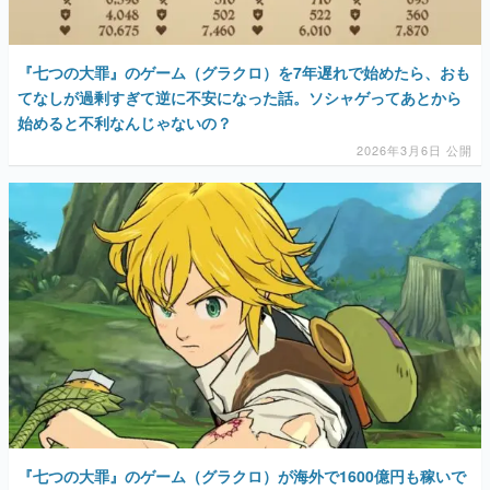
『七つの大罪』のゲーム（グラクロ）を7年遅れで始めたら、おも
てなしが過剰すぎて逆に不安になった話。ソシャゲってあとから
始めると不利なんじゃないの？
2026年3月6日 公開
『七つの大罪』のゲーム（グラクロ）が海外で1600億円も稼いで