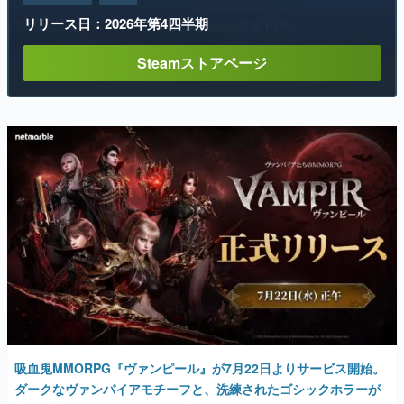
リリース日：2026年第4四半期
Steamストアページ
吸血鬼MMORPG『ヴァンピール』が7月22日よりサービス開始。
ダークなヴァンパイアモチーフと、洗練されたゴシックホラーが