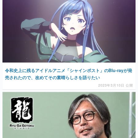
令和史上に残るアイドルアニメ「シャインポスト」のBlu-rayが発
売されたので、改めてその素晴らしさを語りたい
2023年3月10日 公開