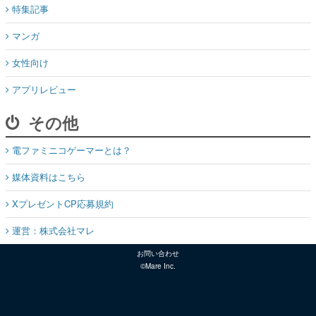
特集記事
マンガ
女性向け
アプリレビュー
その他
電ファミニコゲーマーとは？
媒体資料はこちら
XプレゼントCP応募規約
運営：株式会社マレ
お問い合わせ
©Mare Inc.