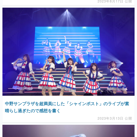
2023年8月17日 公開
中野サンプラザを超満員にした「シャインポスト」のライブが素
晴らし過ぎたので感想を書く
2023年3月13日 公開