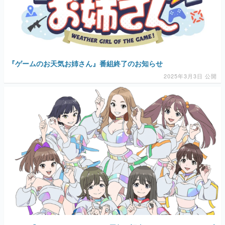
『ゲームのお天気お姉さん』番組終了のお知らせ
2025年3月3日 公開