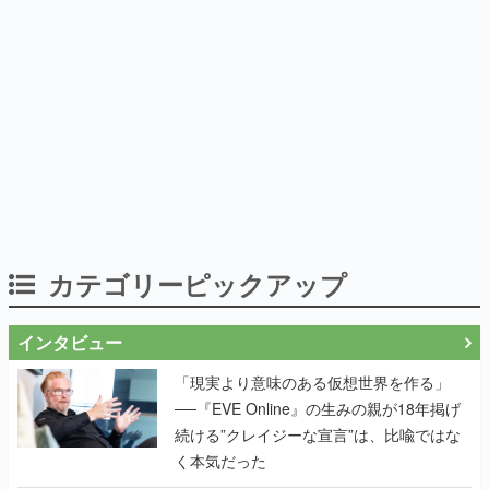
カテゴリーピックアップ
インタビュー
「現実より意味のある仮想世界を作る」
──『EVE Online』の生みの親が18年掲げ
続ける”クレイジーな宣言”は、比喩ではな
く本気だった