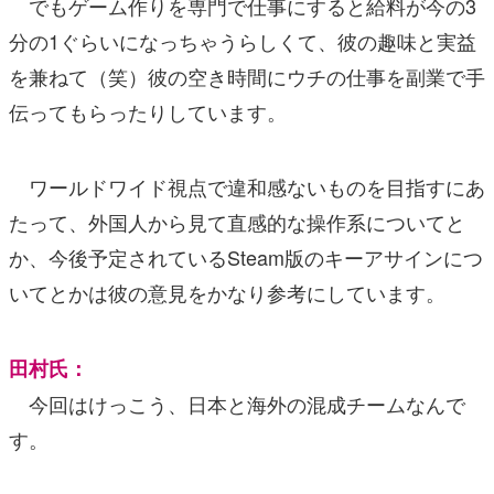
でもゲーム作りを専門で仕事にすると給料が今の3
分の1ぐらいになっちゃうらしくて、彼の趣味と実益
を兼ねて（笑）彼の空き時間にウチの仕事を副業で手
伝ってもらったりしています。
ワールドワイド視点で違和感ないものを目指すにあ
たって、外国人から見て直感的な操作系についてと
か、今後予定されているSteam版のキーアサインにつ
いてとかは彼の意見をかなり参考にしています。
田村氏：
今回はけっこう、日本と海外の混成チームなんで
す。