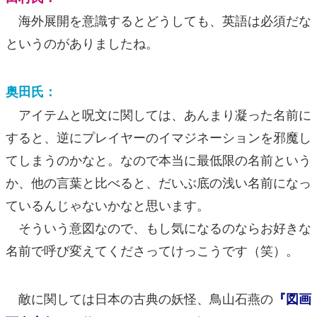
海外展開を意識するとどうしても、英語は必須だな
というのがありましたね。
奥田氏：
アイテムと呪文に関しては、あんまり凝った名前に
すると、逆にプレイヤーのイマジネーションを邪魔し
てしまうのかなと。なので本当に最低限の名前という
か、他の言葉と比べると、だいぶ底の浅い名前になっ
ているんじゃないかなと思います。
そういう意図なので、もし気になるのならお好きな
名前で呼び変えてくださってけっこうです（笑）。
敵に関しては日本の古典の妖怪、鳥山石燕の
『図画