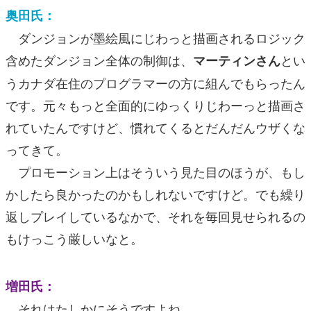
奥田氏：
ダンジョンが墨絵風にじわっと描画されるロジック
含めたダンジョン全体の制御は、
とい
マーティンさん
うカナダ在住のプログラマーの方に組んでもらったん
です。元々もっと全面的にゆっくりじわーっと描画さ
れていたんですけど、慣れてくるとだんだんウザくな
ってきて。
プロモーション上はそういう見た目のほうが、もし
かしたら良かったのかもしれないですけど。でも繰り
返しプレイしているなかで、それを毎回見せられるの
もけっこう厳しいなと。
増田氏：
それはたしかにそうですよね。