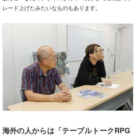
レード上げたみたいなものもあります。
海外の人からは「テーブルトークRPG