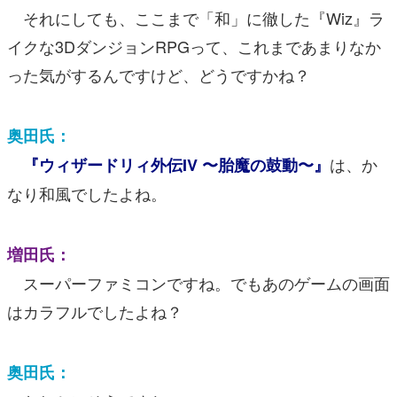
それにしても、ここまで「和」に徹した『Wiz』ラ
イクな3DダンジョンRPGって、これまであまりなか
った気がするんですけど、どうですかね？
奥田氏：
は、か
『ウィザードリィ外伝IV 〜胎魔の鼓動〜』
なり和風でしたよね。
増田氏：
スーパーファミコンですね。でもあのゲームの画面
はカラフルでしたよね？
奥田氏：