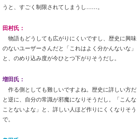
うと、すごく制限されてしまうし……。
田村氏：
物語もどうしても広がりにくいですし、歴史に興味
のないユーザーさんだと「これはよく分かんないな」
と、のめり込み度が今ひとつ下がりそうだし。
増田氏：
作る側としても難しいですよね。歴史に詳しい方だ
と逆に、自分の常識が邪魔になりそうだし。「こんな
ことないよな」と、詳しい人ほど作りにくくなりそう
で。