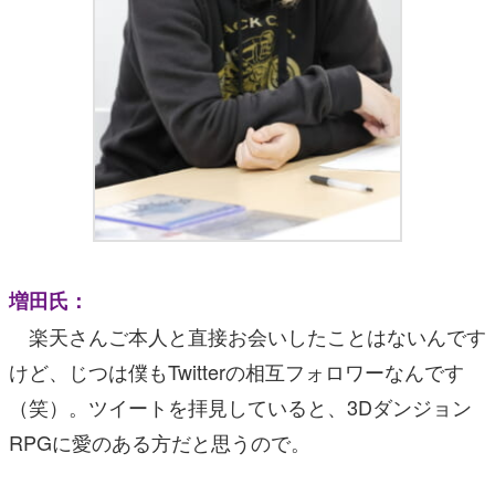
増田氏：
楽天さんご本人と直接お会いしたことはないんです
けど、じつは僕もTwitterの相互フォロワーなんです
（笑）。ツイートを拝見していると、3Dダンジョン
RPGに愛のある方だと思うので。