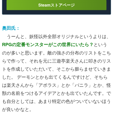
Steamストアページ
奥田氏：
うーんと、妖怪以外全部オリジナルというよりは、
という
RPGの定番モンスターがこの世界にいたら？
のが多いと思います。敵の強さの分布のリストをこち
らで作って、それを元に三遊亭楽天さんに叩きのリス
トを作成していただいて、そこから膨らませていきま
した。 デーモンとかも出てくるんですけど、そちら
は楽天さんから「アボラス」とか「バニラ」とか、怪
獣の名前をつけるアイデアとかも出ていたんです。で
も自分としては、あまり特定の色がついていないほう
が良いかなと。