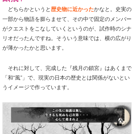
どちらかというと
かなと。史実の
歴史物に近かった
一部から物語を膨らませて、その中で固定のメンバー
がクエストをこなしていくというのが、試作時のシナ
リオだったんですね。そういう意味では、横の広がり
が薄かったかと思います。
それに対して、完成した『残月の鎖宮』はあくまで
「和“風”」で、現実の日本の歴史とは関係がないとい
うイメージで作っています。