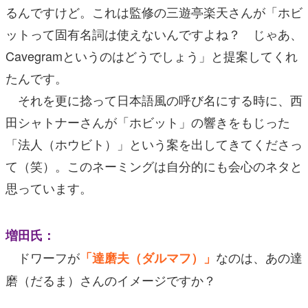
るんですけど。これは監修の三遊亭楽天さんが「ホビ
ットって固有名詞は使えないんですよね？ じゃあ、
Cavegramというのはどうでしょう」と提案してくれ
たんです。
それを更に捻って日本語風の呼び名にする時に、西
田シャトナーさんが「ホビット」の響きをもじった
「法人（ホウビト）」という案を出してきてくださっ
て（笑）。このネーミングは自分的にも会心のネタと
思っています。
増田氏：
ドワーフが
なのは、あの達
「達磨夫（ダルマフ）」
磨（だるま）さんのイメージですか？