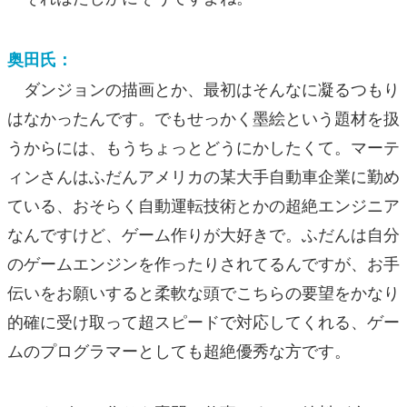
奥田氏：
ダンジョンの描画とか、最初はそんなに凝るつもり
はなかったんです。でもせっかく墨絵という題材を扱
うからには、もうちょっとどうにかしたくて。マーテ
ィンさんはふだんアメリカの某大手自動車企業に勤め
ている、おそらく自動運転技術とかの超絶エンジニア
なんですけど、ゲーム作りが大好きで。ふだんは自分
のゲームエンジンを作ったりされてるんですが、お手
伝いをお願いすると柔軟な頭でこちらの要望をかなり
的確に受け取って超スピードで対応してくれる、ゲー
ムのプログラマーとしても超絶優秀な方です。