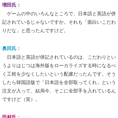
増田氏：
ゲームの中のいろんなところで、日本語と英語が併
記されているじゃないですか。それも「面白いこだわ
りだな」と思ったんですけど。
奥田氏：
日本語と英語が併記されているのは、こだわりとい
うよりはじつは海外版をローカライズする時になるべ
く工程を少なくしたいという配慮だったんです。そう
したら韓国語版で「日本語を全部取ってくれ」という
注文が入って、結局今、そこに全部手を入れているん
ですけど（笑）。
田村氏：