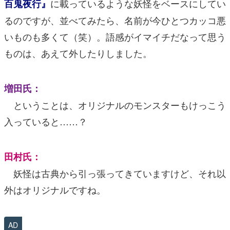
に載っているような妖怪をベースにしてい
百鬼夜行』
るのですが、並べてみたら、名前が今ひとつカッコ悪
いものも多くて（笑）。語感がイマイチだなって思う
ものは、あえて外したりしました。
増田氏：
ということは、オリジナルのモンスターもけっこう
入っていると……？
田村氏：
妖怪は古典から引っ張ってきていますけど、それ以
外はオリジナルですね。
AD