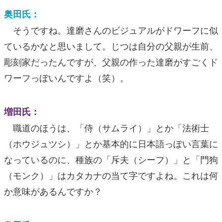
奥田氏：
そうですね。達磨さんのビジュアルがドワーフに似
ているかなと思いまして。じつは自分の父親が生前、
彫刻家だったんですが、父親の作った達磨がすごくド
ワーフっぽいんですよ（笑）。
増田氏：
職道のほうは、「侍（サムライ）」とか「法術士
（ホウジュツシ）」とか基本的に日本語っぽい言葉に
なっているのに、種族の「斥夫（シーフ）」と「門狗
（モンク）」はカタカナの当て字ですよね。これは何
か意味があるんですか？