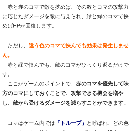
赤と赤のコマで敵を挟めば、その数とコマの攻撃力
に応じたダメージを敵に与えられ、緑と緑のコマで挟
めばHPが回復します。
ただし、
違う色のコマで挟んでも効果は発生しませ
ん。
赤と緑で挟んでも、敵のコマがひっくり返るだけで
す。
ここがゲームのポイントで、
赤のコマを優先して味
方のコマにしておくことで、攻撃できる機会を増や
し、敵から受けるダメージを減らすことができます。
コマはゲーム内では
と呼ばれ、どの色
「トループ」