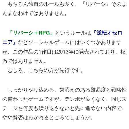
もちろん独自のルールも多く、『リバーシ』そのま
んまなわけではありません。
というルールは
「リバーシ＋RPG」
『逆転オセロ
などソーシャルゲームにはいくつかあります
ニア』
が、この作品の1作目は2013年に発売されており、模
倣ではありません。
むしろ、こちらの方が先行です。
しっかりやり込める、歯応えのある難易度と戦略性
の備わったゲームですが、テンポが良くなく、同じス
テージを何度も繰り返さないと先に進めない内容で、
やや賛否はわかれるところでしょうか。