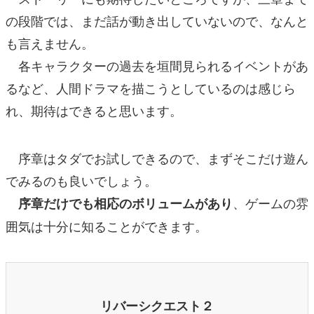
の段階では、まだ話が動き出していないので、なんと
も言えません。
各キャラクターの過去を垣間見られるイベントがあ
るなど、人間ドラマを描こうとしているのは感じら
れ、期待はできると思います。
序章はタダでお試しできるので、まずそこだけ遊ん
でみるのも良いでしょう。
、ゲームの雰
序章だけでも相応のボリュームがあり
囲気は十分に知ることができます。
リバーシクエスト２