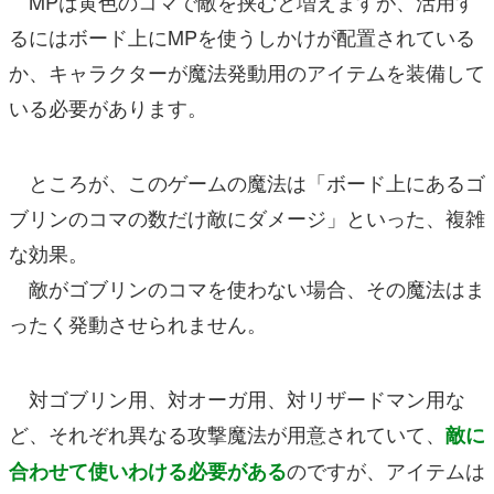
MPは黄色のコマで敵を挟むと増えますが、活用す
るにはボード上にMPを使うしかけが配置されている
か、キャラクターが魔法発動用のアイテムを装備して
いる必要があります。
ところが、このゲームの魔法は「ボード上にあるゴ
ブリンのコマの数だけ敵にダメージ」といった、複雑
な効果。
敵がゴブリンのコマを使わない場合、その魔法はま
ったく発動させられません。
対ゴブリン用、対オーガ用、対リザードマン用な
ど、それぞれ異なる攻撃魔法が用意されていて、
敵に
のですが、アイテムは
合わせて使いわける必要がある