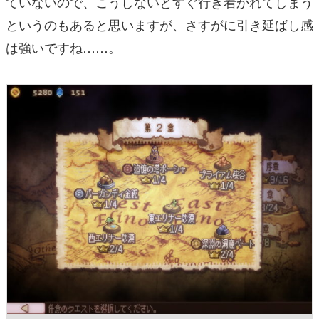
ていないので、こうしないとすぐ行き着かれてしまう
というのもあると思いますが、さすがに引き延ばし感
は強いですね……。