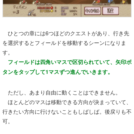
ひとつの章には6つほどのクエストがあり、行き先
を選択するとフィールドを移動するシーンになりま
す。
フィールドは四角いマスで区切られていて、矢印ボ
タンをタップして1マスずつ進んでいきます。
ただし、あまり自由に動くことはできません。
ほとんどのマスは移動できる方向が決まっていて、
行きたい方向に行けないこともしばしば。後戻りも不
可。