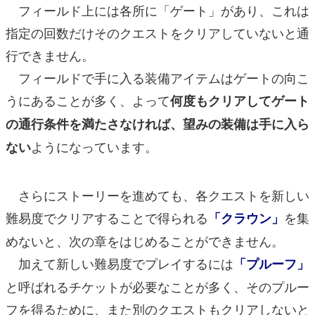
フィールド上には各所に「ゲート」があり、これは
指定の回数だけそのクエストをクリアしていないと通
行できません。
フィールドで手に入る装備アイテムはゲートの向こ
うにあることが多く、よって
何度もクリアしてゲート
の通行条件を満たさなければ、望みの装備は手に入ら
ようになっています。
ない
さらにストーリーを進めても、各クエストを新しい
難易度でクリアすることで得られる
を集
「クラウン」
めないと、次の章をはじめることができません。
加えて新しい難易度でプレイするには
「プルーフ」
と呼ばれるチケットが必要なことが多く、そのプルー
フを得るために、また別のクエストもクリアしないと