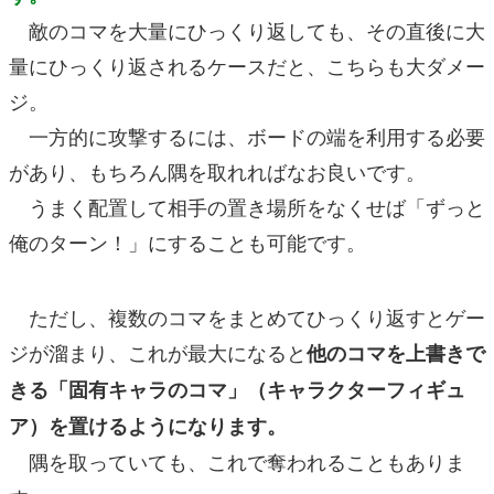
敵のコマを大量にひっくり返しても、その直後に大
量にひっくり返されるケースだと、こちらも大ダメー
ジ。
一方的に攻撃するには、ボードの端を利用する必要
があり、もちろん隅を取れればなお良いです。
うまく配置して相手の置き場所をなくせば「ずっと
俺のターン！」にすることも可能です。
ただし、複数のコマをまとめてひっくり返すとゲー
ジが溜まり、これが最大になると
他のコマを上書きで
きる「固有キャラのコマ」（キャラクターフィギュ
ア）を置けるようになります。
隅を取っていても、これで奪われることもありま