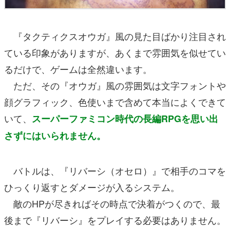
『タクティクスオウガ』風の見た目ばかり注目され
ている印象がありますが、あくまで雰囲気を似せてい
るだけで、ゲームは全然違います。
ただ、その『オウガ』風の雰囲気は文字フォントや
顔グラフィック、色使いまで含めて本当によくできて
いて、
スーパーファミコン時代の長編RPGを思い出
さずにはいられません。
バトルは、『リバーシ（オセロ）』で相手のコマを
ひっくり返すとダメージが入るシステム。
敵のHPが尽きればその時点で決着がつくので、最
後まで『リバーシ』をプレイする必要はありません。