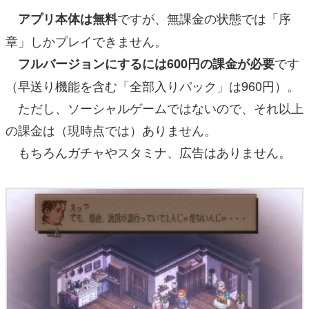
ですが、無課金の状態では「序
アプリ本体は無料
章」しかプレイできません。
です
フルバージョンにするには600円の課金が必要
（早送り機能を含む「全部入りパック」は960円）。
ただし、ソーシャルゲームではないので、それ以上
の課金は（現時点では）ありません。
もちろんガチャやスタミナ、広告はありません。