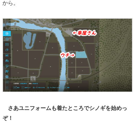
から。
さあユニフォームも着たところでシノギを始めっ
ぞ！