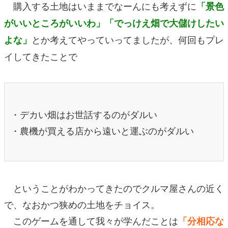
購入する土地はいままでなーんにも考えずに
「景色
がいいところがいいわ」「でっけえ畑で大儲けしたい
とか考えてやっていってましたが、何回もプレ
よな」
イしてきたことで
・デカい畑はお世話するのがダルい
・農機が買える店から遠いと運ぶのがダルい
ということがわかってきたのでクルマ屋さんの近く
で、なおかつ狭めの土地をチョイス。
このゲームを通して我々が学んだことは
「分相応な