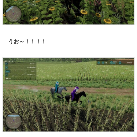
うお～！！！！