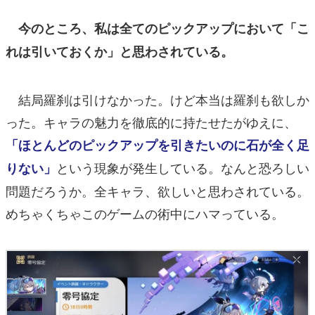
今のところ、私は全てのピックアップにおいて「こ
れは引いておくか」と思わされている。
結局羅刹は引けなかった。けど本当は羅刹も欲しか
った。キャラの魅力を徹底的に持たせたがゆえに、
「ほとんどのピックアップを引きたいのに石が全く足
という現象が発生している。なんと恐ろしい
りない」
問題だろうか。全キャラ、欲しいと思わされている。
めちゃくちゃこのゲームの術中にハマっている。