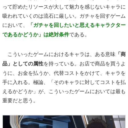
って貯めたリソースが大して魅力を感じないキャラに
吸われていくのは流石に厳しい。ガチャを回すゲーム
において、
「ガチャを回したいと思えるキャラクター
である。
であるかどうか」は絶対条件
こういったゲームにおけるキャラは、ある意味
「商
を持っている。お店で商品を買うよ
品」としての属性
うに、お金を払うか、代替コストをかけて、キャラを
手に入れる。極論、「そのキャラに対してコストを払
えるかどうか」が、こういったゲームにおいては最も
重要だと思う。