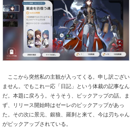
ここから突然私の主観が入ってくる。申し訳ござい
ません。でもこれ一応「日記」という体裁の記事なん
だ。本題に戻ろう。そうそう、ピックアップの話。ま
ず、リリース開始時はゼーレのピックアップがあっ
た。その次に景元、銀狼、羅刹と来て、今は刃ちゃん
がピックアップされている。