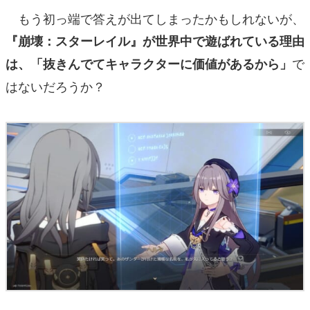
もう初っ端で答えが出てしまったかもしれないが、
『崩壊：スターレイル』が世界中で遊ばれている理由
で
は、「抜きんでてキャラクターに価値があるから」
はないだろうか？