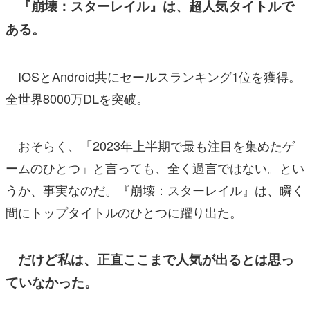
『崩壊：スターレイル』は、超人気タイトルで
ある。
IOSとAndroid共にセールスランキング1位を獲得。
全世界8000万DLを突破。
おそらく、「2023年上半期で最も注目を集めたゲ
ームのひとつ」と言っても、全く過言ではない。とい
うか、事実なのだ。『崩壊：スターレイル』は、瞬く
間にトップタイトルのひとつに躍り出た。
だけど私は、正直ここまで人気が出るとは思っ
ていなかった。