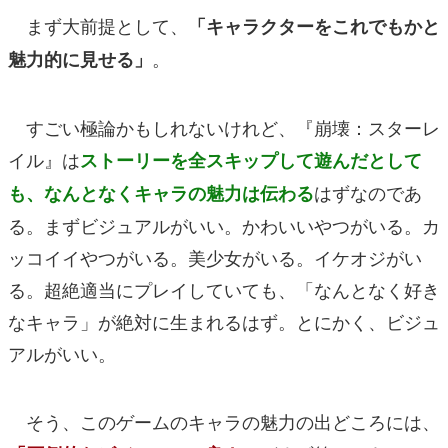
まず大前提として、
「キャラクターをこれでもかと
。
魅力的に見せる」
すごい極論かもしれないけれど、『崩壊：スターレ
イル』は
ストーリーを全スキップして遊んだとして
はずなのであ
も、なんとなくキャラの魅力は伝わる
る。まずビジュアルがいい。かわいいやつがいる。カ
ッコイイやつがいる。美少女がいる。イケオジがい
る。超絶適当にプレイしていても、「なんとなく好き
なキャラ」が絶対に生まれるはず。とにかく、ビジュ
アルがいい。
そう、このゲームのキャラの魅力の出どころには、