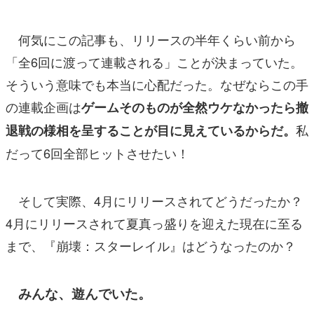
何気にこの記事も、リリースの半年くらい前から
「全6回に渡って連載される」ことが決まっていた。
そういう意味でも本当に心配だった。なぜならこの手
の連載企画は
ゲームそのものが全然ウケなかったら撤
私
退戦の様相を呈することが目に見えているからだ。
だって6回全部ヒットさせたい！
そして実際、4月にリリースされてどうだったか？
4月にリリースされて夏真っ盛りを迎えた現在に至る
まで、『崩壊：スターレイル』はどうなったのか？
みんな、遊んでいた。