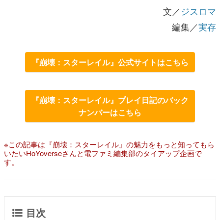
文／
ジスロマ
編集／
実存
『崩壊：スターレイル』公式サイトはこちら
『崩壊：スターレイル』プレイ日記のバック
ナンバーはこちら
※この記事は『崩壊：スターレイル』の魅力をもっと知ってもら
いたいHoYoverseさんと電ファミ編集部のタイアップ企画で
す。
目次