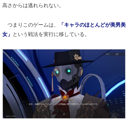
高さからは逃れられない。
つまりこのゲームは、
「キャラのほとんどが美男美
という戦法を実行に移している。
女」