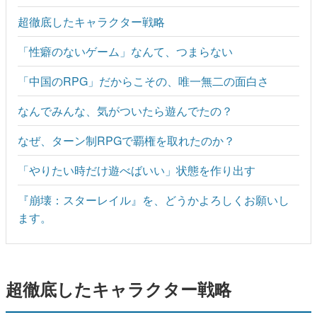
超徹底したキャラクター戦略
「性癖のないゲーム」なんて、つまらない
「中国のRPG」だからこその、唯一無二の面白さ
なんでみんな、気がついたら遊んでたの？
なぜ、ターン制RPGで覇権を取れたのか？
「やりたい時だけ遊べばいい」状態を作り出す
『崩壊：スターレイル』を、どうかよろしくお願いし
ます。
超徹底したキャラクター戦略