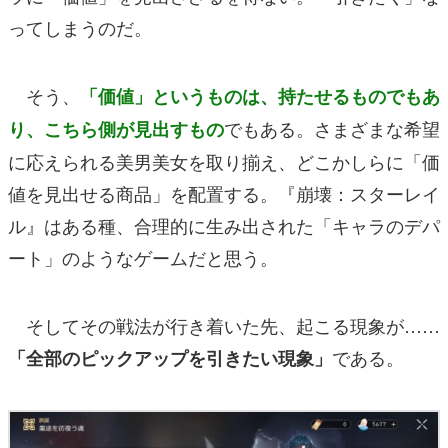
ってしまうのだ。
そう、
「価値」というものは、持たせるものでもあ
でもある。さまざまな希望
り、こちら側が見出すもの
に応えられる美男美女を取り揃え、どこかしらに「価
値を見出せる商品」を配置する。『崩壊：スターレイ
ル』はある種、合理的に生み出された「キャラのデパ
ート」のようなゲームだと思う。
そしてその戦法が行き着いた先、起こる現象が……
である。
「全部のピックアップを引きたい現象」