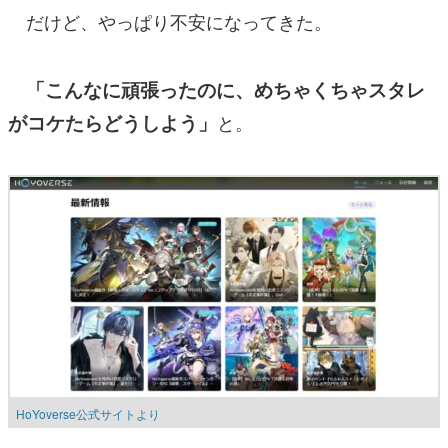
だけど、やっぱり不安になってきた。
「こんなに頑張ったのに、めちゃくちゃスタレ
がコケたらどうしよう」
と。
HoYoverse公式サイトより