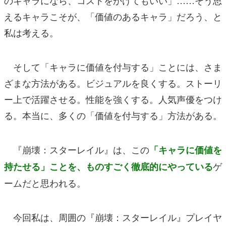
えるキャラこそが、「価値のあるキャラ」だろう、と
私は考える。
そして「キャラに価値を付与する」ことには、さま
ざまな方法がある。ビジュアルを良くする。ストーリ
ー上で活躍させる。性能を強くする。人気声優をつけ
る。本当に、多くの「価値を付与する」方法がある。
『崩壊：スターレイル』は、この
「キャラに価値を
ゲ
持たせる」ことを、ものすごく徹底的にやっている
ームだと思われる。
今回私は、周囲の『崩壊：スターレイル』プレイヤ