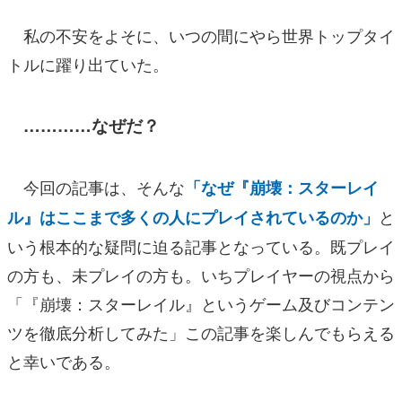
私の不安をよそに、いつの間にやら世界トップタイ
トルに躍り出ていた。
…………なぜだ？
今回の記事は、そんな
「なぜ『崩壊：スターレイ
と
ル』はここまで多くの人にプレイされているのか」
いう根本的な疑問に迫る記事となっている。既プレイ
の方も、未プレイの方も。いちプレイヤーの視点から
「『崩壊：スターレイル』というゲーム及びコンテン
ツを徹底分析してみた」この記事を楽しんでもらえる
と幸いである。