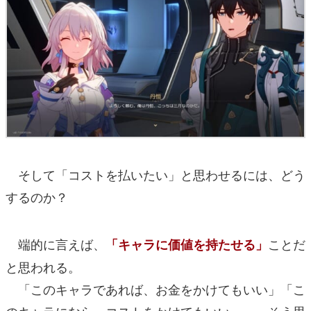
そして「コストを払いたい」と思わせるには、どう
するのか？
端的に言えば、
ことだ
「キャラに価値を持たせる」
と思われる。
「このキャラであれば、お金をかけてもいい」「こ
のキャラになら、コストをかけてもいい」……そう思