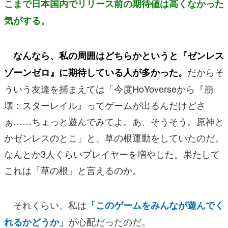
こまで日本国内でリリース前の期待値は高くなかった
気がする。
なんなら、私の周囲はどちらかというと『ゼンレス
だからそ
ゾーンゼロ』に期待している人が多かった。
ういう友達を捕まえては「今度HoYoverseから『崩
壊：スターレイル』ってゲームが出るんだけどさ
ぁ……ちょっと遊んでみてよ。あ、そうそう。原神と
かゼンレスのとこ」と、草の根運動をしていたのだ。
なんとか3人くらいプレイヤーを増やした。果たして
これは「草の根」と言えるのか。
それくらい、私は
「このゲームをみんなが遊んでく
が心配だったのだ。
れるかどうか」