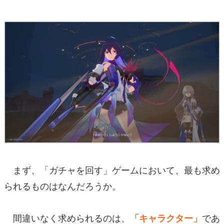
まず、「ガチャを回す」ゲームにおいて、最も求め
られるものはなんだろうか。
間違いなく求められるのは、
であ
「キャラクター」