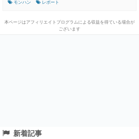
モンハン
レポート
本ページはアフィリエイトプログラムによる収益を得ている場合が
ございます
新着記事