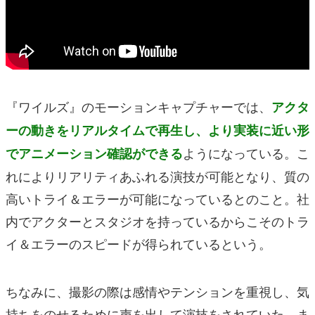
『ワイルズ』のモーションキャプチャーでは、
アクタ
ーの動きをリアルタイムで再生し、より実装に近い形
ようになっている。こ
でアニメーション確認ができる
れによりリアリティあふれる演技が可能となり、質の
高いトライ＆エラーが可能になっているとのこと。社
内でアクターとスタジオを持っているからこそのトラ
イ＆エラーのスピードが得られているという。
ちなみに、撮影の際は感情やテンションを重視し、気
持ちをのせるために声を出して演技をされていた。ま