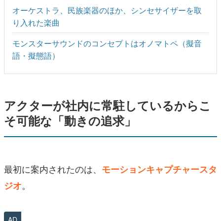
オーケストラ、民族楽器のほか、シンセサイザーを取
り入れた楽曲
モンスターサウンドのコンセプトはオノマトペ（擬音
語・擬態語）
アクターが社内に常駐しているからこ
そ可能な「動きの追求」
最初に案内されたのは、
モーションキャプチャースタ
。
ジオ
AD