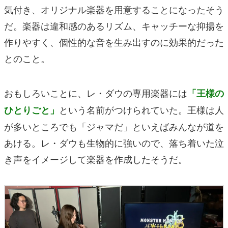
気付き、オリジナル楽器を用意することになったそう
だ。楽器は違和感のあるリズム、キャッチーな抑揚を
作りやすく、個性的な音を生み出すのに効果的だった
とのこと。
おもしろいことに、レ・ダウの専用楽器には
「王様の
という名前がつけられていた。王様は人
ひとりごと」
が多いところでも「ジャマだ」といえばみんなが道を
あける。レ・ダウも生物的に強いので、落ち着いた泣
き声をイメージして楽器を作成したそうだ。