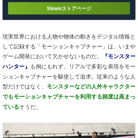
Steamストアページ
現実世界における人物や物体の動きをデジタル情報と
して記録する「モーションキャプチャー」は、いまや
ゲーム開発において欠かせないものだ。
『モンスター
も例にもれず、リアルで多彩な表現をモー
ハンター』
ションキャプチャーを駆使して追求。従来のような人
型だけではなく、
モンスターなどの人外キャラクター
でもモーションキャプチャーを利用する頻度は高まっ
そうだ。
ている