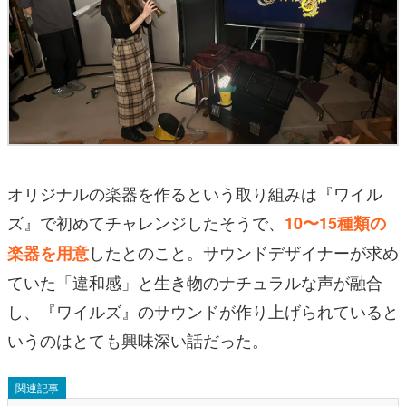
オリジナルの楽器を作るという取り組みは『ワイル
ズ』で初めてチャレンジしたそうで、
10〜15種類の
したとのこと。サウンドデザイナーが求め
楽器を用意
ていた「違和感」と生き物のナチュラルな声が融合
し、『ワイルズ』のサウンドが作り上げられていると
いうのはとても興味深い話だった。
関連記事