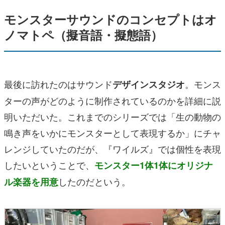
モンスターサウンドのコンセプトはオ
ノマトペ（擬音語・擬態語）
最後に訪れたのはサウンド
。モンス
デザインスタジオ
ターの声がどのように制作されているのかを詳細に説
明いただいた。これまでのシリーズでは「生の動物の
鳴き声をいかにモンスターとして表現するか」にチャ
レンジしていたのだが、『ワイルズ』では個性を表現
したいということで、
モンスター1体1体にオリジナ
したのだという。
ル楽器を用意