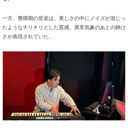
一方、豊穣期の音楽は、美しさの中にノイズが混じっ
たようなチリチリとした質感。異常気象のあとの静け
さが表現されていた。