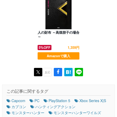
人の財布 ～高畑朋子の場合
～
5%OFF
1,359円
Amazonで購入
反応
この記事に関するタグ
Capcom
PC
PlayStation 5
Xbox Series X|S
カプコン
ハンティングアクション
モンスターハンター
モンスターハンターワイルズ