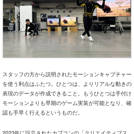
スタッフの方から説明されたモーションキャプチャー
を使う利点はふたつ。ひとつは、よりリアルな動きの
表現のデータが作成できること。もうひとつは手付け
モーションよりも早期のゲーム実装が可能となり、確
認も手早く行えるというものだ。
2023年に設立されたカプコンの「クリエイティブス