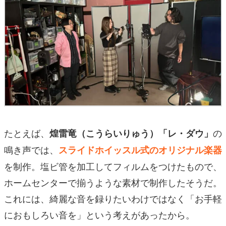
たとえば、
の
煌雷竜（こうらいりゅう）「レ・ダウ」
鳴き声では、
スライドホイッスル式のオリジナル楽器
を制作。塩ビ管を加工してフィルムをつけたもので、
ホームセンターで揃うような素材で制作したそうだ。
これには、綺麗な音を録りたいわけではなく「お手軽
におもしろい音を」という考えがあったから。