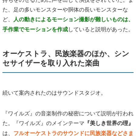
た、足の多いモンスターや胴体の長いモンスターな
ど、
人の動きによるモーション撮影が難しいものは、
していると説明があった。
手作業でモーションを作成
オーケストラ、民族楽器のほか、シン
セサイザーを取り入れた楽曲
続いて案内されたのはサウンドスタジオ。
『ワイルズ』の音楽制作の秘密について説明が行われ
た。『ワイルズ』のメインテーマ
『美しき世界の理』
は、
フルオーケストラのサウンドに民族楽器などさま