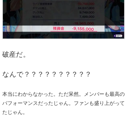
破産だ。
なんで？？？？？？？？？？
本当にわからなかった。ただ呆然。メンバーも最高の
パフォーマンスだったじゃん。ファンも盛り上がって
たじゃん。