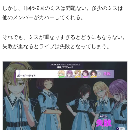
しかし、1回や2回のミスは問題ない。多少のミスは
他のメンバーがカバーしてくれる。
それでも、ミスが重なりすぎるとどうにもならない。
失敗が重なるとライブは失敗となってしまう。