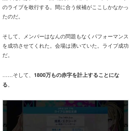
のライブを敢行する。間に合う候補がここしかなかっ
たのだ。
そして、メンバーはなんの問題もなくパフォーマンス
を成功させてくれた。会場は湧いていた。ライブ成功
だ。
……そして、
1800万もの赤字を計上することにな
。
る