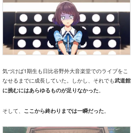
気づけば1期生も日比谷野外大音楽堂でのライブをこ
なせるまでに成長していた。しかし、それでも
武道館
。
に挑むにはあらゆるものが足りなかった
そして、
。
ここから終わりまでは一瞬だった