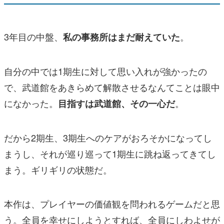
3年目の中盤、
。
私の事務所はまだ耐えていた
自分の中では1期生に対して思い入れが強かったの
で、武道館をあきらめて解散させるなんてことは眼中
になかった。
。
目指すは武道館、その一心だ
だから2期生、3期生へのケアがおろそかになってし
まうし、それが巡り巡って1期生に跳ね返ってきてし
まう。ギリギリの状態だ。
本作は、プレイヤーの価値観を問われるゲームだと思
う。全員を幸せにしようとすれば、全員にしわよせが