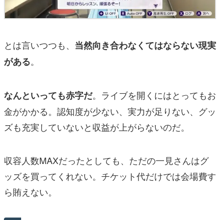
とは言いつつも、
当然向き合わなくてはならない現実
。
がある
。ライブを開くにはとってもお
なんといっても赤字だ
金がかかる。認知度が少ない、実力が足りない、グッ
ズも充実していないと収益が上がらないのだ。
収容人数MAXだったとしても、ただの一見さんはグ
ッズを買ってくれない。チケット代だけでは会場費す
ら賄えない。