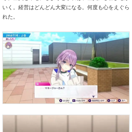
いく。経営はどんどん大変になる。何度も心をえぐら
れた。