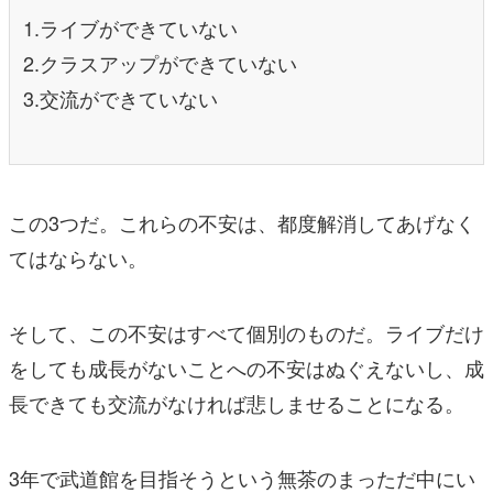
1.ライブができていない
2.クラスアップができていない
3.交流ができていない
この3つだ。これらの不安は、都度解消してあげなく
てはならない。
そして、この不安はすべて個別のものだ。ライブだけ
をしても成長がないことへの不安はぬぐえないし、成
長できても交流がなければ悲しませることになる。
3年で武道館を目指そうという無茶のまっただ中にい