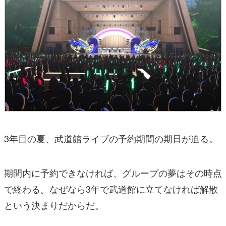
3年目の夏、武道館ライブの予約期間の期日が迫る。
期間内に予約できなければ、グループの夢はその時点
で終わる。なぜなら3年で武道館に立てなければ解散
という決まりだからだ。