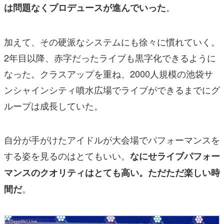
。
は問題なくプロデュースが進んでいった
加えて、その硬派なシステムにも徐々に慣れていく。
2年目以降、赤字だったライブも黒字化できるように
なった。クラスアップを重ね、2000人規模の池袋サ
ンシャインシティ噴水広場でライブができるまでにグ
ループは成長していた。
自分が手がけたアイドルが大会場でパフォーマンスを
する姿を見るのはとてもいい。
なにせライブパフォー
マンスのクオリティはとても高い。ただただ楽しい時
。
間だ