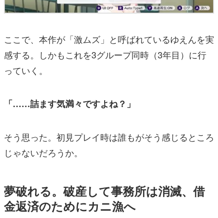
ここで、本作が「激ムズ」と呼ばれているゆえんを実
感する。しかもこれを3グループ同時（3年目）に行
っていく。
「……詰ます気満々ですよね？」
そう思った。初見プレイ時は誰もがそう感じるところ
じゃないだろうか。
夢破れる。破産して事務所は消滅、借
金返済のためにカニ漁へ