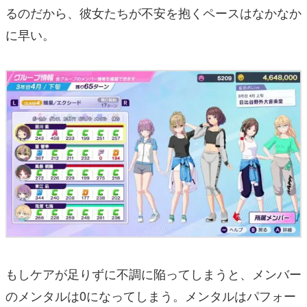
るのだから、彼女たちが不安を抱くペースはなかなか
に早い。
もしケアが足りずに不調に陥ってしまうと、メンバー
のメンタルは0になってしまう。メンタルはパフォー