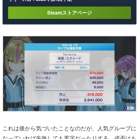
Steamストアページ
これは後から気づいたことなのだが、人気グループに
なっていれば失敗しても黒字だったりする。成否はも