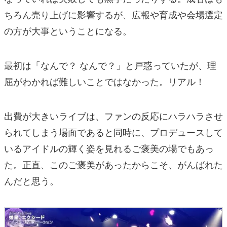
ちろん売り上げに影響するが、広報や育成や会場選定
の方が大事ということになる。
最初は「なんで？ なんで？」と戸惑っていたが、理
屈がわかれば難しいことではなかった。リアル！
出費が大きいライブは、ファンの反応にハラハラさせ
られてしまう場面であると同時に、プロデュースして
いるアイドルの輝く姿を見れるご褒美の場でもあっ
た。正直、このご褒美があったからこそ、がんばれた
んだと思う。