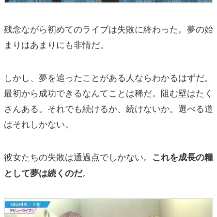
残念ながら初めてのライブは失敗に終わった。夢の始
まりはあまりにも非情だ。
しかし、夢を追ったことがある人ならわかるはずだ。
最初から成功できるなんてことは稀だ。阻む壁はたく
さんある。それでも続けるか、続けないか。選べる道
はそれしかない。
彼女たちの失敗は通過点でしかない。
これを成長の糧
。
として夢は続くのだ