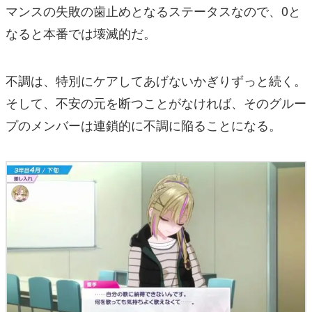
マンスの失敗の歯止めとなるステータスなので、0と
なると本番では壊滅的だ。
不調は、特別にケアしてあげないかぎりずっと続く。
そして、不安の元を断つことがなければ、そのグルー
プのメンバーは連鎖的に不調に陥ることになる。