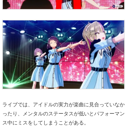
ライブでは、アイドルの実力が楽曲に見合っていなか
ったり、メンタルのステータスが低いとパフォーマン
ス中にミスをしてしまうことがある。