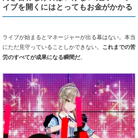
イブを開くにはとってもお金がかかる
ライブが始まるとマネージャーが出る幕はない。本当
にただ見守っていることしかできない。
これまでの苦
。
労のすべてが成果になる瞬間だ