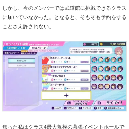
しかし、今のメンバーでは武道館に挑戦できるクラス
に届いていなかった。となると、そもそも予約をする
ことさえ許されない。
焦った私はクラス4最大規模の幕張イベントホールで