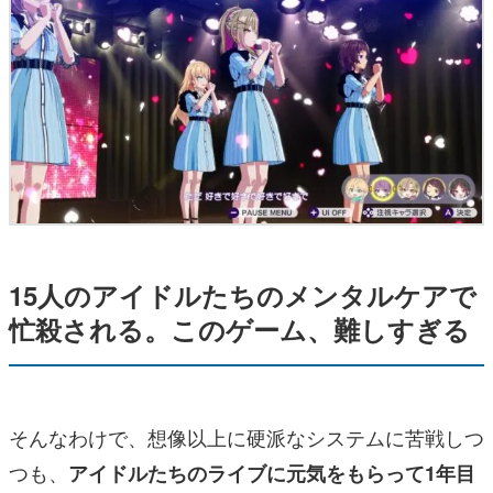
15人のアイドルたちのメンタルケアで
忙殺される。このゲーム、難しすぎる
そんなわけで、想像以上に硬派なシステムに苦戦しつ
つも、
アイドルたちのライブに元気をもらって1年目