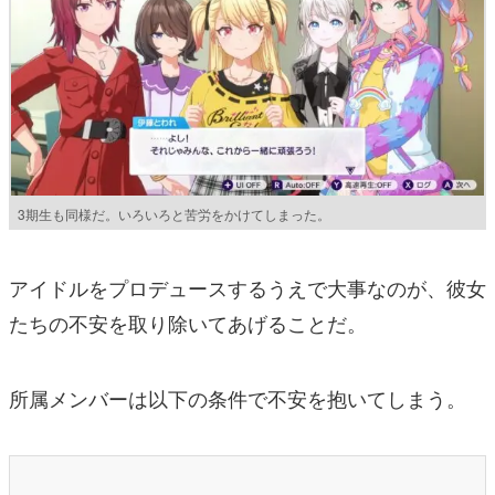
3期生も同様だ。いろいろと苦労をかけてしまった。
アイドルをプロデュースするうえで大事なのが、彼女
たちの不安を取り除いてあげることだ。
所属メンバーは以下の条件で不安を抱いてしまう。