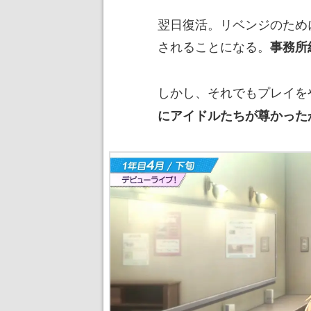
翌日復活。リベンジのため
されることになる。
事務所
しかし、それでもプレイを
にアイドルたちが尊かった