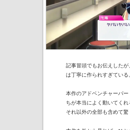
記事冒頭でもお伝えしたが、『
は丁寧に作られすぎている
本作のアドベンチャーパー
ちが本当によく動いてくれ
それ以外の全部も含めて驚く