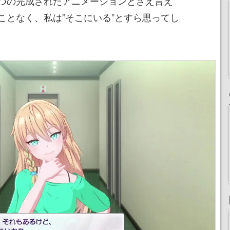
つの完成されたアニメーションとさえ言え
ことなく、私は”そこにいる”とすら思ってし