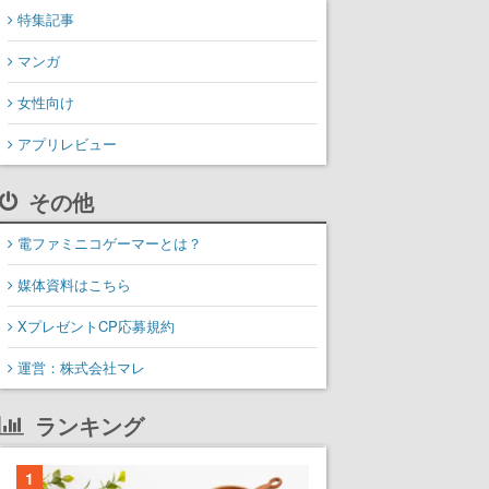
特集記事
マンガ
女性向け
アプリレビュー
その他
電ファミニコゲーマーとは？
媒体資料はこちら
XプレゼントCP応募規約
運営：株式会社マレ
ランキング
1