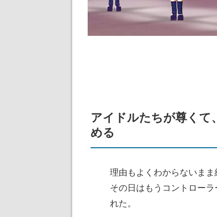
アイドルたちが尊くて
める
理由もよくわからないまま
その日はもうコントローラ
れた。