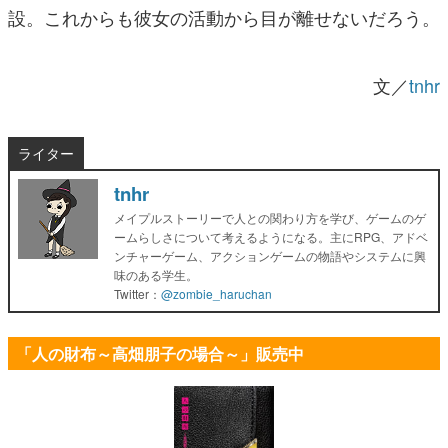
設。これからも彼女の活動から目が離せないだろう。
文／
tnhr
ライター
tnhr
メイプルストーリーで人との関わり方を学び、ゲームのゲ
ームらしさについて考えるようになる。主にRPG、アドベ
ンチャーゲーム、アクションゲームの物語やシステムに興
味のある学生。
Twitter：
@zombie_haruchan
「人の財布～高畑朋子の場合～」販売中