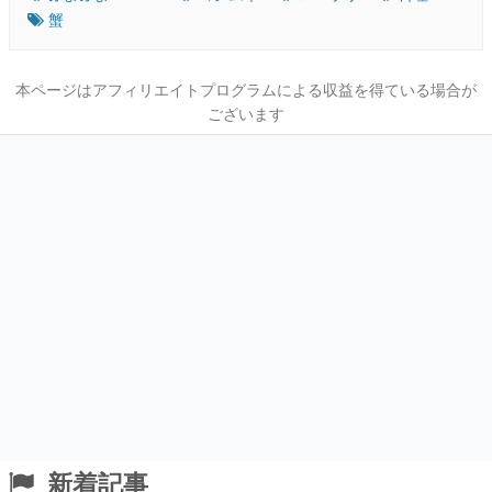
蟹
本ページはアフィリエイトプログラムによる収益を得ている場合が
ございます
新着記事