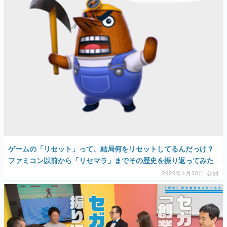
ゲームの「リセット」って、結局何をリセットしてるんだっけ？
ファミコン以前から「リセマラ」までその歴史を振り返ってみた
2020年4月30日 公開