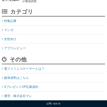
が徹底調査。
カテゴリ
特集記事
マンガ
女性向け
アプリレビュー
その他
電ファミニコゲーマーとは？
媒体資料はこちら
XプレゼントCP応募規約
運営：株式会社マレ
お問い合わせ