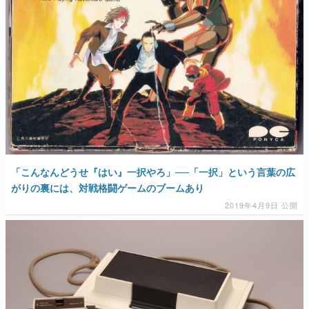
「こんなんどうせ『はい』一択やろ」──「一択」という言葉の広
がりの裏には、対戦格闘ゲームのブームあり
2019年4月9日 公開