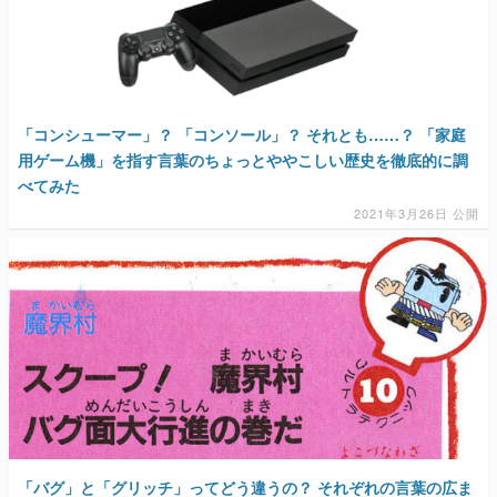
「コンシューマー」？ 「コンソール」？ それとも……？ 「家庭
用ゲーム機」を指す言葉のちょっとややこしい歴史を徹底的に調
べてみた
2021年3月26日 公開
「バグ」と「グリッチ」ってどう違うの？ それぞれの言葉の広ま