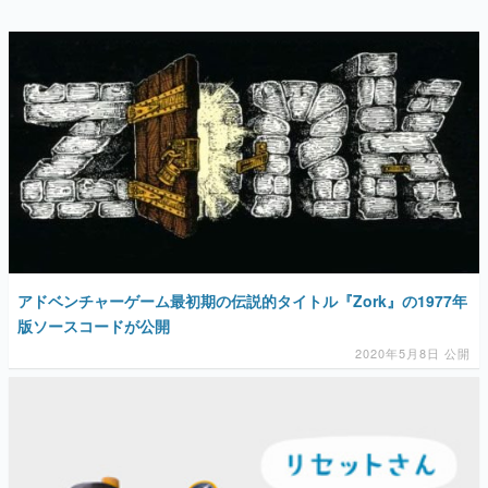
アドベンチャーゲーム最初期の伝説的タイトル『Zork』の1977年
版ソースコードが公開
2020年5月8日 公開