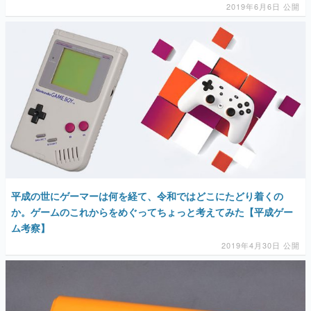
2019年6月6日 公開
平成の世にゲーマーは何を経て、令和ではどこにたどり着くの
か。ゲームのこれからをめぐってちょっと考えてみた【平成ゲー
ム考察】
2019年4月30日 公開