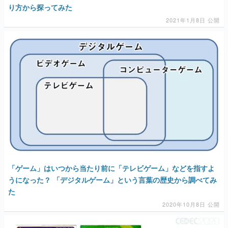
り方から探ってみた
2021年1月8日 公開
「ゲーム」はいつから当たり前に「テレビゲーム」などを指すよ
うになった？ 「デジタルゲーム」という言葉の歴史から調べてみ
た
2020年10月8日 公開