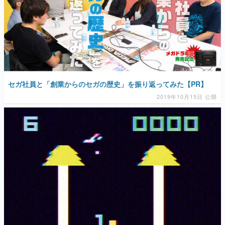
セガ社員と「創業からのセガの歴史」を振り返ってみた【PR】
2019年10月15日 公開