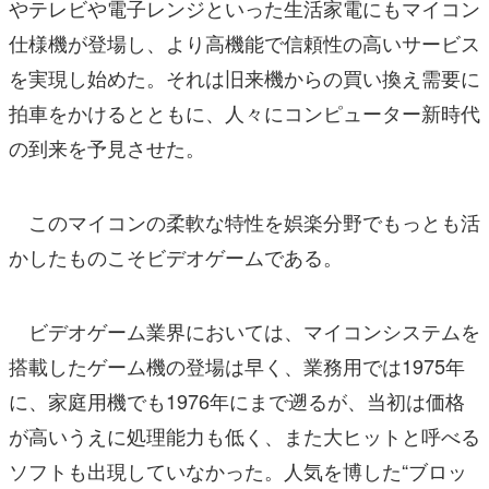
やテレビや電子レンジといった生活家電にもマイコン
仕様機が登場し、より高機能で信頼性の高いサービス
を実現し始めた。それは旧来機からの買い換え需要に
拍車をかけるとともに、人々にコンピューター新時代
の到来を予見させた。
このマイコンの柔軟な特性を娯楽分野でもっとも活
かしたものこそビデオゲームである。
ビデオゲーム業界においては、マイコンシステムを
搭載したゲーム機の登場は早く、業務用では1975年
に、家庭用機でも1976年にまで遡るが、当初は価格
が高いうえに処理能力も低く、また大ヒットと呼べる
ソフトも出現していなかった。人気を博した“ブロッ