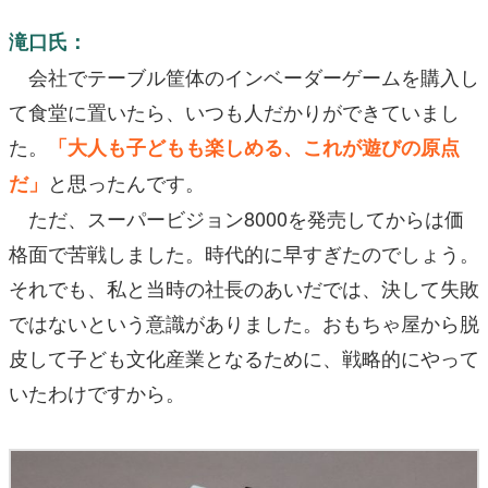
滝口氏：
会社でテーブル筐体のインベーダーゲームを購入し
て食堂に置いたら、いつも人だかりができていまし
た。
「大人も子どもも楽しめる、これが遊びの原点
と思ったんです。
だ」
ただ、スーパービジョン8000を発売してからは価
格面で苦戦しました。時代的に早すぎたのでしょう。
それでも、私と当時の社長のあいだでは、決して失敗
ではないという意識がありました。おもちゃ屋から脱
皮して子ども文化産業となるために、戦略的にやって
いたわけですから。