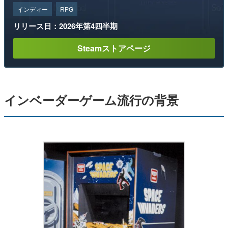
インディー
RPG
リリース日：2026年第4四半期
Steamストアページ
インベーダーゲーム流行の背景