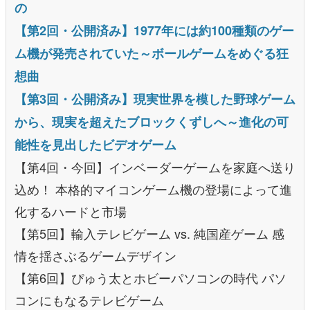
の
【第2回・公開済み】1977年には約100種類のゲー
ム機が発売されていた～ボールゲームをめぐる狂
想曲
【第3回・公開済み】現実世界を模した野球ゲーム
から、現実を超えたブロックくずしへ～進化の可
能性を見出したビデオゲーム
【第4回・今回】インベーダーゲームを家庭へ送り
込め！ 本格的マイコンゲーム機の登場によって進
化するハードと市場
【第5回】輸入テレビゲーム vs. 純国産ゲーム 感
情を揺さぶるゲームデザイン
【第6回】ぴゅう太とホビーパソコンの時代 パソ
コンにもなるテレビゲーム