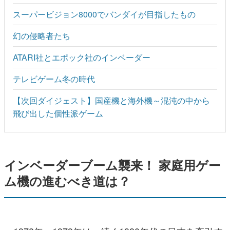
スーパービジョン8000でバンダイが目指したもの
幻の侵略者たち
ATARI社とエポック社のインベーダー
テレビゲーム冬の時代
【次回ダイジェスト】国産機と海外機～混沌の中から
飛び出した個性派ゲーム
インベーダーブーム襲来！ 家庭用ゲー
ム機の進むべき道は？