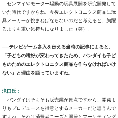
ゼンマイやモーター駆動の玩具展開を研究開発して
いた時代ですからね。今後エレクトロニクス商品に玩
具メーカーが挑まねばならないのだと考えると、胸躍
るよりも重い気持ちになりました（笑）。
──テレビゲーム参入を伝える当時の記事によると、
「子どもの嗜好が変わってきたため、バンダイも子ど
ものためのエレクトロニクス商品を作らなければいけ
ない」と理由を語っていますね。
滝口氏：
バンダイはそもそも販売業が原点ですから、開発よ
りもプロデュースを得意とするメーカーだと思うんで
すよね。それは消費者ニーズと開発とマーケティング