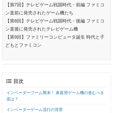
【第7回】テレビゲーム戦国時代・前編 ファミコ
ン直前に発売されたゲーム機たち
【第8回】テレビゲーム戦国時代・後編 ファミコ
ン直後に発売されたテレビゲーム機
【第9回】ファミリーコンピュータ誕生 時代と子
どもとファミコン
目次
インベーダーブーム襲来！ 家庭用ゲーム機の進むべき
道は？
インベーダーゲーム流行の背景