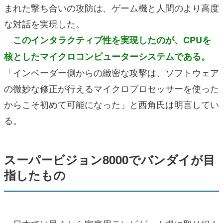
まれた撃ち合いの攻防は、ゲーム機と人間のより高度
な対話を実現した。
このインタラクティブ性を実現したのが、CPUを
核としたマイクロコンピューターシステムである。
「インベーダー側からの緻密な攻撃は、ソフトウェア
の微妙な修正が行えるマイクロプロセッサーを使った
からこそ初めて可能になった」と西角氏は明言してい
る。
スーパービジョン8000でバンダイが目
指したもの