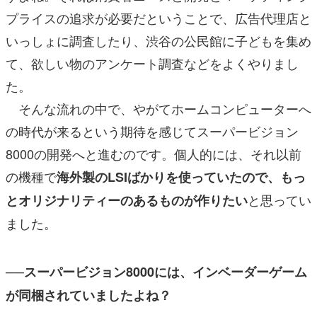
プライスの追求が必要だということで、広告代理店と
いっしょに調査したり、渋谷の公民館に子どもを集め
て、欲しい物のアンケート調査などをよくやりまし
た。
そんな流れの中で、やがてホームコンピューターへ
の時代が来るという期待を感じてスーパービジョン
8000の開発へと進むのです。個人的には、それ以前
の機種で
海外製のLSIばかりを使っていたので、もっ
と思ってい
とオリジナリティーのあるものが作りたい
ました。
──スーパービジョン8000には、インベーダーゲーム
が同梱されていましたよね？