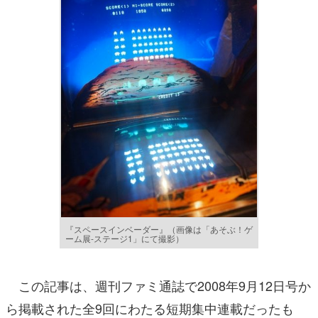
『スペースインベーダー』（画像は「あそぶ！ゲ
ーム展-ステージ1」にて撮影）
この記事は、週刊ファミ通誌で2008年9月12日号か
ら掲載された全9回にわたる短期集中連載だったも