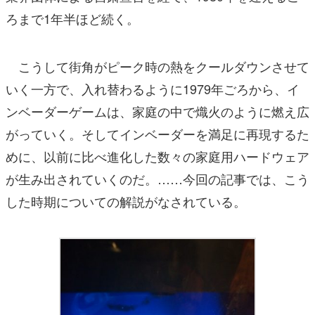
ろまで1年半ほど続く。
こうして街角がピーク時の熱をクールダウンさせて
いく一方で、入れ替わるように1979年ごろから、イ
ンベーダーゲームは、家庭の中で熾火のように燃え広
がっていく。そしてインベーダーを満足に再現するた
めに、以前に比べ進化した数々の家庭用ハードウェア
が生み出されていくのだ。……今回の記事では、こう
した時期についての解説がなされている。