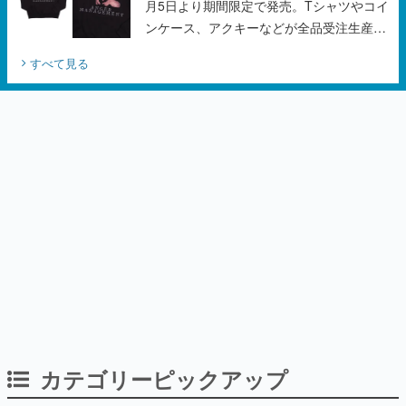
月5日より期間限定で発売。Tシャツやコイ
ンケース、アクキーなどが全品受注生産で
登場、過去に発売したグッズの再販も
すべて見る
カテゴリーピックアップ