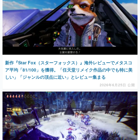
新作『Star Fox（スターフォックス）』海外レビューでメタスコ
ア平均「81/100」を獲得。「任天堂リメイク作品の中でも特に美
しい」「ジャンルの頂点に近い」とレビュー集まる
2026年6月25日 公開