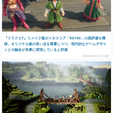
『ドラクエ7』リメイク版がメタスコア「83/100」の高評価を獲
得。オリジナル版の良い点を尊重しつつ、現代的なゲームデザイ
ンとの融合が見事に実現していると評価
2026年2月3日 公開