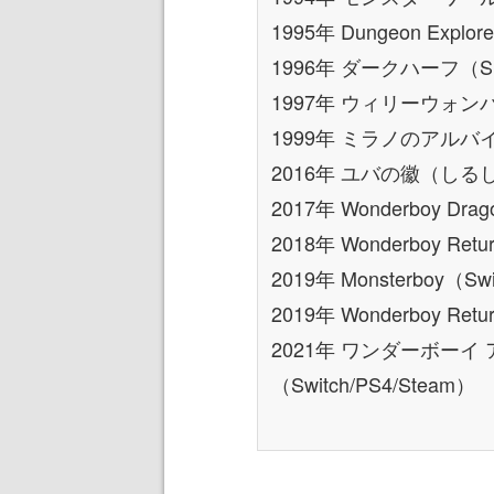
1995年 Dungeon Explo
1996年 ダークハーフ（S
1997年 ウィリーウォン
1999年 ミラノのアル
2016年 ユバの徽（しるし）（
2017年 Wonderboy Drag
2018年 Wonderboy Ret
2019年 Monsterboy（Swi
2019年 Wonderboy Retu
2021年 ワンダーボー
（Switch/PS4/Steam）