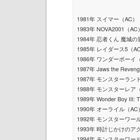
1981年 スイマー（AC）
1983年 NOVA2001（AC
1984年 忍者くん 魔城
1985年 レイダース5（A
1986年 ワンダーボーイ
1987年 Jaws the Reve
1987年 モンスターラン
1988年 モンスターレア
1989年 Wonder Boy III: 
1990年 オーライル（AC
1992年 モンスターワー
1993年 時計じかけの
1994年 モンスターワー