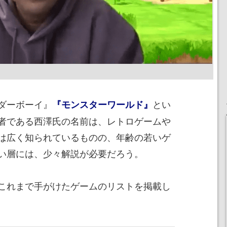
ダーボーイ』
とい
『モンスターワールド』
者である西澤氏の名前は、レトロゲームや
は広く知られているものの、年齢の若いゲ
い層には、少々解説が必要だろう。
これまで手がけたゲームのリストを掲載し