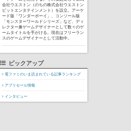
会社ウエストン（のちの株式会社ウエストン
ビットエンタテインメント）を設立。アーケ
ード版「ワンダーボーイ」、コンソール版
「モンスターワールドシリーズ」など、ディ
レクター兼ゲームデザイナーとして数々のゲ
ームタイトルを手がける。現在はフリーラン
スのゲームデザイナーとして活動中。
ピックアップ
電ファミのいま読まれている記事ランキング
アプリセール情報
インタビュー