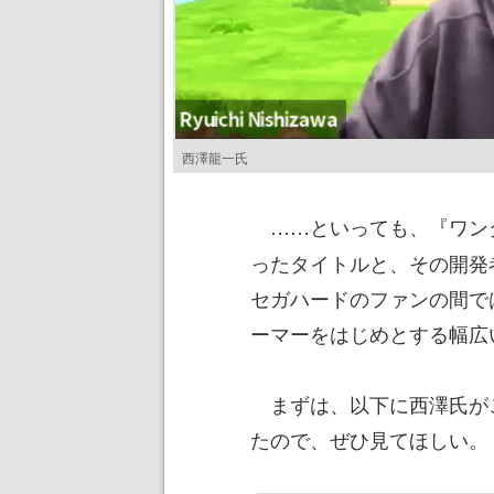
西澤龍一氏
……といっても、『ワン
ったタイトルと、その開発
セガハードのファンの間で
ーマーをはじめとする幅広
まずは、以下に西澤氏が
たので、ぜひ見てほしい。