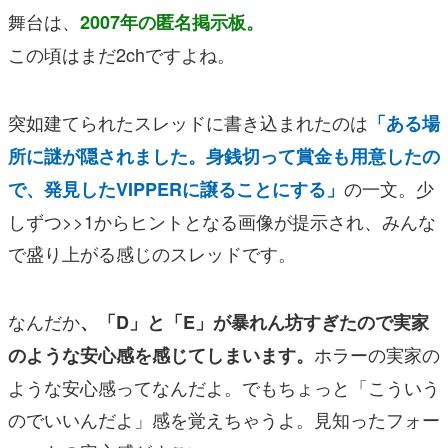
舞台は、
2007年の匿名掲示板。
この頃はまだ2chですよね。
突如建てられたスレッドに書き込まれたのは
「ある場
所に謎が隠されました。身銭切って賞金も用意したの
の一文。少
で、発見したVIPPERに譲ることにする」
しずつ>>1からヒントとなる画像が提示され、みんな
で盛り上がる感じのスレッドです。
なんだか
、「D」と「E」が暴れん坊すぎたので実家
ホラーの実家の
のような安心感を感じてしまいます。
ような安心感ってなんだよ。でもちょっと「こういう
のでいいんだよ」感を覚えちゃうよ。見知ったフォー