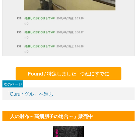
Found / 特定しました | つねにすでに
「Guru / グル」へ進む
「人の財布～高畑朋子の場合～」販売中