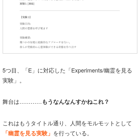
5つ目、「E」に対応した「Experiments/幽霊を見る
実験」。
舞台は…………
もうなんなんすかねこれ？
これはもうタイトル通り、人間をモルモットとして
を行っている。
「幽霊を見る実験」