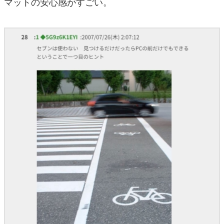
マットの安心感がすごい。