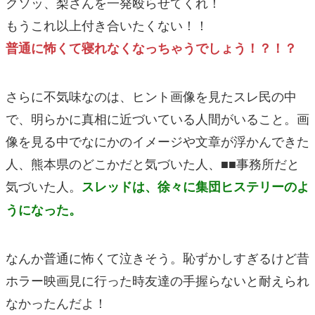
クソッ、梨さんを一発殴らせてくれ！
もうこれ以上付き合いたくない！！
普通に怖くて寝れなくなっちゃうでしょう！？！？
さらに不気味なのは、ヒント画像を見たスレ民の中
で、明らかに真相に近づいている人間がいること。画
像を見る中でなにかのイメージや文章が浮かんできた
人、熊本県のどこかだと気づいた人、■■事務所だと
気づいた人。
スレッドは、徐々に集団ヒステリーのよ
うになった。
なんか普通に怖くて泣きそう。恥ずかしすぎるけど昔
ホラー映画見に行った時友達の手握らないと耐えられ
なかったんだよ！