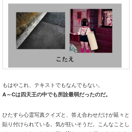
もはやこれ、テキストでもなんでもない。
A～Cは四天王の中でも所詮最弱だったのだ。
ひたすら心霊写真クイズと、答え合わせだけが延々と
貼り付けられている。気が狂いそうだ。こんなことし