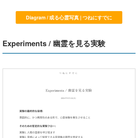
Diagram / 或る心霊写真 | つねにすでに
Experiments / 幽霊を見る実験