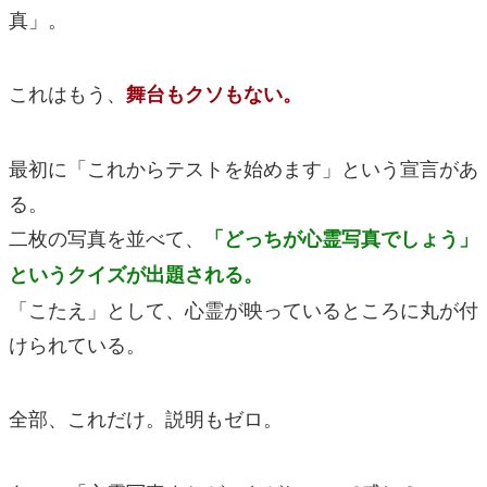
真」。
これはもう、
舞台もクソもない。
最初に「これからテストを始めます」という宣言があ
る。
二枚の写真を並べて、
「どっちが心霊写真でしょう」
というクイズが出題される。
「こたえ」として、心霊が映っているところに丸が付
けられている。
全部、これだけ。説明もゼロ。