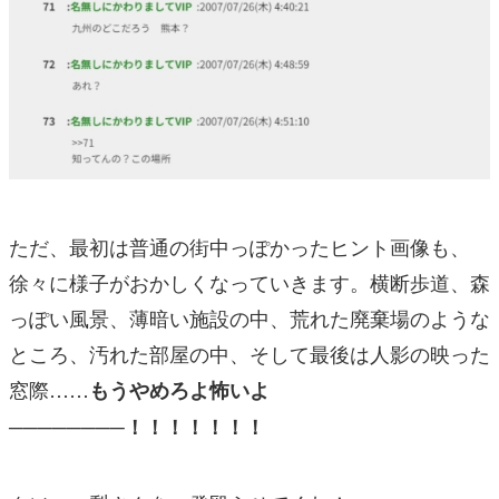
ただ、最初は普通の街中っぽかったヒント画像も、
徐々に様子がおかしくなっていきます。横断歩道、森
っぽい風景、薄暗い施設の中、荒れた廃棄場のような
ところ、汚れた部屋の中、そして最後は人影の映った
窓際……
もうやめろよ怖いよ
────────！！！！！！！