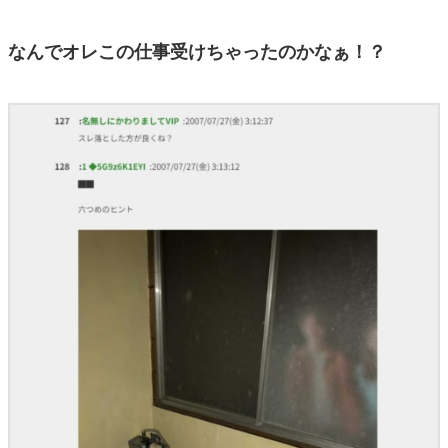
なんでオレこの仕事受けちゃったのかなぁ！？