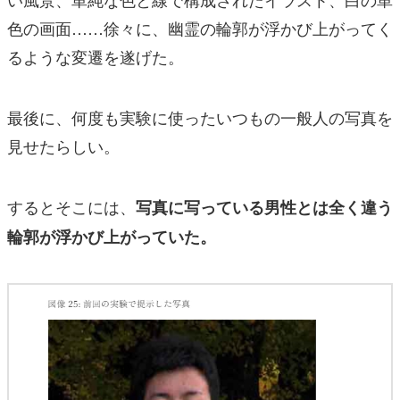
色の画面……徐々に、幽霊の輪郭が浮かび上がってく
るような変遷を遂げた。
最後に、何度も実験に使ったいつもの一般人の写真を
見せたらしい。
するとそこには、
写真に写っている男性とは全く違う
輪郭が浮かび上がっていた。