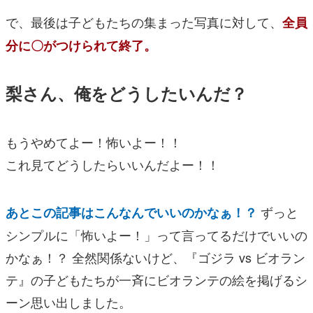
で、最後は子どもたちの集まった写真に対して、
全員
分に〇がつけられて終了。
梨さん、俺をどうしたいんだ？
もうやめてよー！怖いよー！！
これ見てどうしたらいいんだよー！！
ずっと
あとこの記事はこんなんでいいのかなぁ！？
シンプルに「怖いよー！」って言ってるだけでいいの
かなぁ！？ 全然関係ないけど、
『ゴジラ vs ビオラン
テ』
の子どもたちが一斉にビオランテの絵を掲げるシ
ーン思い出しました。