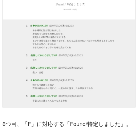
6つ目、「F」に対応する「Found/特定しました」。