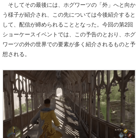
そしてその最後には、ホグワーツの「外」へと向か
う様子が紹介され、この先については今後紹介すると
して、配信が締められることとなった。今回の第2回
ショーケースイベントでは、この予告のとおり、ホグ
ワーツの外の世界での要素が多く紹介されるものと予
想される。