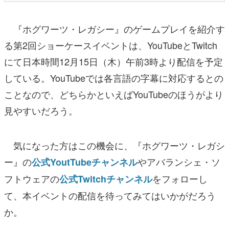
『ホグワーツ・レガシー』のゲームプレイを紹介す
る第2回ショーケースイベントは、YouTubeとTwitch
にて日本時間12月15日（木）午前3時より配信を予定
している。YouTubeでは各言語の字幕に対応するとの
ことなので、どちらかといえばYouTubeのほうがより
見やすいだろう。
気になった方はこの機会に、『ホグワーツ・レガシ
ー』の
やアバランシェ・ソ
公式YoutTubeチャンネル
フトウェアの
をフォローし
公式Twitchチャンネル
て、本イベントの配信を待ってみてはいかがだろう
か。