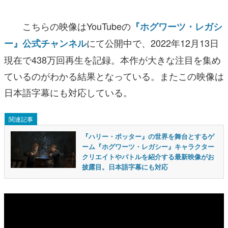
こちらの映像はYouTubeの
『ホグワーツ・レガシ
にて公開中で、2022年12月13日
ー』公式チャンネル
現在で438万回再生を記録。本作が大きな注目を集め
ているのがわかる結果となっている。またこの映像は
日本語字幕にも対応している。
関連記事
『ハリー・ポッター』の世界を舞台とするゲ
ーム『ホグワーツ・レガシー』キャラクター
クリエイトやバトルを紹介する最新映像がお
披露目。日本語字幕にも対応