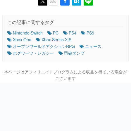
反応
この記事に関するタグ
Nintendo Switch
PC
PS4
PS5
Xbox One
Xbox Series X|S
オープンワールドアクションRPG
ニュース
ホグワーツ・レガシー
司破ダンプ
本ページはアフィリエイトプログラムによる収益を得ている場合が
ございます