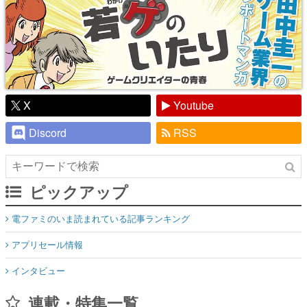
X
Youtube
Discord
RSS
ピックアップ
電ファミのいま読まれている記事ランキング
アプリセール情報
インタビュー
連載・特集一覧