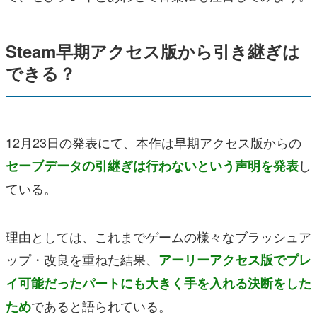
Steam早期アクセス版から引き継ぎは
できる？
12月23日の発表にて、本作は早期アクセス版からの
し
セーブデータの引継ぎは行わないという声明を発表
ている。
理由としては、これまでゲームの様々なブラッシュア
ップ・改良を重ねた結果、
アーリーアクセス版でプレ
イ可能だったパートにも大きく手を入れる決断をした
であると語られている。
ため