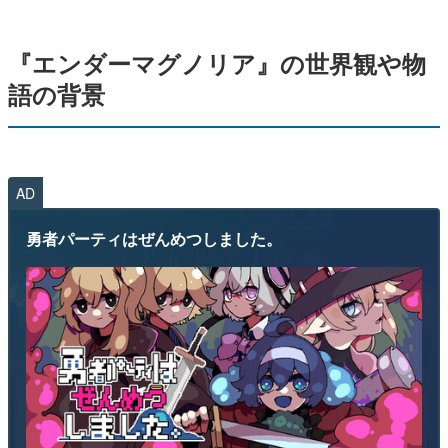
『エンダーマグノリア』の世界観や物
語の背景
AD
勇者パーティはぜんめつしました。