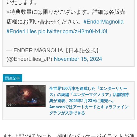
いたします。
※特典数量には限りがございます。詳細は各販売
店様にお問い合わせください。
#EnderMagnolia
#EnderLilies
pic.twitter.com/zH2m0HxU0I
— ENDER MAGNOLIA【日本語公式】
(@EnderLilies_JP)
November 15, 2024
関連記事
全世界150万本を達成した『エンダーリリー
ズ』の続編『エンダーマグノリア』店舗別特
典が発表、2025年1月23日に発売へ。
Amazonではアートカードとキャラファイン
グラフが入手できる
また上記のほかにも、特別なパッケージイラストが使