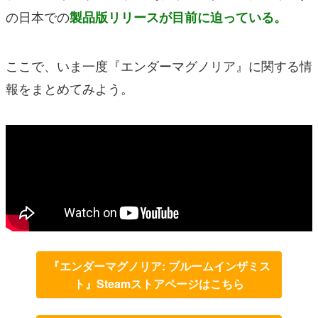
の日本での
製品版リリースが目前に迫っている。
ここで、いま一度『エンダーマグノリア』に関する情
報をまとめてみよう。
『エンダーマグノリア: ブルームインザミス
ト』Steamストアページはこちら