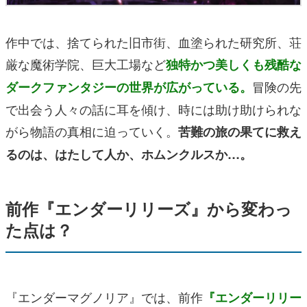
作中では、捨てられた旧市街、血塗られた研究所、荘
厳な魔術学院、巨大工場など
独特かつ美しくも残酷な
冒険の先
ダークファンタジーの世界が広がっている。
で出会う人々の話に耳を傾け、時には助け助けられな
がら物語の真相に迫っていく。
苦難の旅の果てに救え
るのは、はたして人か、ホムンクルスか…。
前作『エンダーリリーズ』から変わっ
た点は？
『エンダーマグノリア』では、前作
『エンダーリリー