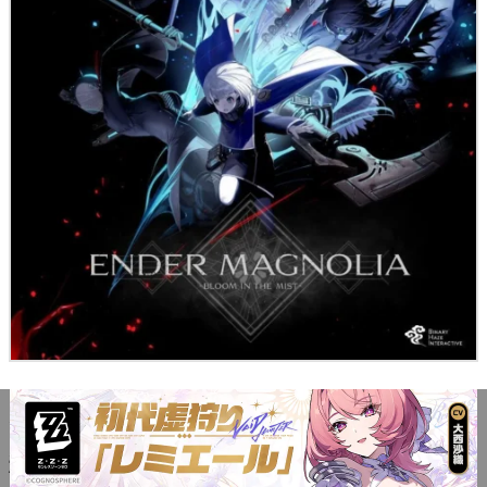
YouTubeなど各種配信サイトに動画投
稿・配信はできる？