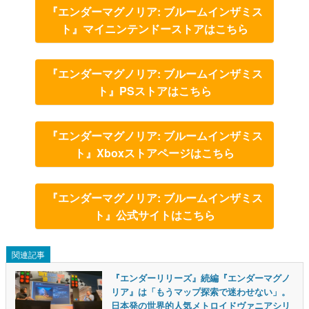
『エンダーマグノリア: ブルームインザミス
ト』マイニンテンドーストアはこちら
『エンダーマグノリア: ブルームインザミス
ト』PSストアはこちら
『エンダーマグノリア: ブルームインザミス
ト』Xboxストアページはこちら
『エンダーマグノリア: ブルームインザミス
ト』公式サイトはこちら
関連記事
『エンダーリリーズ』続編『エンダーマグノ
リア』は「もうマップ探索で迷わせない」。
日本発の世界的人気メトロイドヴァニアシリ