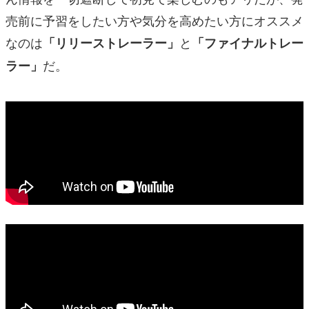
売前に予習をしたい方や気分を高めたい方にオススメ
なのは
と
「リリーストレーラー」
「ファイナルトレー
だ。
ラー」