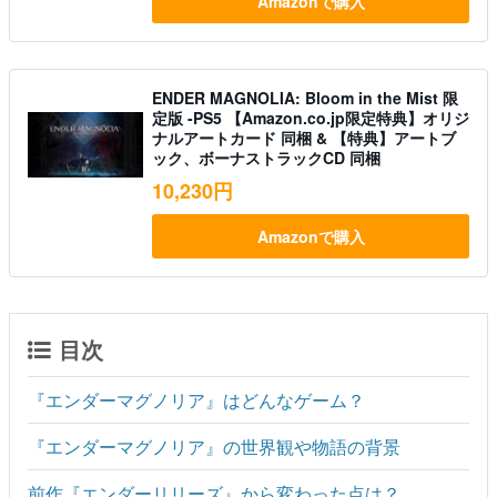
Amazonで購入
ENDER MAGNOLIA: Bloom in the Mist 限
定版 -PS5 【Amazon.co.jp限定特典】オリジ
ナルアートカード 同梱 & 【特典】アートブ
ック、ボーナストラックCD 同梱
10,230円
Amazonで購入
目次
『エンダーマグノリア』はどんなゲーム？
『エンダーマグノリア』の世界観や物語の背景
前作『エンダーリリーズ』から変わった点は？