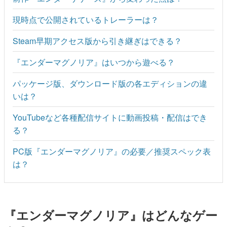
現時点で公開されているトレーラーは？
Steam早期アクセス版から引き継ぎはできる？
『エンダーマグノリア』はいつから遊べる？
パッケージ版、ダウンロード版の各エディションの違
いは？
YouTubeなど各種配信サイトに動画投稿・配信はでき
る？
PC版『エンダーマグノリア』の必要／推奨スペック表
は？
『エンダーマグノリア』はどんなゲー