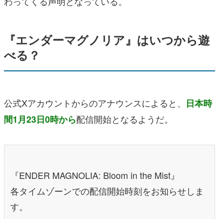
わってくる声明となっている。
『エンダーマグノリア』はいつから遊
べる？
公式Xアカウントからのアナウンスによると、
日本時
配信開始となるようだ。
間1月23日0時から
『ENDER MAGNOLIA: Bloom in the Mist』
各タイムゾーンでの配信開始時刻をお知らせしま
す。