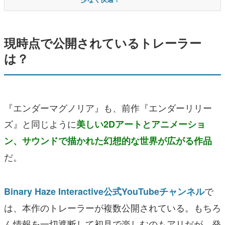
現時点で公開されているトレーラー
は？
『エンダーマグノリア』も、前作『エンダーリリー
ズ』と同じように
美しい2Dアートとアニメーショ
ン、サウンドで描かれた幻想的な世界が広がる作品
だ。
で
Binary Haze Interactive公式YouTubeチャンネル
は、本作のトレーラーが複数公開されている。もちろ
ん情報を一切遮断して初見で楽しむのもアリだが、発