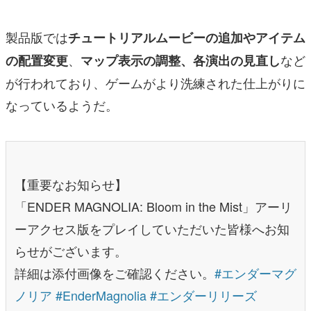
製品版では
チュートリアルムービーの追加やアイテム
、
など
の配置変更
マップ表示の調整、各演出の見直し
が行われており、ゲームがより洗練された仕上がりに
なっているようだ。
【重要なお知らせ】
「ENDER MAGNOLIA: Bloom in the Mist」アーリ
ーアクセス版をプレイしていただいた皆様へお知
らせがございます。
詳細は添付画像をご確認ください。
#エンダーマグ
ノリア
#EnderMagnolia
#エンダーリリーズ