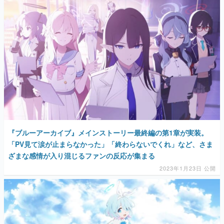
『ブルーアーカイブ』メインストーリー最終編の第1章が実装。
「PV見て涙が止まらなかった」「終わらないでくれ」など、さま
ざまな感情が入り混じるファンの反応が集まる
2023年1月23日 公開