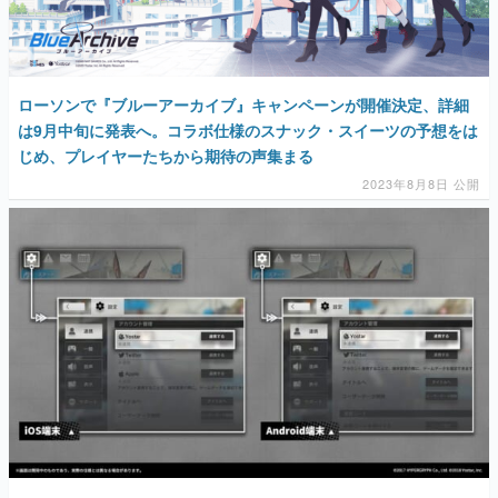
ローソンで『ブルーアーカイブ』キャンペーンが開催決定、詳細
は9月中旬に発表へ。コラボ仕様のスナック・スイーツの予想をは
じめ、プレイヤーたちから期待の声集まる
2023年8月8日 公開