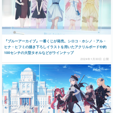
『ブルーアーカイブ』一番くじが発売。シロコ・ホシノ・アル・
ヒナ・ヒフミの描き下ろしイラストを用いたアクリルボードや約
100センチの大型タオルなどがラインナップ
2024年1月30日 公開