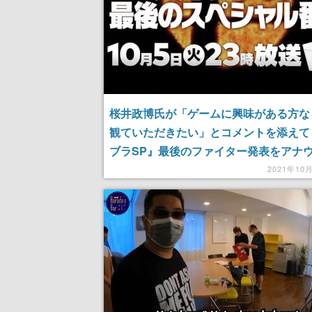
桜井政博氏が「ゲームに興味がある方な
観ていただきたい」とコメントを添えて
ブラSP』最後のファイター発表をアナ
2021年10