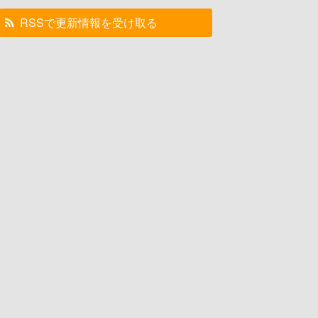
RSSで更新情報を受け取る