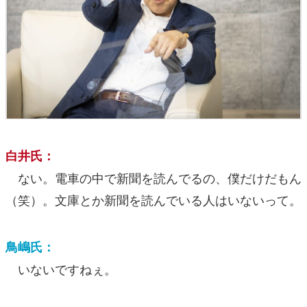
白井氏：
ない。電車の中で新聞を読んでるの、僕だけだもん
（笑）。文庫とか新聞を読んでいる人はいないって。
鳥嶋氏：
いないですねぇ。