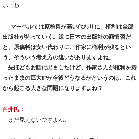
いよね。
──マーベルでは原稿料が高い代わりに、権利は全部
出版社が持っていく。逆に日本の出版社の商慣習だ
と、原稿料は安い代わりに、作家に権利が残るとい
う、そういう考え方の違いがありますよね。
先ほどもお話に出ましたけど、作家さんが権利を持
ったままの巨大IPが今後どうなるかというのは、これ
から起こる大きな問題になりますよね？
白井氏：
まだ見えないですよね。