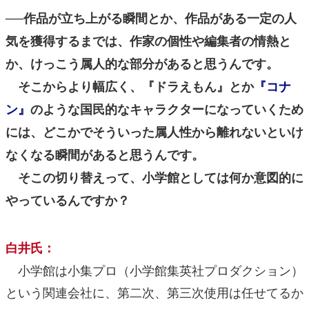
──作品が立ち上がる瞬間とか、作品がある一定の人
気を獲得するまでは、作家の個性や編集者の情熱と
か、けっこう属人的な部分があると思うんです。
そこからより幅広く、『ドラえもん』とか
『コナ
ン』
のような国民的なキャラクターになっていくため
には、どこかでそういった属人性から離れないといけ
なくなる瞬間があると思うんです。
そこの切り替えって、小学館としては何か意図的に
やっているんですか？
白井氏：
小学館は小集プロ（小学館集英社プロダクション）
という関連会社に、第二次、第三次使用は任せてるか