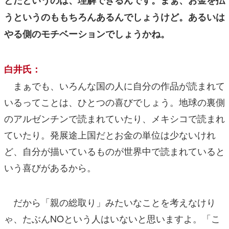
うというのももちろんあるんでしょうけど。あるいは
やる側のモチベーションでしょうかね。
白井氏：
まぁでも、いろんな国の人に自分の作品が読まれて
いるってことは、ひとつの喜びでしょう。地球の裏側
のアルゼンチンで読まれていたり、メキシコで読まれ
ていたり。発展途上国だとお金の単位は少ないけれ
ど、自分が描いているものが世界中で読まれていると
いう喜びがあるから。
だから「親の総取り」みたいなことを考えなけり
ゃ、たぶんNOという人はいないと思いますよ。「こ