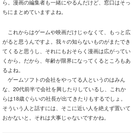
ら。漫画の編集者も一緒にやるんだけど、窓口はそっ
ちにまとめていますよね。
これからはゲームや映画だけじゃなくて、もっと広
がると思うんですよ。我々の知らないものがまたでき
てくると思うし、それにもおそらく漫画は広がってい
くから。だから、年齢が限界になってくるところもあ
るよね。
ゲームソフトの会社をやってる人というのはみん
な、20代前半で会社を興したりしているし、これか
らは18歳ぐらいの社長が出てきたりもするでしょ。
そういう人と話すには、そこに近い人を絶えず置いて
おかないと。それは大事じゃないですかね。