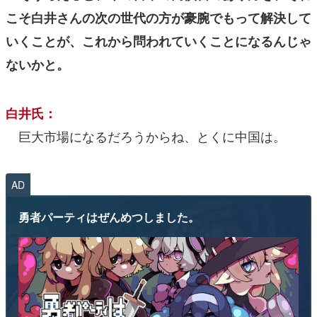
こそ白井さんの次の世代の方が豪腕でもって解決して
いくことが、これから問われていくことになるんじゃ
ないかと。
白井氏：
巨大市場になるだろうからね、とくに中国は。
AD
勇者パーティはぜんめつしました。