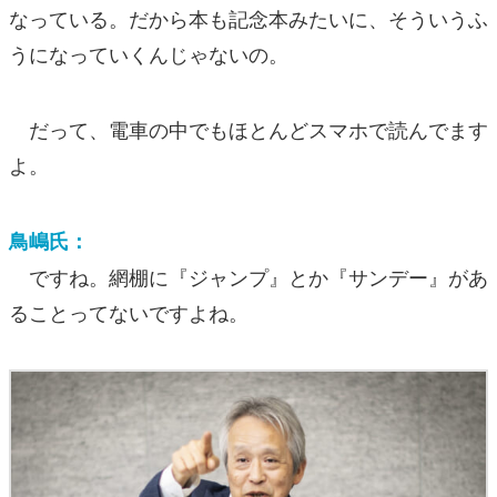
なっている。だから本も記念本みたいに、そういうふ
うになっていくんじゃないの。
だって、電車の中でもほとんどスマホで読んでます
よ。
鳥嶋氏：
ですね。網棚に『ジャンプ』とか『サンデー』があ
ることってないですよね。