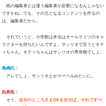
紙の編集者とは違う編集者が必要になるんじゃない
ですかね。でも、その元となるコンテンツを作るの
は、編集者だから。
それでいうと、小学館は本当はオールライツのキャ
ラクターを持ちたいんですよ。サンリオで言うとキテ
ィちゃん。キティちゃんはサンリオの専有物でしょ。
鳥嶋氏：
アレでしょ、サンリオとかマーベルみたいに。
白井氏：
そう、
自分のところさえOKを出せば、それですべ