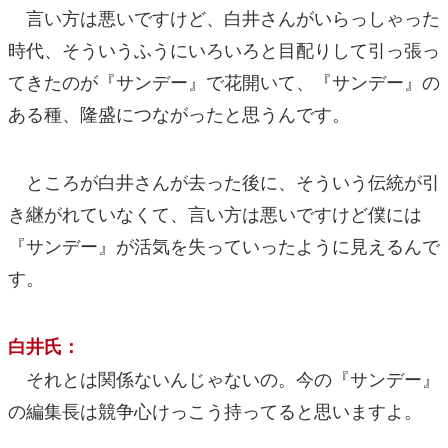
言い方は悪いですけど、白井さんがいらっしゃった
時代、そういうふうにいろいろと目配りして引っ張っ
てきたのが『サンデー』で花開いて、『サンデー』の
ある種、隆盛につながったと思うんです。
ところが白井さんが去った後に、そういう伝統が引
き継がれていなくて、言い方は悪いですけど僕には
『サンデー』が活気を失っていったように見えるんで
す。
白井氏：
それとは関係ないんじゃないの。今の『サンデー』
の編集長は競争心けっこう持ってると思いますよ。