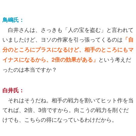
鳥嶋氏：
白井さんは、さっきも「人の宝を盗む」と言われて
いましたけど、ヨソの作家を引っ張ってくるのは
「自
分のところにプラスになるけど、相手のところにもマ
という考えだ
イナスになるから、2倍の効果がある」
ったのは本当ですか？
白井氏：
それはそうだね。相手の戦力を割いてヒット作を当
てれば、2倍、3倍ですから。向こうの戦力を削ぐだ
けでも、こちらの得になっているわけだから。