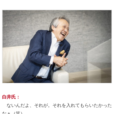
白井氏：
ないんだよ、それが。それを入れてもらいたかった
なぁ（笑）。