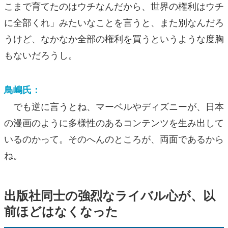
こまで育てたのはウチなんだから、世界の権利はウチ
に全部くれ」みたいなことを言うと、また別なんだろ
うけど、なかなか全部の権利を買うというような度胸
もないだろうし。
鳥嶋氏：
でも逆に言うとね、マーベルやディズニーが、日本
の漫画のように多様性のあるコンテンツを生み出して
いるのかって。そのへんのところが、両面であるから
ね。
出版社同士の強烈なライバル心が、以
前ほどはなくなった