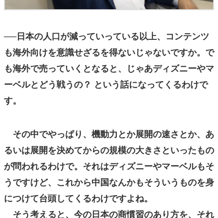
──日本の人口が減っていっている以上、コンテンツ
も海外向けを意識せざるを得ないじゃないですか。で
も海外で売っていくとなると、じゃあディズニーやマ
ーベルとどう戦うの？ という話になってくるわけで
す。
その中でやっぱり、機動力とか展開の速さとか、あ
るいは展開を決めてからの規模の大きさといったもの
が問われるわけで。それはディズニーやマーベルもそ
うですけど、これから中国なんかもそういうものを身
につけて台頭してくるわけですよね。
そう考えると、今の日本の商慣習のあり方を、それ