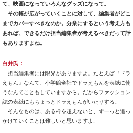
て、映画になっていろんなグッズになって。
その幅が広がっていくことに対して、編集者がどこ
までカバーすべきなのか。分業にするという考え方も
あれば、できるだけ担当編集者が考えるべきだって話
もありますよね。
白井氏：
担当編集者には限界がありますよ。たとえば『ドラ
えもん』なんて、小学館全社でドラえもんを表紙に使
うなんてこともしていますから。だからファッション
誌の表紙にもちょっとドラえもんがいたりする。
そんなものは、ある枠を超えないと、ずーっと追っ
かけていくことは難しいと思いますよ。