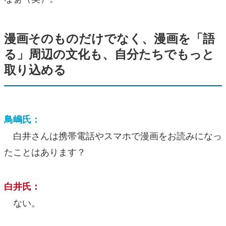
漫画そのものだけでなく、漫画を「語
る」周辺の文化も、自分たちでもっと
取り込める
鳥嶋氏：
白井さんは携帯電話やスマホで漫画をお読みになっ
たことはあります？
白井氏：
ない。