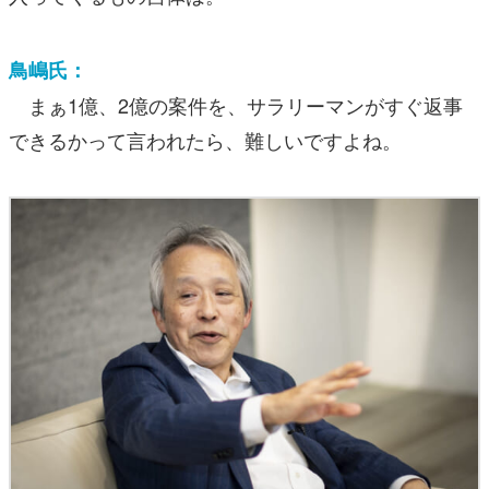
鳥嶋氏：
まぁ1億、2億の案件を、サラリーマンがすぐ返事
できるかって言われたら、難しいですよね。