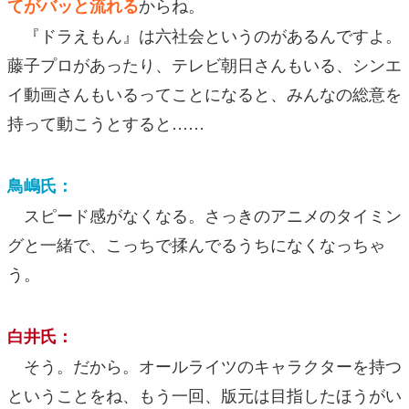
からね。
てがバッと流れる
『ドラえもん』は六社会というのがあるんですよ。
藤子プロがあったり、テレビ朝日さんもいる、シンエ
イ動画さんもいるってことになると、みんなの総意を
持って動こうとすると……
鳥嶋氏：
スピード感がなくなる。さっきのアニメのタイミン
グと一緒で、こっちで揉んでるうちになくなっちゃ
う。
白井氏：
そう。だから。オールライツのキャラクターを持つ
ということをね、もう一回、版元は目指したほうがい