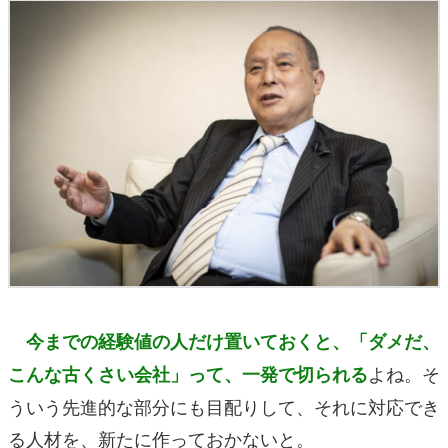
今までの経験値の人だけ置いておくと、「ダメだ、
よね。そ
こんな古くさい会社」って、一発で切られる
ういう先進的な部分にも目配りして、それに対応でき
る人材を、新たに作っておかないと。