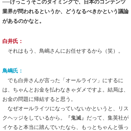
──けっこうそこのタイミングで、日本のコンテンツ
業界が問われるというか、どうなるべきかという議論
があるのかなと。
白井氏：
それはもう、鳥嶋さんにお任せするから（笑）。
鳥嶋氏：
でも白井さんが言った「オールライツ」にするに
は、ちゃんとお金を払わなきゃダメですよ。結局は、
お金の問題に帰結すると思う。
なぜオールライツになっていないかというと、リス
クヘッジをしているから。
『鬼滅』
だって、集英社が
イケると本当に踏んでいたなら、もっとちゃんと張っ