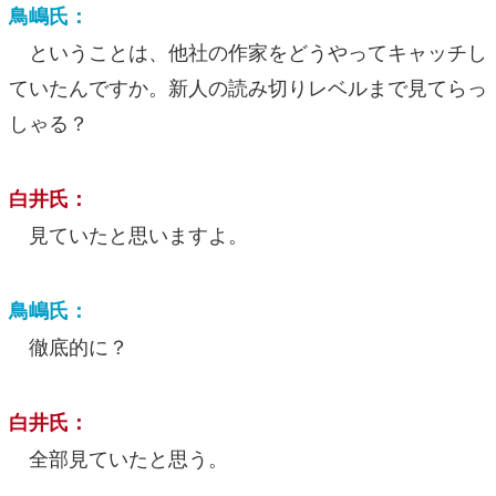
鳥嶋氏：
ということは、他社の作家をどうやってキャッチし
ていたんですか。新人の読み切りレベルまで見てらっ
しゃる？
白井氏：
見ていたと思いますよ。
鳥嶋氏：
徹底的に？
白井氏：
全部見ていたと思う。