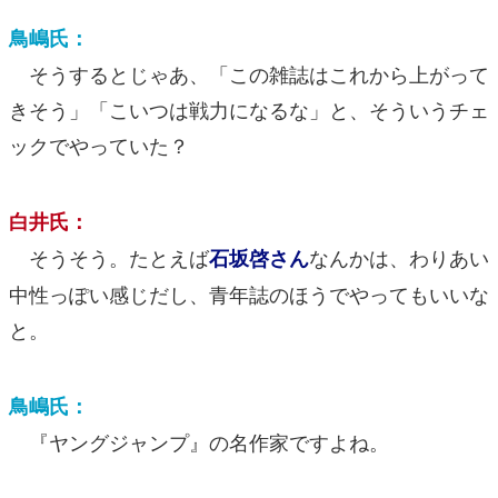
鳥嶋氏：
そうするとじゃあ、「この雑誌はこれから上がって
きそう」「こいつは戦力になるな」と、そういうチェ
ックでやっていた？
白井氏：
そうそう。たとえば
なんかは、わりあい
石坂啓さん
中性っぽい感じだし、青年誌のほうでやってもいいな
と。
鳥嶋氏：
『ヤングジャンプ』の名作家ですよね。