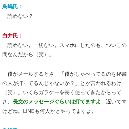
鳥嶋氏：
読めない？
白井氏：
読めない。一切ない。スマホにしたのも、ついこの
間なんだから（笑）。
僕がメールするとさ、「僕がしゃべってるのを秘書
の人が打ってるんじゃないか？」とか言われるわけ
（笑）。いくらガラケーを長く使ってきたからって
さ、
、遅いです
長文のメッセージぐらいは打てますよ
けどね。LINEも何人かとやってますよ。