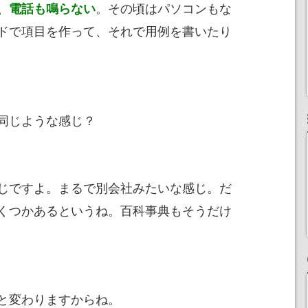
。その頃はパソコンもな
、電話も鳴らない
ドで項目を作って、それで用例を書いたり
同じような感じ？
じですよ。まるで別会社みたいな感じ。だ
くつかあるというね。百科事典もそうだけ
と変わりますからね。