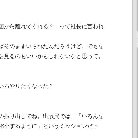
画から離れてくれる？」って社長に言われ
ばそのままいられたんだろうけど、でもな
を見るのもいいかもしれないなと思って。
いろやりたくなった？
の振り出しでね。出版局では、「いろんな
縮小するように」というミッションだっ