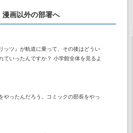
、漫画以外の部署へ
リッツ』が軌道に乗って、その後はどうい
れていったんですか？ 小学館全体を見るよ
をやったんだろう。コミックの部長をやっ