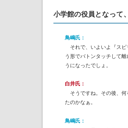
小学館の役員となって
鳥嶋氏：
それで、いよいよ『スピ
う形でバトンタッチして離
うになったでしょ。
白井氏：
そうですね。その後、何
たのかなぁ。
鳥嶋氏：