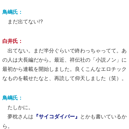
鳥嶋氏：
まだ出てない!?
白井氏：
出てない。まだ半分ぐらいで終わっちゃってて。あ
の人は大長編だから。最近、祥伝社の「小説ノン」に
最初から連載を開始しました。良くこんなエロチック
なものを載せたなと、再読して仰天しました（笑）。
鳥嶋氏：
たしかに。
夢枕さんは
とかも書いているか
『サイコダイバー』
ら。