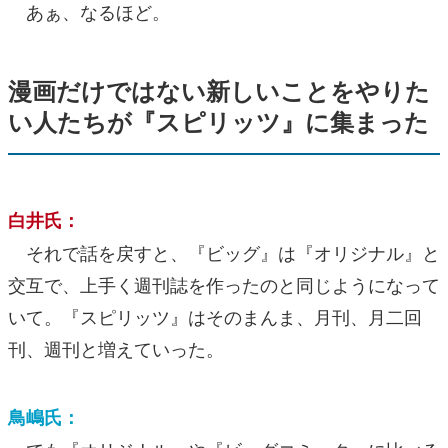
あぁ、なるほど。
漫画だけではない新しいことをやりた
い人たちが『スピリッツ』に集まった
白井氏：
それで話を戻すと、『ビッグ』は『オリジナル』と
交互で、上手く週刊誌を作ったのと同じようになって
いて。『スピリッツ』はそのまんま、月刊、月二回
刊、週刊と増えていった。
鳥嶋氏：