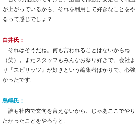
が上がっているから、それを利用して好きなことをや
るって感じでしょ？
白井氏：
それはそうだね。何も言われることはないからね
（笑）。またスタッフもみんなお祭り好きで、会社よ
り『スピリッツ』が好きという編集者ばかりで、心強
かったです。
鳥嶋氏：
誰も社内で文句を言えないから、じゃあここでやり
たかったことをやろうと。