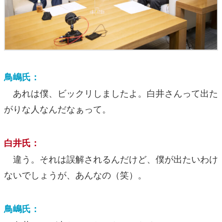
鳥嶋氏：
あれは僕、ビックリしましたよ。白井さんって出た
がりな人なんだなぁって。
白井氏：
違う。それは誤解されるんだけど、僕が出たいわけ
ないでしょうが、あんなの（笑）。
鳥嶋氏：