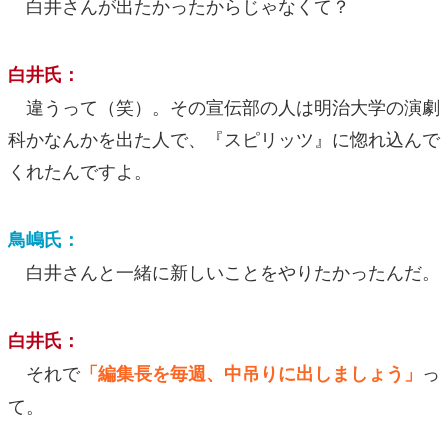
白井さんが出たかったからじゃなくて？
白井氏：
違うって（笑）。その宣伝部の人は明治大学の演劇
科かなんかを出た人で、『スピリッツ』に惚れ込んで
くれたんですよ。
鳥嶋氏：
白井さんと一緒に新しいことをやりたかったんだ。
白井氏：
それで
っ
「編集長を毎週、中吊りに出しましょう」
て。