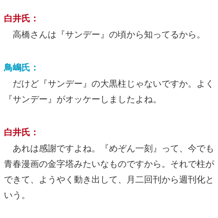
白井氏：
高橋さんは『サンデー』の頃から知ってるから。
鳥嶋氏：
だけど『サンデー』の大黒柱じゃないですか。よく
『サンデー』がオッケーしましたよね。
白井氏：
あれは感謝ですよね。『めぞん一刻』って、今でも
青春漫画の金字塔みたいなものですから。それで柱が
できて、ようやく動き出して、月二回刊から週刊化と
いう。