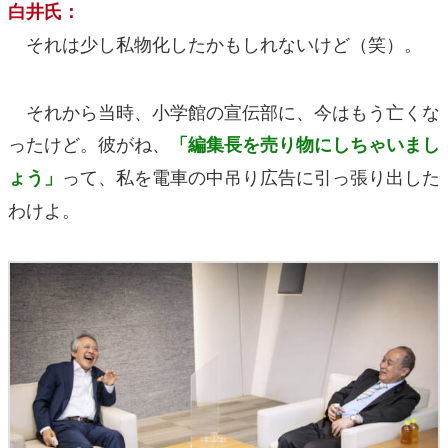
白井氏：
それは少し私物化したかもしれないけど（笑）。
それから当時、小学館の宣伝部に、今はもう亡くな
ったけど。彼がね、
「編集長を売り物にしちゃいまし
って、私を電車の中吊り広告に引っ張り出した
ょう」
わけよ。