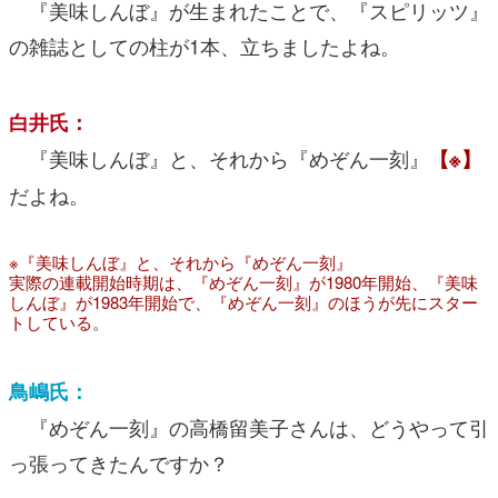
『美味しんぼ』が生まれたことで、『スピリッツ』
の雑誌としての柱が1本、立ちましたよね。
白井氏：
『美味しんぼ』と、それから『めぞん一刻』
【※】
だよね。
※『美味しんぼ』と、それから『めぞん一刻』
実際の連載開始時期は、『めぞん一刻』が1980年開始、『美味
しんぼ』が1983年開始で、『めぞん一刻』のほうが先にスター
トしている。
鳥嶋氏：
『めぞん一刻』の高橋留美子さんは、どうやって引
っ張ってきたんですか？