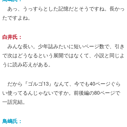
あっ、うっすらとした記憶だとそうですね。長かっ
たですよね。
白井氏：
みんな長い。少年誌みたいに短いページ数で、引き
で次はどうなるという展開ではなくて、小説と同じよ
うに読み応えがある。
だから『ゴルゴ13』なんて、今でも40ページぐら
い使ってるんじゃないですか。前後編の80ページで
一話完結。
鳥嶋氏：