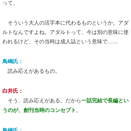
って。
そういう大人の活字本に代わるものというか。アダ
ルトなんですよね。アダルトって、今は別の意味に使
われるけど、その当時は成人誌という意味で……
鳥嶋氏：
読み応えがあるもの。
白井氏：
そう、読み応えがある。だから
一話完結で長編とい
。
うのが、創刊当時のコンセプト
鳥嶋氏：