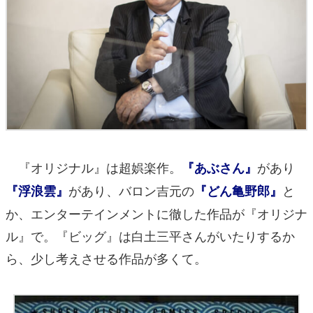
『オリジナル』は超娯楽作。
があり
『あぶさん』
があり、バロン吉元の
と
『浮浪雲』
『どん亀野郎』
か、エンターテインメントに徹した作品が『オリジナ
ル』で。『ビッグ』は白土三平さんがいたりするか
ら、少し考えさせる作品が多くて。