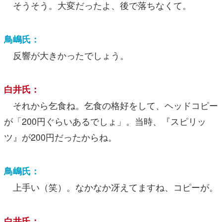
そうそう。大変だったよ、後で落ちなくて。
鳥嶋氏：
反響が大きかったでしょう。
白井氏：
それから乞食ね。乞食の格好をして、ヘッドコピー
が「200円ぐらいあるでしょ」。当時、『スピリッ
ツ』が200円だったからね。
鳥嶋氏：
上手い（笑）。なかなか冴えてますね、コピーが。
白井氏：