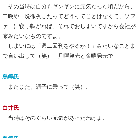
その当時は自分もギンギンに元気だった頃だから、
二晩や三晩徹夜したってどうってことはなくて。ソフ
ァーに寝っ転がれば、それでおしまいですから会社が
家みたいなものですよ。
しまいには「週二回刊をやるか！」みたいなことま
で言い出して（笑）。月曜発売と金曜発売で。
鳥嶋氏：
またまた、調子に乗って（笑）。
白井氏：
当時はそのぐらい元気があったわけよ。