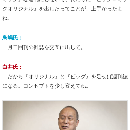
クオリジナル』を出したってことが、上手かったよ
ね。
鳥嶋氏：
月二回刊の雑誌を交互に出して。
白井氏：
だから『オリジナル』と『ビッグ』を足せば週刊誌
になる。コンセプトを少し変えてね。