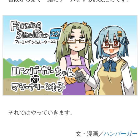
それではやっていきます。
文・漫画／
ハンバーガー