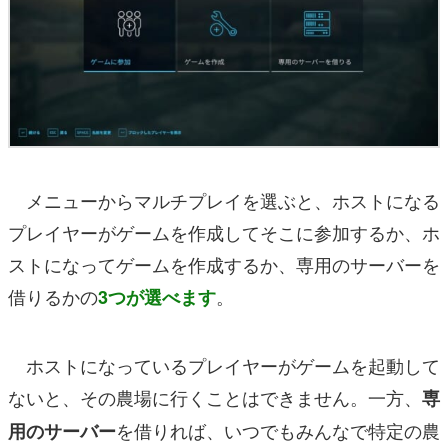
メニューからマルチプレイを選ぶと、ホストになる
プレイヤーがゲームを作成してそこに参加するか、ホ
ストになってゲームを作成するか、専用のサーバーを
借りるかの
。
3つが選べます
ホストになっているプレイヤーがゲームを起動して
ないと、その農場に行くことはできません。一方、
専
を借りれば、いつでもみんなで特定の農
用のサーバー