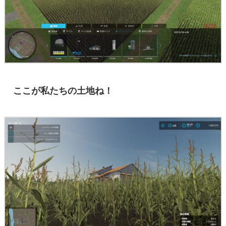
ここが私たちの土地ね！