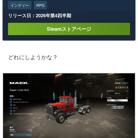
インディー
RPG
リリース日：2026年第4四半期
Steamストアページ
どれにしようかな？