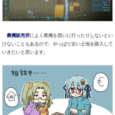
によく農機を買いに行ったりしないとい
農機販売所
けないこともあるので、やっぱり近い土地を購入して
いきたいと思います。