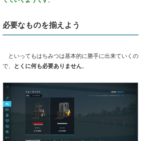
必要なものを揃えよう
といってもはちみつは基本的に勝手に出来ていくの
で、
。
とくに何も必要ありません