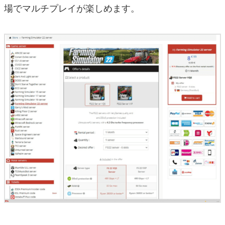
場でマルチプレイが楽しめます。