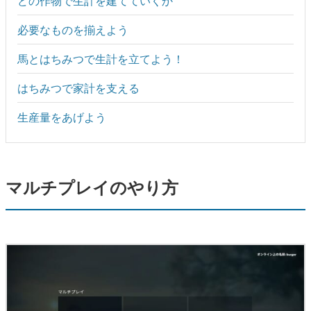
どの作物で生計を建てていくか
必要なものを揃えよう
馬とはちみつで生計を立てよう！
はちみつで家計を支える
生産量をあげよう
マルチプレイのやり方