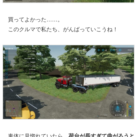
買ってよかった……。
このクルマで私たち、がんばっていこうね！
車体に見惚れていたら、
荷台が長すぎて曲がろうと