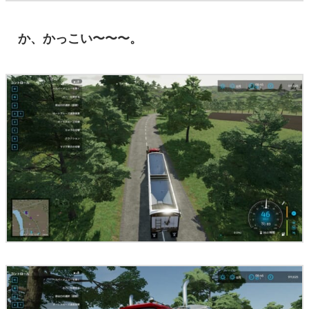
か、かっこい〜〜〜。