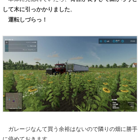
。
して木に引っかかりました
運転しづらっ！
ガレージなんて買う余裕はないので隣りの畑に勝手
に停めておきます。