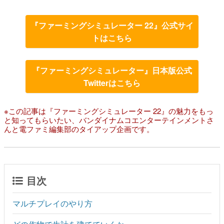
『ファーミングシミュレーター 22』公式サイ
トはこちら
『ファーミングシミュレーター』日本版公式
Twitterはこちら
※この記事は『ファーミングシミュレーター 22』の魅力をもっ
と知ってもらいたい、バンダイナムコエンターテインメントさ
んと電ファミ編集部のタイアップ企画です。
目次
マルチプレイのやり方