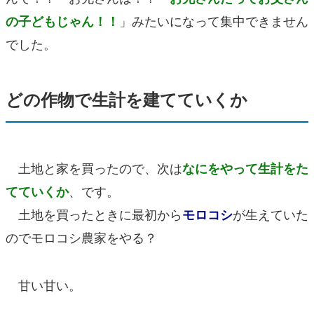
」みたいになって集中できません
の子どもじゃん！！
でした。
どの作物で生計を建てていくか
土地と家を買ったので、次は
なにをやって生計をた
、です。
てていくか
土地を買ったときに最初から
が生えていた
モロコシ
のでモロコシ農家をやる？
甘い甘い。