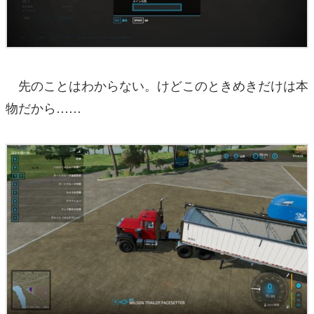
先のことはわからない。けどこのときめきだけは本
物だから……