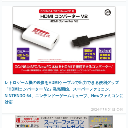
レトロゲーム機の映像をHDMIケーブルで出力できる便利グッズ
「HDMIコンバーター V2」発売開始。スーパーファミコン、
NINTENDO 64、ニンテンドーゲームキューブ、Newファミコンに
対応
2024年7月31日 公開