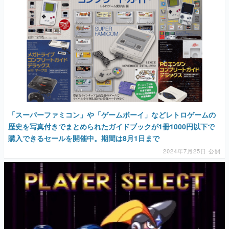
「スーパーファミコン」や「ゲームボーイ」などレトロゲームの
歴史を写真付きでまとめられたガイドブックが1冊1000円以下で
購入できるセールを開催中。期間は8月1日まで
2024年7月25日 公開