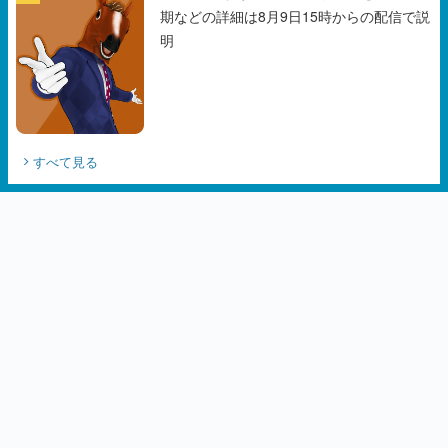
期などの詳細は8月9日15時からの配信で説
明
すべて見る