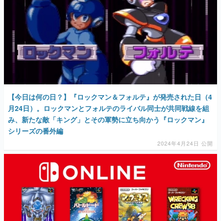
【今日は何の日？】『ロックマン＆フォルテ』が発売された日（4
月24日）。ロックマンとフォルテのライバル同士が共同戦線を組
み、新たな敵「キング」とその軍勢に立ち向かう『ロックマン』
シリーズの番外編
2024年4月24日 公開