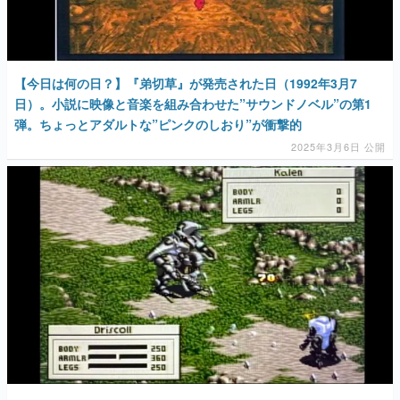
【今日は何の日？】『弟切草』が発売された日（1992年3月7
日）。小説に映像と音楽を組み合わせた”サウンドノベル”の第1
弾。ちょっとアダルトな”ピンクのしおり”が衝撃的
2025年3月6日 公開