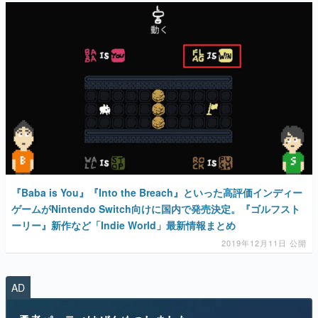
『Baba is You』『Into the Breach』といった高評価インディー
ゲームがNintendo Switch向けに国内で発売決定。『ゴルフスト
ーリー』新作など「Indie World」最新情報まとめ
2019年12月11日 公開
AD