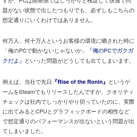
題がない状態で出したつもりでも、必ずしもこちらの
想定通りにいくわけではありません。
何万人、何十万人というお客様の環境に晒された時に
「俺のPCで動かないじゃないか」
「俺のPCでガクガ
といった問題がどうしても出てしまいます。
クだよ」
例えば、当社で先日
というゲ
『Rise of the Ronin』
ームをSteamでもリリースしたんですが、クオリティ
チェックは社内でしっかりやり切っていたのに、実際
に出てみるとCPUとグラフィックボードの相性など
で想定通りのパフォーマンスが出ないという問題が出
てしまいました。