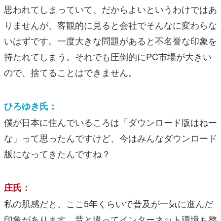
思われてしまっていて、だからよいというわけではあ
りませんが、客観的に見ると会社でそんなに変わらな
いはずです。一度大きな問題があると不名誉な印象を
持たれてしまう。それでも圧倒的にPC市場が大きい
ので、捨てることはできません。
ひろゆき氏：
僕が日本に住んでいるころは「ダウンロード版はねー
な」って思ったんですけど、今はみんなダウンロード
版になってきたんですね？
庄氏：
私の肌感だと、ここ5年くらいで普及が一気に進んだ
印象があります。昔と違ってインターネット環境も整