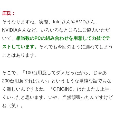
庄氏：
そうなりますね。実際、IntelさんやAMDさん、
NVIDIAさんなど、いろいろなところにご協力いただ
いて、
相当数のPCの組み合わせを用意して力技でテ
それでも今回のように漏れてしまう
ストしています。
ことはあります。
そこで、「100台用意してダメだったから、じゃあ
200台用意すればいい」というような単純な話でもな
く難しいんですよね。『ORIGINS』はたまたま上手
くいったと思います。いや、当然頑張ったんですけど
ね（笑）。