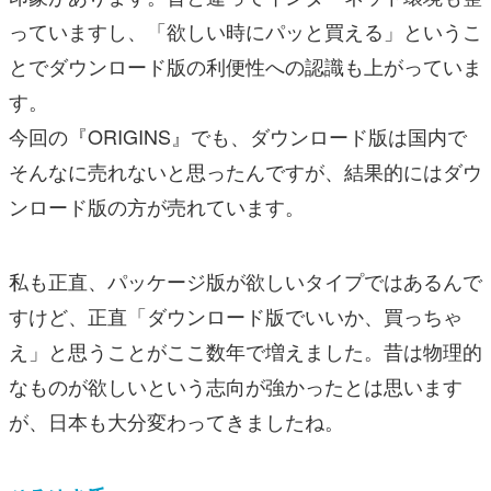
っていますし、「欲しい時にパッと買える」というこ
とでダウンロード版の利便性への認識も上がっていま
す。
今回の『ORIGINS』でも、ダウンロード版は国内で
そんなに売れないと思ったんですが、結果的にはダウ
ンロード版の方が売れています。
私も正直、パッケージ版が欲しいタイプではあるんで
すけど、正直「ダウンロード版でいいか、買っちゃ
え」と思うことがここ数年で増えました。昔は物理的
なものが欲しいという志向が強かったとは思います
が、日本も大分変わってきましたね。