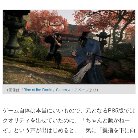
（画像は
『Rise of the Ronin』Steamストアページ
より）
ゲーム自体は本当にいいもので、元となるPS5版では
クオリティを出せていたのに、「ちゃんと動かねー
ぞ」という声が出はじめると、一気に「親指を下に向