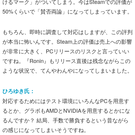
けるマーク」がついてしまう。今はSteamでの評価が
50%くらいで「賛否両論」になってしまっています。
もちろん、即時に調査して対応はしますが、この評判
が本当に怖いんです。Steam上の評価は売上への影響
が非常に大きく、PCリリースのリスクと言っていい
ですね。『Ronin』もリリース直後は残念ながらこの
ような状況で、てんやわんやになってしまいました。
ひろゆき氏：
対応するためにはテスト環境にいろんなPCを用意す
るとか、グラボもAMDとNVIDIAを用意するとかにな
るんですか？ 結局、手数で勝負するという昔ながら
の感じになってしまいそうですね。