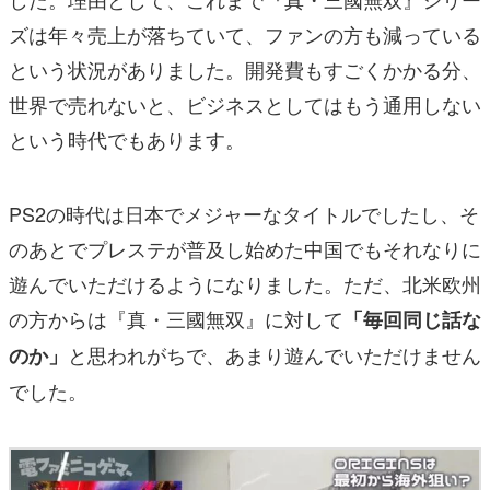
ズは年々売上が落ちていて、ファンの方も減っている
という状況がありました。開発費もすごくかかる分、
世界で売れないと、ビジネスとしてはもう通用しない
という時代でもあります。
PS2の時代は日本でメジャーなタイトルでしたし、そ
のあとでプレステが普及し始めた中国でもそれなりに
遊んでいただけるようになりました。ただ、北米欧州
の方からは『真・三國無双』に対して
「毎回同じ話な
と思われがちで、あまり遊んでいただけません
のか」
でした。