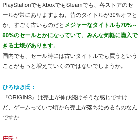
PlayStationでもXboxでもSteamでも、各ストアのセ
ールが常にありますよね。昔のタイトルが30%オフと
か、すごく古いものだと
メジャーなタイトルも70%～
80%のセールとかになっていて、みんな気軽に購入で
きる土壌があります。
国内でも、セール時には古いタイトルでも買うという
ことがもっと増えていくのではないでしょうか。
ひろゆき氏：
『ORIGINS』は売上が伸び続けそうな感じですけ
ど、ゲームっていつ頃から売上が落ち始めるものなん
ですか。
庄氏：