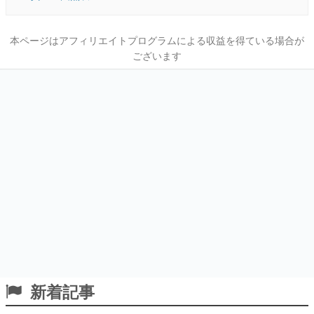
本ページはアフィリエイトプログラムによる収益を得ている場合が
ございます
新着記事