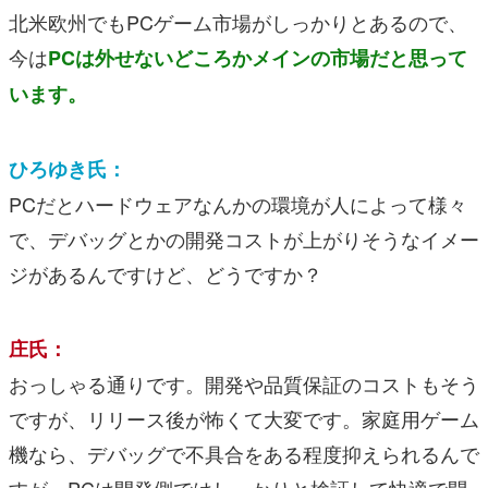
北米欧州でもPCゲーム市場がしっかりとあるので、
今は
PCは外せないどころかメインの市場だと思って
います。
ひろゆき氏：
PCだとハードウェアなんかの環境が人によって様々
で、デバッグとかの開発コストが上がりそうなイメー
ジがあるんですけど、どうですか？
庄氏：
おっしゃる通りです。開発や品質保証のコストもそう
ですが、リリース後が怖くて大変です。家庭用ゲーム
機なら、デバッグで不具合をある程度抑えられるんで
すが、PCは開発側ではしっかりと検証して快適で問