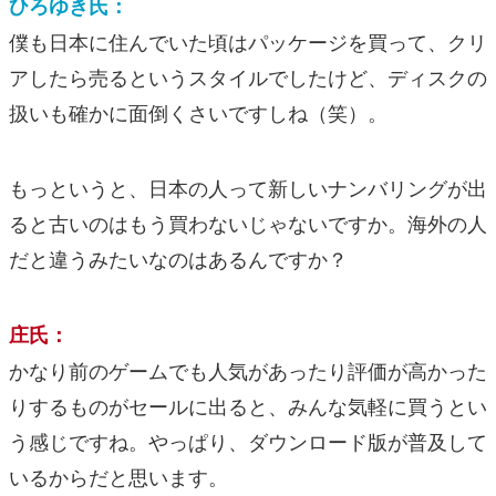
ひろゆき氏：
僕も日本に住んでいた頃はパッケージを買って、クリ
アしたら売るというスタイルでしたけど、ディスクの
扱いも確かに面倒くさいですしね（笑）。
もっというと、日本の人って新しいナンバリングが出
ると古いのはもう買わないじゃないですか。海外の人
だと違うみたいなのはあるんですか？
庄氏：
かなり前のゲームでも人気があったり評価が高かった
りするものがセールに出ると、みんな気軽に買うとい
う感じですね。やっぱり、ダウンロード版が普及して
いるからだと思います。