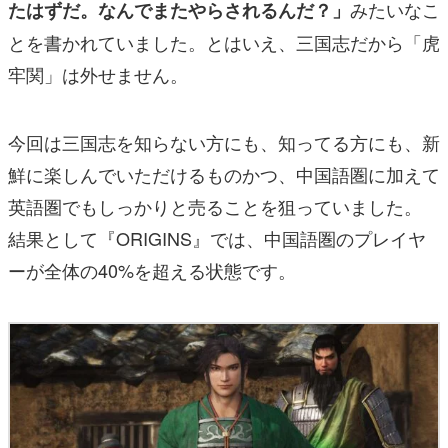
みたいなこ
たはずだ。なんでまたやらされるんだ？」
とを書かれていました。とはいえ、三国志だから「虎
牢関」は外せません。
今回は三国志を知らない方にも、知ってる方にも、新
鮮に楽しんでいただけるものかつ、中国語圏に加えて
英語圏でもしっかりと売ることを狙っていました。
結果として『ORIGINS』では、中国語圏のプレイヤ
ーが全体の40%を超える状態です。