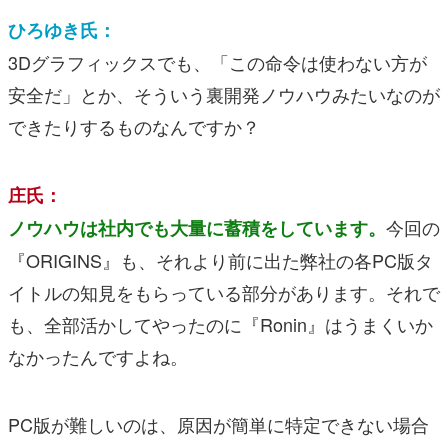
ひろゆき氏：
3Dグラフィックスでも、「この命令は使わない方が
安全だ」とか、そういう裏開発ノウハウみたいなのが
できたりするものなんですか？
庄氏：
今回の
ノウハウは社内でも大量に蓄積をしています。
『ORIGINS』も、それより前に出た弊社の各PC版タ
イトルの知見をもらっている部分があります。それで
も、全部活かしてやったのに『Ronin』はうまくいか
なかったんですよね。
PC版が難しいのは、原因が簡単に特定できない場合