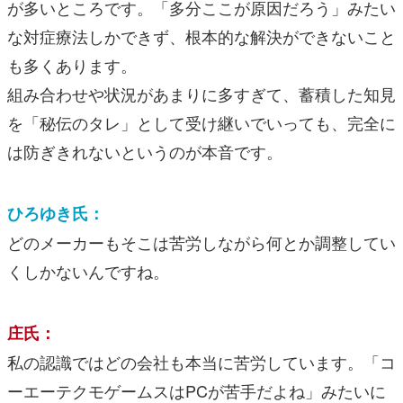
が多いところです。「多分ここが原因だろう」みたい
な対症療法しかできず、根本的な解決ができないこと
も多くあります。
組み合わせや状況があまりに多すぎて、蓄積した知見
を「秘伝のタレ」として受け継いでいっても、完全に
は防ぎきれないというのが本音です。
ひろゆき氏：
どのメーカーもそこは苦労しながら何とか調整してい
くしかないんですね。
庄氏：
私の認識ではどの会社も本当に苦労しています。「コ
ーエーテクモゲームスはPCが苦手だよね」みたいに