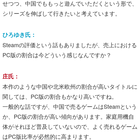
せつつ、中国でももっと遊んでいただくという形で、
シリーズを伸ばして行きたいと考えています。
ひろゆき氏：
Steamの評価という話もありましたが、売上における
PC版の割合は今どういう感じなんですか？
庄氏：
本作のような中国や北米欧州の割合が高いタイトルに
関しては、PC版の割合もかなり高いですね。
一般的な話ですが、中国で売るゲームはSteamという
か、PC版の割合が高い傾向があります。家庭用機自
体がそれほど普及していないので、よく売れるゲーム
はPC版比率が必然的に高まります。