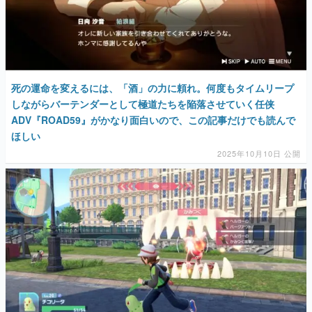
死の運命を変えるには、「酒」の力に頼れ。何度もタイムリープ
しながらバーテンダーとして極道たちを陥落させていく任侠
ADV『ROAD59』がかなり面白いので、この記事だけでも読んで
ほしい
2025年10月10日 公開