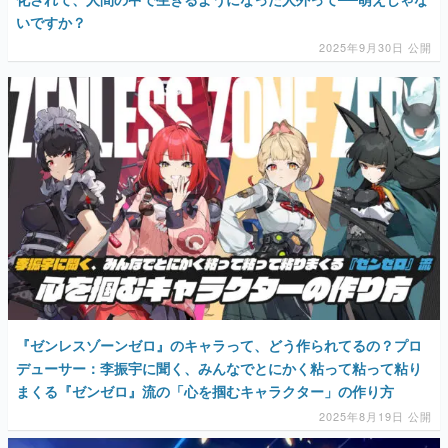
いですか？
2025年9月30日 公開
『ゼンレスゾーンゼロ』のキャラって、どう作られてるの？プロ
デューサー：李振宇に聞く、みんなでとにかく粘って粘って粘り
まくる『ゼンゼロ』流の「心を掴むキャラクター」の作り方
2025年8月19日 公開