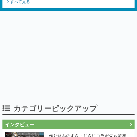
すべて見る
カテゴリーピックアップ
インタビュー
作り込みのすさまじさにコラボ先も驚嘆