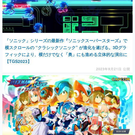
「ソニック」シリーズの最新作『ソニックスーパースターズ』で
横スクロールの “クラシックソニック” が進化を遂げる。3Dグラ
フィックにより、横だけでなく「奥」にも進める立体的な演出に
【TGS2023】
2023年9月21日 公開