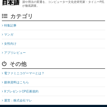
源や用法の変遷を、コンピューター文化史研究家・タイニーP氏
が徹底調査。
カテゴリ
特集記事
マンガ
女性向け
アプリレビュー
その他
電ファミニコゲーマーとは？
媒体資料はこちら
XプレゼントCP応募規約
運営：株式会社マレ