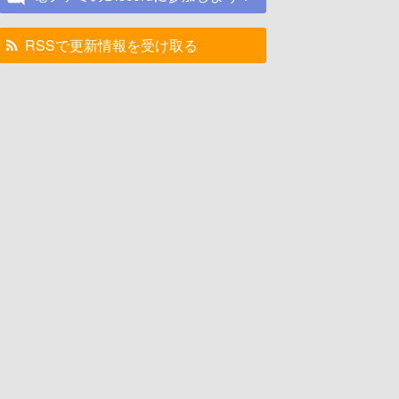
RSSで更新情報を受け取る