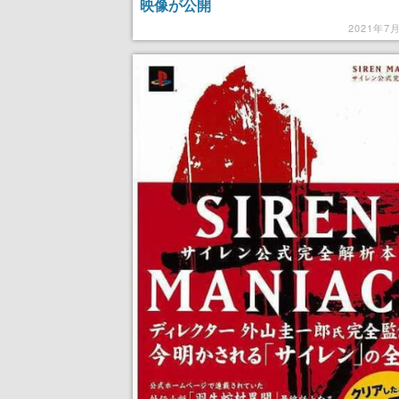
映像が公開
2021年7