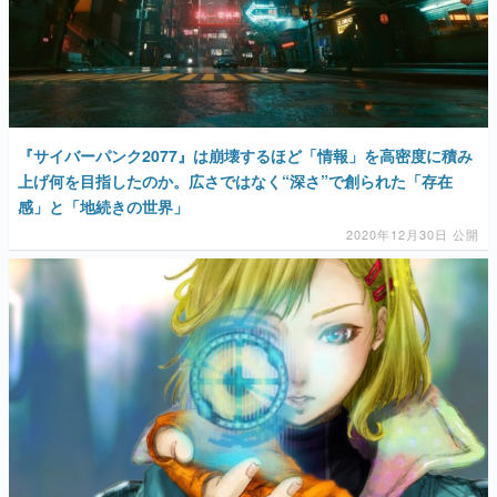
『サイバーパンク2077』は崩壊するほど「情報」を高密度に積み
上げ何を目指したのか。広さではなく“深さ”で創られた「存在
感」と「地続きの世界」
2020年12月30日 公開