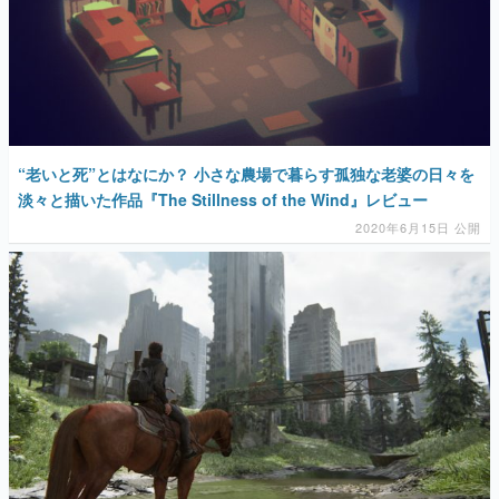
“老いと死”とはなにか？ 小さな農場で暮らす孤独な老婆の日々を
淡々と描いた作品『The Stillness of the Wind』レビュー
2020年6月15日 公開