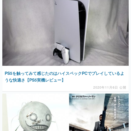
PS5を触ってみて感じたのはハイスペックPCでプレイしているよ
うな快適さ【PS5実機レビュー】
2020年11月6日 公開