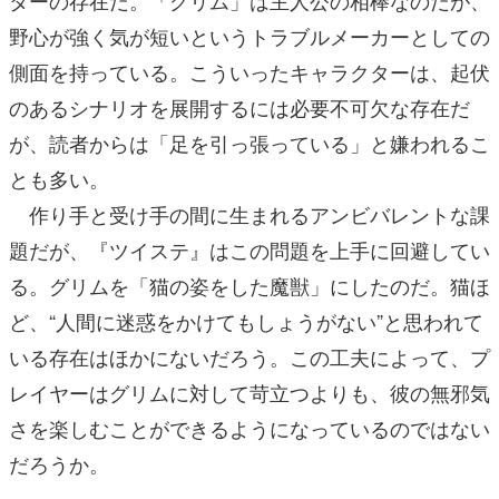
野心が強く気が短いというトラブルメーカーとしての
側面を持っている。こういったキャラクターは、起伏
のあるシナリオを展開するには必要不可欠な存在だ
が、読者からは「足を引っ張っている」と嫌われるこ
とも多い。
作り手と受け手の間に生まれるアンビバレントな課
題だが、『ツイステ』はこの問題を上手に回避してい
る。グリムを「猫の姿をした魔獣」にしたのだ。猫ほ
ど、“人間に迷惑をかけてもしょうがない”と思われて
いる存在はほかにないだろう。この工夫によって、プ
レイヤーはグリムに対して苛立つよりも、彼の無邪気
さを楽しむことができるようになっているのではない
だろうか。