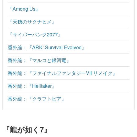
『Among Us』
『天穂のサクナヒメ』
『サイバーパンク2077』
番外編：『ARK: Survival Evolved』
番外編：『マルコと銀河竜』
番外編：『ファイナルファンタジーVII リメイク』
番外編：『Helltaker』
番外編：『クラフトピア』
『龍が如く7』