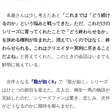
名越さんは少し考えたあと
「これまでは「どう続け
るのか」という悩みと戦ってきた。ただ、これだけの
シリーズに育ってくれたことで「どう終わらせるか」
を決める権利が生まれた。消えていくのではなく、終
わらせられる。これはクリエイター冥利に尽きること
と答えてくれた。このときの会話はいまでも
だよね」
鮮明に覚えている。
次作となる
で『龍が如く』シリーズ
『龍が如く6』
はひとつの節目を迎えた。主人公、桐生一馬の物語が
完結したのだ。シリーズファンは驚き、悲しみ、次作
がどうなるのかに期待を膨らませた。