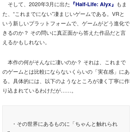
そして、2020年3月に出た
もま
『Half-Life: Alyx』
た、“これまでにない”凄まじいゲームである。VRと
いう新しいプラットフォームで、ゲームがどう進化で
きるのか？ その問いに真正面から答えた作品だと言
えるかもしれない。
本作の何がそんなに凄いのか？ それは、これまで
のゲームとは比較にならないくらいの「実在感」にあ
る。具体的には、以下のようなところが凄く丁寧に作
り込まれているわけだが……。
・その世界にあるものに「ちゃんと触れられ