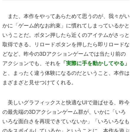
また、本作をやってあらためて思うのが、我々がい
かに「ゲーム的なお約束」に慣れてしまっているかと
いうことだ。ボタン押したら近くのアイテムがさっと
取得できる、リロードボタンを押したら即リロードな
どなど、昨今の3Dアクションゲームでは当たり前の
アクションでも、それを
「実際に手を動かしてやる」
と、まったく違う体験になるのだということ、本作は
まざまざと見せつけてくれる。
美しいグラフィックスと快適なUIで遊ばせる、昨今
の最先端の3Dアクションゲーム群が、いかに「いろ
いろな面白さを再現できていないか」「いろいろなも
のをスポイルしているか」ということに、本作を遊ぶ