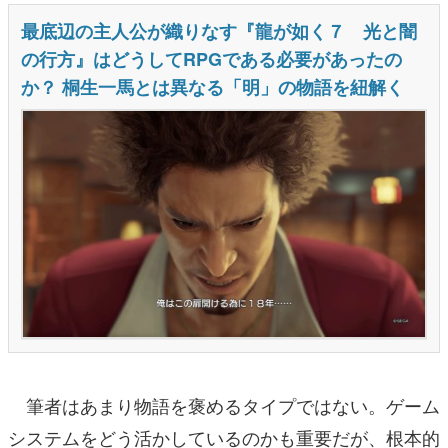
筆者はあまり物語を褒めるタイプではない。ゲーム
システムをどう活かしているのかも重要だが、根本的