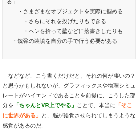
る」
・さまざまなオブジェクトを実際に掴める
・さらにそれを投げたりもできる
・ペンを拾って壁などに落書きしたりも
・銃弾の装填を自分の手で行う必要がある
などなど。こう書くだけだと、それの何が凄いの？
と思うかもしれないが、グラフィックスや物理シミュ
レートがハイエンドであることを前提に、こうした部
分を
ことで、本当に
「ちゃんとVR上でやる」
「そこ
と、脳が錯覚させられてしまうような
に世界がある」
感覚があるのだ。