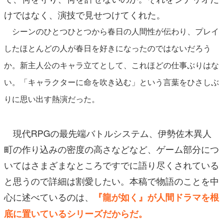
けではなく、演技で見せつけてくれた。
シーンのひとつひとつから春日の人間性が伝わり、プレイ
したほとんどの人が春日を好きになったのではないだろう
か。新主人公のキャラ立てとして、これほどの仕事ぶりはな
い。「キャラクターに命を吹き込む」という言葉をひさしぶ
りに思い出す熱演だった。
現代RPGの最先端バトルシステム、伊勢佐木異人
町の作り込みの密度の高さなどなど、ゲーム部分につ
いてはさまざまなところですでに語り尽くされている
と思うので詳細は割愛したい。本稿で物語のことを中
心に述べているのは、
『龍が如く』が人間ドラマを根
底に置いているシリーズだからだ。