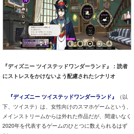
『ディズニー ツイステッドワンダーランド』：読者
にストレスをかけないよう配慮されたシナリオ
（以
『ディズニー ツイステッドワンダーランド』
下、ツイステ）は、女性向けのスマホゲームという、
メインストリームからは外れた作品だが、間違いなく
2020年を代表するゲームのひとつに数えられるはず