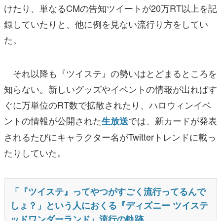
けたり、単なるCMの告知ツイートが20万RT以上を記
録していたりと、他に例を見ない流行り方をしてい
た。
それ以降も『ツイステ』の勢いはとどまるところを
知らない。新しいグッズやイベントの情報が出ればす
ぐに万単位のRT数で拡散されたり、ハロウィンイベ
ントの情報が公開された
では、新カードが発表
生放送
されるたびにキャラクター名がTwitterトレンドに載っ
たりしていた。