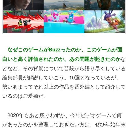
なぜこのゲームがBuzzったのか、このゲームが面
な
白いと高く評価されたのか、あの問題が起きたのか
どなど、その背景について普段から語り尽くしている
編集部員が解説していこう。10選となっているが、
勢いあまってそれ以上の作品を番外編として紹介して
いるのはご愛嬌だ。
2020年もあと残りわずか、今年ビデオゲームで何
があったのかを整理しておきたい方は、ぜひ年始年末